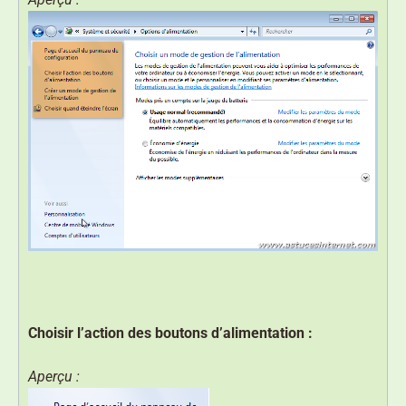
Choisir l’action des boutons d’alimentation :
Aperçu :