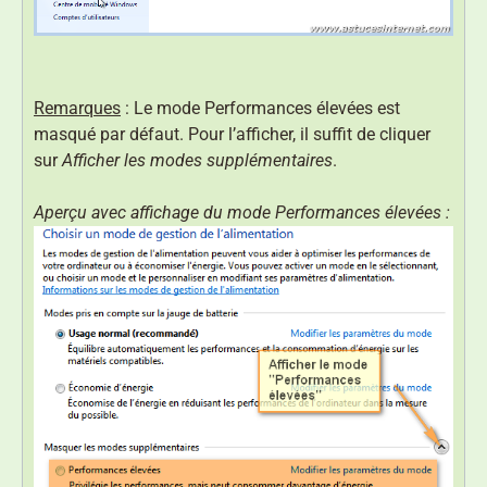
Remarques
: Le mode Performances élevées est
masqué par défaut. Pour l’afficher, il suffit de cliquer
sur
Afficher les modes supplémentaires
.
Aperçu avec affichage du mode Performances élevées :