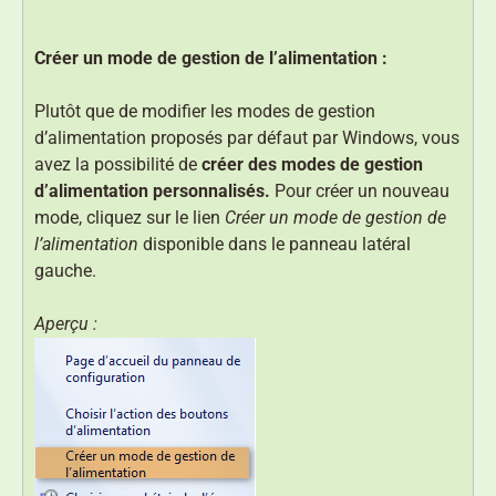
Créer un mode de gestion de l’alimentation :
Plutôt que de modifier les modes de gestion
d’alimentation proposés par défaut par Windows, vous
avez la possibilité de
créer des modes de gestion
d’alimentation personnalisés.
Pour créer un nouveau
mode, cliquez sur le lien
Créer un mode de gestion de
l’alimentation
disponible dans le panneau latéral
gauche.
Aperçu :