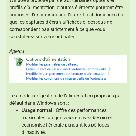
Windows propose par défaut certaines options et
profils d’alimentation, d’autres éléments pourront être
proposés d’un ordinateur à l’autre. Il est donc possible
que les captures d’écran affichées ci-dessous ne
correspondent pas strictement à ce que vous
constaterez sur votre ordinateur.
Aperçu :
Les modes de gestion de l’alimentation proposés par
défaut dans Windows sont :
Usage normal
: Offre des performances
maximales lorsque vous en avez besoin et
économise l’énergie pendant les périodes
d’inactivité.