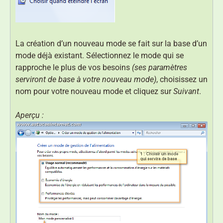
La création d’un nouveau mode se fait sur la base d’un
mode déjà existant. Sélectionnez le mode qui se
rapproche le plus de vos besoins
(ses paramètres
serviront de base à votre nouveau mode)
, choisissez un
nom pour votre nouveau mode et cliquez sur
Suivant
.
Aperçu :