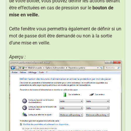
de votre boitier, vous pouvez définir les actions devant
être effectuées en cas de pression sur le
bouton de
mise en veille.
Cette fenêtre vous permettra également de définir si un
mot de passe doit être demandé ou non à la sortie
d’une mise en veille.
Aperçu :