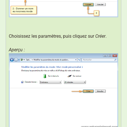
Choisissez les paramètres, puis cliquez sur
Créer
.
Aperçu :