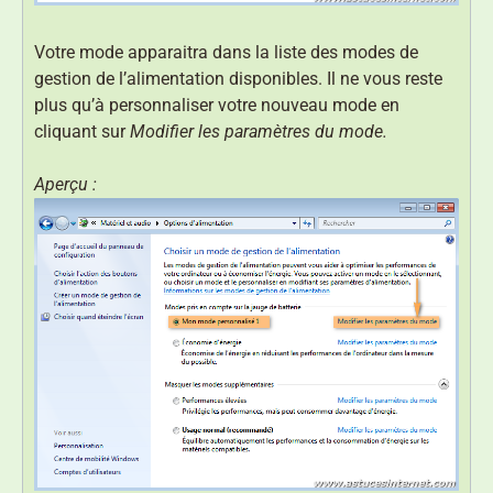
Votre mode apparaitra dans la liste des modes de
gestion de l’alimentation disponibles. Il ne vous reste
plus qu’à personnaliser votre nouveau mode en
cliquant sur
Modifier les paramètres du mode.
Aperçu :