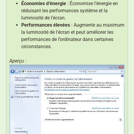
Économies d’énergie
: Économise l’énergie en
réduisant les performances système et la
luminosité de l’écran.
Performances élevées
: Augmente au maximum
la luminosité de l’écran et peut améliorer les
performances de l’ordinateur dans certaines
circonstances.
Aperçu :