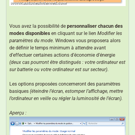
Vous avez la possibilité de
personnaliser chacun des
modes disponibles
en cliquant sur le lien
Modifier les
paramètres du mode
. Windows vous proposera alors
de définir le temps minimum à attendre avant
d’effectuer certaines actions d’économie d’énergie
(deux cas pourront être distingués : votre ordinateur est
sur batterie ou votre ordinateur est sur secteur)
.
Les options proposées concerneront des paramètres
basiques
(éteindre l’écran, estomper l’affichage, mettre
l’ordinateur en veille ou régler la luminosité de l’écran).
Aperçu :