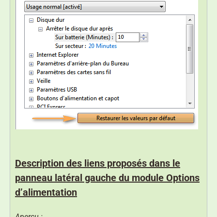
Description des liens proposés dans le
panneau latéral gauche du module Options
d’alimentation
Aperçu :