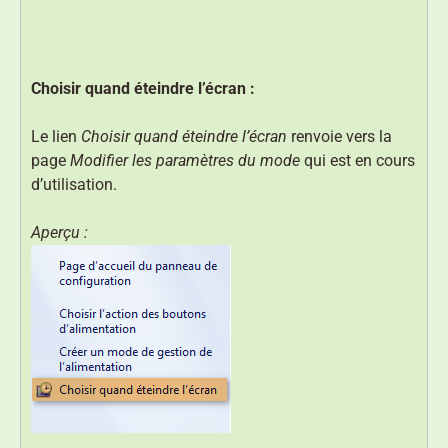
Choisir quand éteindre l’écran :
Le lien
Choisir quand éteindre l’écran
renvoie vers la
page
Modifier les paramètres du mode
qui est en cours
d’utilisation.
Aperçu :