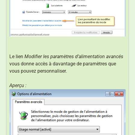
Le lien
Modifier les paramètres d’alimentation avancés
vous donne accès à davantage de paramètres que
vous pouvez personnaliser.
Aperçu :