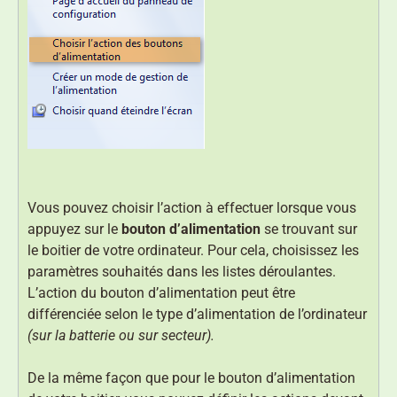
Vous pouvez choisir l’action à effectuer lorsque vous
appuyez sur le
bouton d’alimentation
se trouvant sur
le boitier de votre ordinateur. Pour cela, choisissez les
paramètres souhaités dans les listes déroulantes.
L’action du bouton d’alimentation peut être
différenciée selon le type d’alimentation de l’ordinateur
(sur la batterie ou sur secteur).
De la même façon que pour le bouton d’alimentation