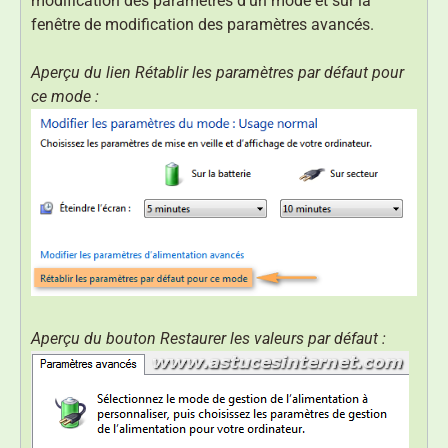
modification des paramètres d’un mode et sur la
fenêtre de modification des paramètres avancés.
Aperçu du lien Rétablir les paramètres par défaut pour
ce mode :
Aperçu du bouton Restaurer les valeurs par défaut :