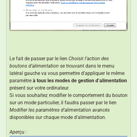
Le fait de passer par le lien
Choisir l’action des
boutons d’alimentation
se trouvant dans le menu
latéral gauche va vous permettre d’appliquer le même
paramètre
à tous les modes de gestion d’alimentation
présent sur votre ordinateur.
Si vous souhaitez modifier le comportement du bouton
sur un mode particulier, il faudra passer par le lien
Modifier les paramètres d’alimentation avancés
disponibles sur chaque mode d’alimentation.
Aperçu :