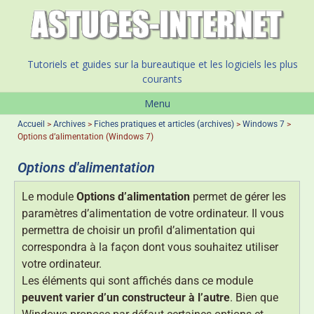
Tutoriels et guides sur la bureautique et les logiciels les plus
courants
Menu
Accueil
>
Archives
>
Fiches pratiques et articles (archives)
>
Windows 7
>
Options d’alimentation (Windows 7)
Options d'alimentation
Le module
Options d’alimentation
permet de gérer les
paramètres d’alimentation de votre ordinateur. Il vous
permettra de choisir un profil d’alimentation qui
correspondra à la façon dont vous souhaitez utiliser
votre ordinateur.
Les éléments qui sont affichés dans ce module
peuvent varier d’un constructeur à l’autre
. Bien que