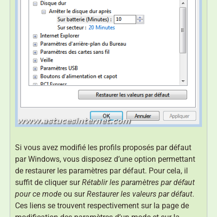
Si vous avez modifié les profils proposés par défaut
par Windows, vous disposez d’une option permettant
de restaurer les paramètres par défaut. Pour cela, il
suffit de cliquer sur
Rétablir les paramètres par défaut
pour ce mode
ou sur
Restaurer les valeurs par défaut
.
Ces liens se trouvent respectivement sur la page de