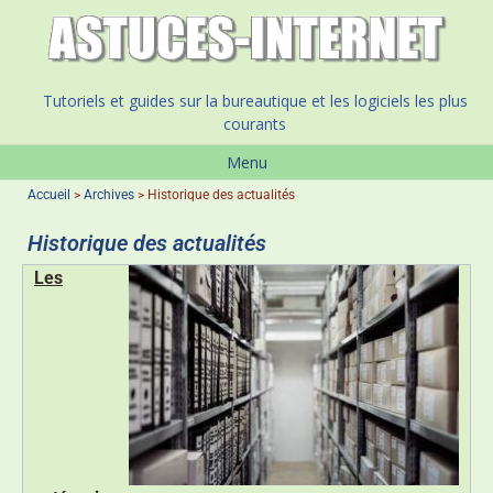
Tutoriels et guides sur la bureautique et les logiciels les plus
courants
Menu
Accueil
>
Archives
>
Historique des actualités
Historique des actualités
Les