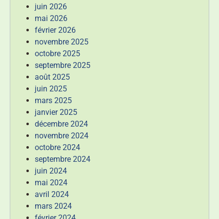
juin 2026
mai 2026
février 2026
novembre 2025
octobre 2025
septembre 2025
août 2025
juin 2025
mars 2025
janvier 2025
décembre 2024
novembre 2024
octobre 2024
septembre 2024
juin 2024
mai 2024
avril 2024
mars 2024
février 2024