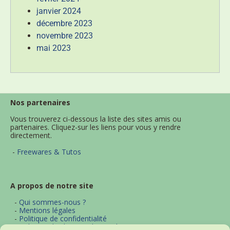
janvier 2024
décembre 2023
novembre 2023
mai 2023
Nos partenaires
Vous trouverez ci-dessous la liste des sites amis ou
partenaires. Cliquez-sur les liens pour vous y rendre
directement.
-
Freewares & Tutos
A propos de notre site
-
Qui sommes-nous ?
-
Mentions légales
-
Politique de confidentialité
-
Politique d'utilisation des cookies