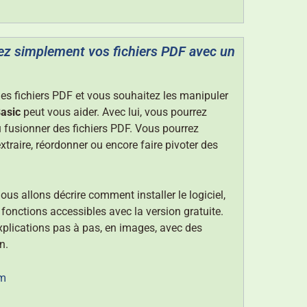
z simplement vos fichiers PDF avec un
es fichiers PDF et vous souhaitez les manipuler
asic
peut vous aider. Avec lui, vous pourrez
 fusionner des fichiers PDF. Vous pourrez
traire, réordonner ou encore faire pivoter des
ous allons décrire comment installer le logiciel,
 fonctions accessibles avec la version gratuite.
explications pas à pas, en images, avec des
n.
m