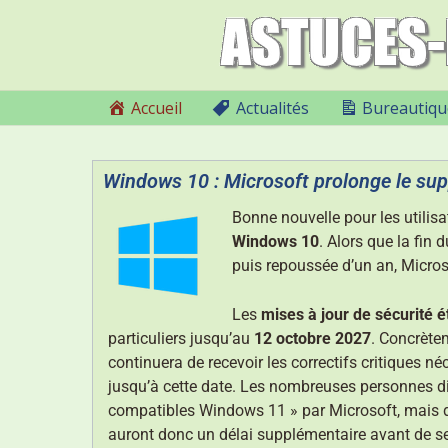
Accueil
Actualités
Bureautiqu
Windows 10 : Microsoft prolonge le sup
Bonne nouvelle pour les utilis
Windows 10
. Alors que la fin 
puis repoussée d’un an, Micro
Les
mises à jour de sécurité 
particuliers jusqu’au
12 octobre 2027
. Concrètem
continuera de recevoir les correctifs critiques 
jusqu’à cette date. Les nombreuses personnes 
compatibles Windows 11 » par Microsoft, mais do
auront donc un délai supplémentaire avant de s