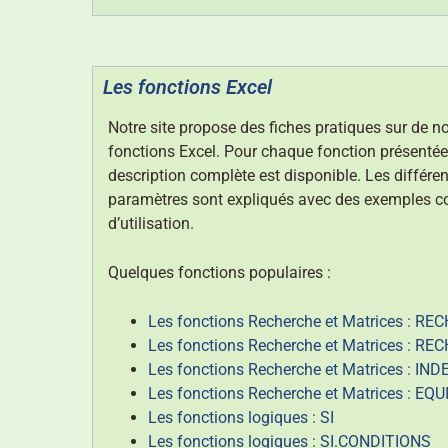
Les fonctions Excel
Notre site propose des fiches pratiques sur de 
fonctions Excel. Pour chaque fonction présentée
description complète est disponible. Les différe
paramètres sont expliqués avec des exemples c
d’utilisation.
Quelques fonctions populaires :
Les fonctions Recherche et Matrices : R
Les fonctions Recherche et Matrices : R
Les fonctions Recherche et Matrices : IND
Les fonctions Recherche et Matrices : EQU
Les fonctions logiques : SI
Les fonctions logiques : SI.CONDITIONS