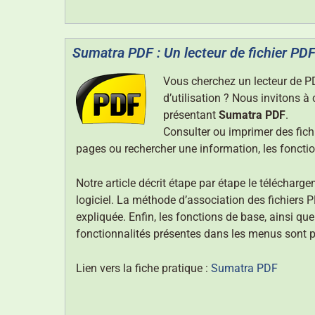
Sumatra PDF : Un lecteur de fichier PDF 
Vous cherchez un lecteur de PDF
d’utilisation ? Nous invitons à
présentant
Sumatra PDF
.
Consulter ou imprimer des fich
pages ou rechercher une information, les foncti
Notre article décrit étape par étape le téléchargem
logiciel. La méthode d’association des fichiers
expliquée. Enfin, les fonctions de base, ainsi que
fonctionnalités présentes dans les menus sont p
Lien vers la fiche pratique :
Sumatra PDF