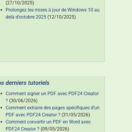
(27/10/2025)
Prolongez les mises à jour de Windows 10 au
delà d’octobre 2025
(12/10/2025)
s derniers tutoriels
Comment signer un PDF avec PDF24 Creator
?
(30/06/2026)
Comment extraire des pages spécifiques d’un
PDF avec PDF24 Creator ?
(31/05/2026)
Comment convertir un PDF en Word avec
PDF24 Creator ?
(09/05/2026)