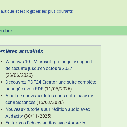
autique et les logiciels les plus courants
ercher
rnières actualités
Windows 10 : Microsoft prolonge le support
de sécurité jusqu’en octobre 2027
(26/06/2026)
Découvrez PDF24 Creator, une suite complète
pour gérer vos PDF
(11/05/2026)
Ajout de nouveaux tutos dans notre base de
connaissances
(15/02/2026)
Nouveaux tutoriels sur l’édition audio avec
Audacity
(30/11/2025)
Editez vos fichiers audios avec Audacity