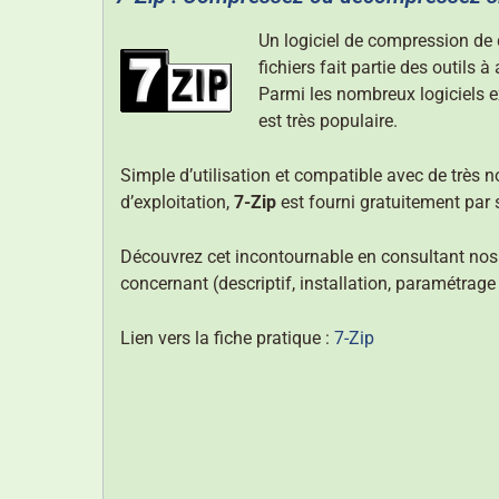
Un logiciel de compression de
fichiers fait partie des outils à
Parmi les nombreux logiciels e
est très populaire.
Simple d’utilisation et compatible avec de très
d’exploitation,
7-Zip
est fourni gratuitement par 
Découvrez cet incontournable en consultant nos d
concernant (descriptif, installation, paramétrage e
Lien vers la fiche pratique :
7-Zip