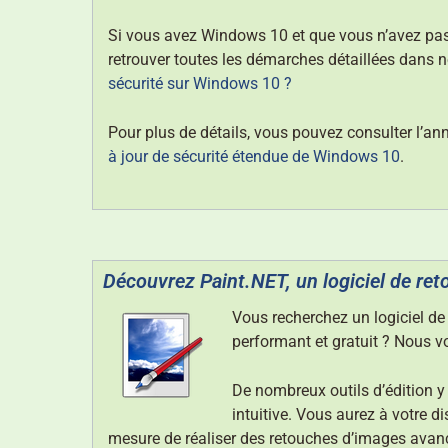
Si vous avez Windows 10 et que vous n’avez pas
retrouver toutes les démarches détaillées dans no
sécurité sur Windows 10 ?
Pour plus de détails, vous pouvez consulter l’an
à jour de sécurité étendue de Windows 10
.
Découvrez Paint.NET, un logiciel de ret
Vous recherchez un logiciel de 
performant et gratuit ? Nous 
De nombreux outils d’édition y
intuitive. Vous aurez à votre d
mesure de réaliser des retouches d’images avan