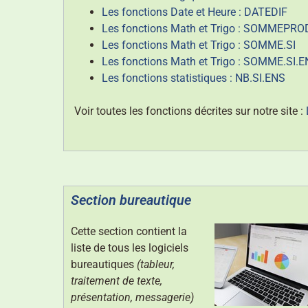
Les fonctions Date et Heure : DATEDIF
Les fonctions Math et Trigo : SOMMEPRO
Les fonctions Math et Trigo : SOMME.SI
Les fonctions Math et Trigo : SOMME.SI.
Les fonctions statistiques : NB.SI.ENS
Voir toutes les fonctions décrites sur notre site :
Section bureautique
Cette section contient la
liste de tous les logiciels
bureautiques
(tableur,
traitement de texte,
présentation, messagerie)