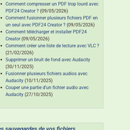
Comment compresser un PDF trop lourd avec
PDF24 Creator ?
(09/05/2026)
Comment fusionner plusieurs fichiers PDF en
un seul avec PDF24 Creator ?
(09/05/2026)
Comment télécharger et installer PDF24
Creator
(09/05/2026)
Comment créer une liste de lecture avec VLC ?
(21/02/2026)
Supprimer un bruit de fond avec Audacity
(30/11/2025)
Fusionner plusieurs fichiers audios avec
Audacity
(10/11/2025)
Couper une partie d’un fichier audio avec
Audacity
(27/10/2025)
es sauvegardes de vos fichiers