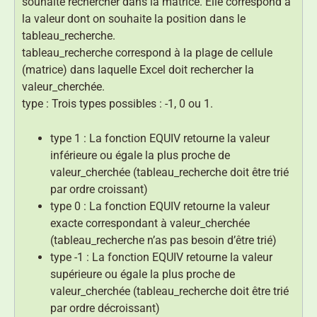
souhaite rechercher dans la matrice. Elle correspond à
la valeur dont on souhaite la position dans le
tableau_recherche.
tableau_recherche correspond à la plage de cellule
(matrice) dans laquelle Excel doit rechercher la
valeur_cherchée.
type : Trois types possibles : -1, 0 ou 1.
type 1 : La fonction EQUIV retourne la valeur
inférieure ou égale la plus proche de
valeur_cherchée (tableau_recherche doit être trié
par ordre croissant)
type 0 : La fonction EQUIV retourne la valeur
exacte correspondant à valeur_cherchée
(tableau_recherche n’as pas besoin d’être trié)
type -1 : La fonction EQUIV retourne la valeur
supérieure ou égale la plus proche de
valeur_cherchée (tableau_recherche doit être trié
par ordre décroissant)