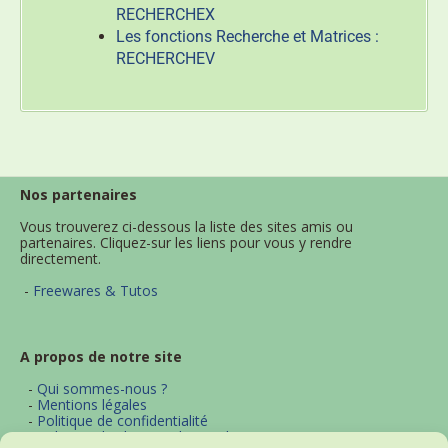
RECHERCHEX
Les fonctions Recherche et Matrices :
RECHERCHEV
Nos partenaires
Vous trouverez ci-dessous la liste des sites amis ou
partenaires. Cliquez-sur les liens pour vous y rendre
directement.
-
Freewares & Tutos
A propos de notre site
-
Qui sommes-nous ?
-
Mentions légales
-
Politique de confidentialité
-
Politique d'utilisation des cookies