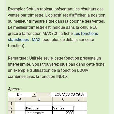
Exemple
: Soit un tableau présentant les résultats des
ventes par trimestre. L’objectif est d’afficher la position
du meilleur trimestre situé dans la colonne des ventes.
Le meilleur trimestre est indiqué dans la cellule C8
grâce à la fonction MAX (Cf. la fiche
Les fonctions
statistiques : MAX
pour plus de détails sur cette
fonction).
Remarque
: Utilisée seule, cette fonction présente un
intérêt limité. Vous trouverez plus bas dans cette fiche
un exemple d’utilisation de la fonction EQUIV
combinée avec la fonction INDEX.
Aperçu :