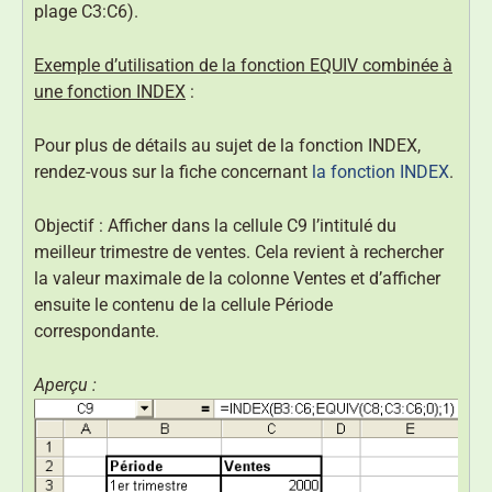
plage C3:C6).
Exemple d’utilisation de la fonction EQUIV combinée à
une fonction INDEX
:
Pour plus de détails au sujet de la fonction INDEX,
rendez-vous sur la fiche concernant
la fonction INDEX
.
Objectif : Afficher dans la cellule C9 l’intitulé du
meilleur trimestre de ventes. Cela revient à rechercher
la valeur maximale de la colonne Ventes et d’afficher
ensuite le contenu de la cellule Période
correspondante.
Aperçu :