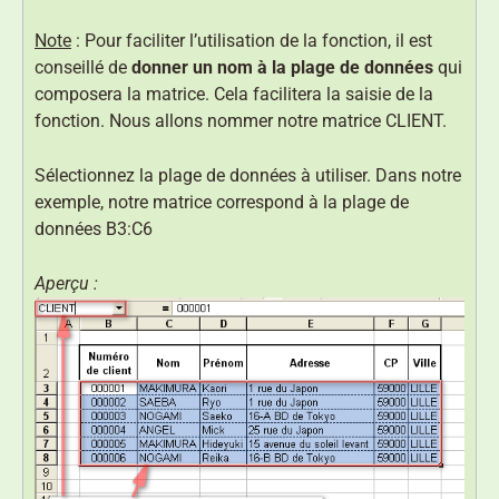
Note
: Pour faciliter l’utilisation de la fonction, il est
conseillé de
donner un nom à la plage de données
qui
composera la matrice. Cela facilitera la saisie de la
fonction. Nous allons nommer notre matrice CLIENT.
Sélectionnez la plage de données à utiliser. Dans notre
exemple, notre matrice correspond à la plage de
données B3:C6
Aperçu :