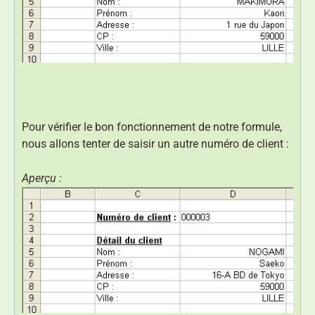
Pour vérifier le bon fonctionnement de notre formule,
nous allons tenter de saisir un autre numéro de client :
Aperçu :