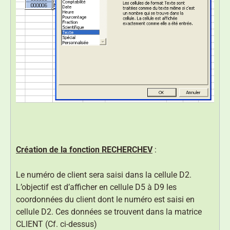
Création de la fonction RECHERCHEV
:
Le numéro de client sera saisi dans la cellule D2.
L’objectif est d’afficher en cellule D5 à D9 les
coordonnées du client dont le numéro est saisi en
cellule D2. Ces données se trouvent dans la matrice
CLIENT (Cf. ci-dessus)