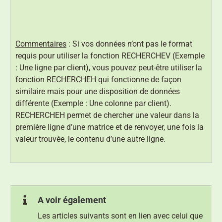
Commentaires
: Si vos données n’ont pas le format
requis pour utiliser la fonction RECHERCHEV (Exemple
: Une ligne par client), vous pouvez peut-être utiliser la
fonction RECHERCHEH qui fonctionne de façon
similaire mais pour une disposition de données
différente (Exemple : Une colonne par client).
RECHERCHEH permet de chercher une valeur dans la
première ligne d’une matrice et de renvoyer, une fois la
valeur trouvée, le contenu d’une autre ligne.
A voir également
Les articles suivants sont en lien avec celui que