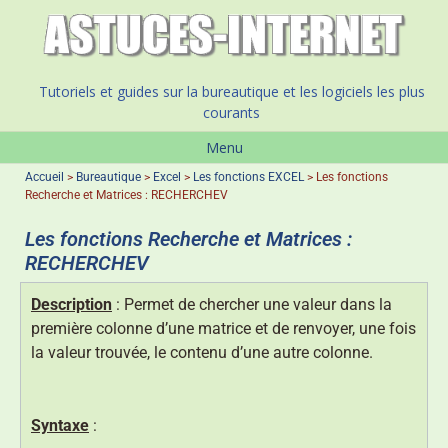
Tutoriels et guides sur la bureautique et les logiciels les plus
courants
Menu
Accueil
>
Bureautique
>
Excel
>
Les fonctions EXCEL
>
Les fonctions
Recherche et Matrices : RECHERCHEV
Les fonctions Recherche et Matrices :
RECHERCHEV
Description
: Permet de chercher une valeur dans la
première colonne d’une matrice et de renvoyer, une fois
la valeur trouvée, le contenu d’une autre colonne.
Syntaxe
: