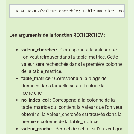
 RECHERCHEV(valeur_cherchée; table_matrice; no_ind
Les arguments de la fonction RECHERCHEV
:
valeur_cherchée
: Correspond à la valeur que
l’on veut retrouver dans la table_matrice. Cette
valeur sera recherchée dans la première colonne
de la table_matrice.
table_matrice
: Correspond à la plage de
données dans laquelle sera effectuée la
recherche.
no_index_col
: Correspond à la colonne de la
table_matrice qui contient la valeur que l’on veut
obtenir si la valeur_cherchée est trouvée dans la
première colonne de la table_matrice.
valeur_proche
: Permet de définir si l’on veut que