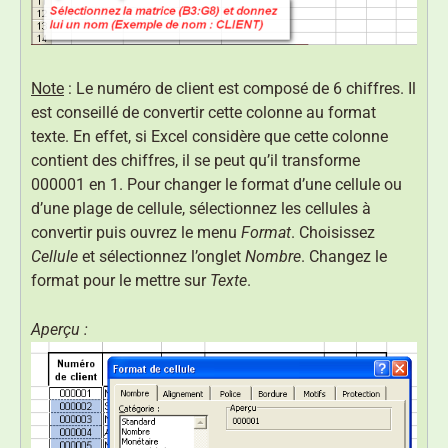
Note
: Le numéro de client est composé de 6 chiffres. Il
est conseillé de convertir cette colonne au format
texte. En effet, si Excel considère que cette colonne
contient des chiffres, il se peut qu’il transforme
000001 en 1. Pour changer le format d’une cellule ou
d’une plage de cellule, sélectionnez les cellules à
convertir puis ouvrez le menu
Format
. Choisissez
Cellule
et sélectionnez l’onglet
Nombre
. Changez le
format pour le mettre sur
Texte
.
Aperçu :