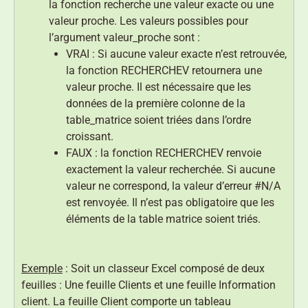
la fonction recherche une valeur exacte ou une
valeur proche. Les valeurs possibles pour
l’argument valeur_proche sont :
VRAI : Si aucune valeur exacte n’est retrouvée,
la fonction RECHERCHEV retournera une
valeur proche. Il est nécessaire que les
données de la première colonne de la
table_matrice soient triées dans l’ordre
croissant.
FAUX : la fonction RECHERCHEV renvoie
exactement la valeur recherchée. Si aucune
valeur ne correspond, la valeur d’erreur #N/A
est renvoyée. Il n’est pas obligatoire que les
éléments de la table matrice soient triés.
Exemple
: Soit un classeur Excel composé de deux
feuilles : Une feuille Clients et une feuille Information
client. La feuille Client comporte un tableau