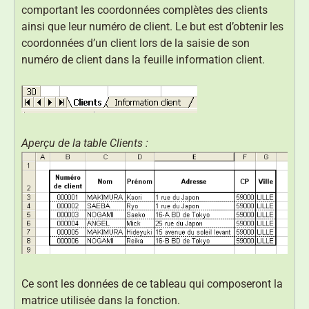
comportant les coordonnées complètes des clients
ainsi que leur numéro de client. Le but est d’obtenir les
coordonnées d’un client lors de la saisie de son
numéro de client dans la feuille information client.
Aperçu de la table Clients :
Ce sont les données de ce tableau qui composeront la
matrice utilisée dans la fonction.