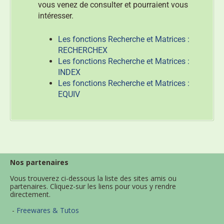
vous venez de consulter et pourraient vous
intéresser.
Les fonctions Recherche et Matrices :
RECHERCHEX
Les fonctions Recherche et Matrices :
INDEX
Les fonctions Recherche et Matrices :
EQUIV
Nos partenaires
Vous trouverez ci-dessous la liste des sites amis ou
partenaires. Cliquez-sur les liens pour vous y rendre
directement.
-
Freewares & Tutos