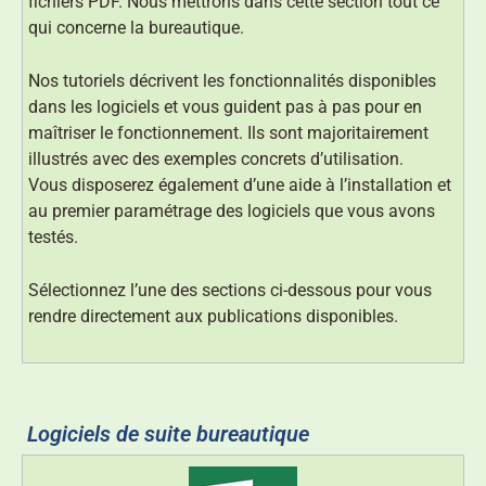
fichiers PDF. Nous mettrons dans cette section tout ce
qui concerne la bureautique.
Nos tutoriels décrivent les fonctionnalités disponibles
dans les logiciels et vous guident pas à pas pour en
maîtriser le fonctionnement. Ils sont majoritairement
illustrés avec des exemples concrets d’utilisation.
Vous disposerez également d’une aide à l’installation et
au premier paramétrage des logiciels que vous avons
testés.
Sélectionnez l’une des sections ci-dessous pour vous
rendre directement aux publications disponibles.
Logiciels de suite bureautique