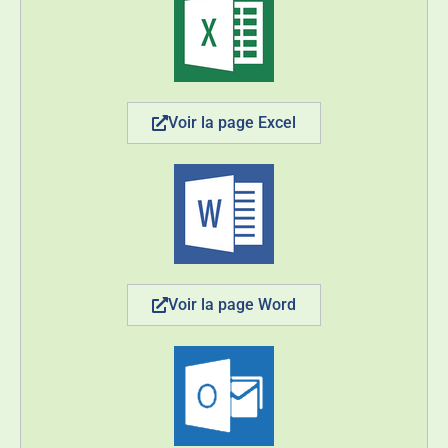
Voir la page Excel
Voir la page Word