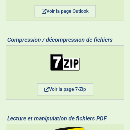
Voir la page Outlook
Compression / décompression de fichiers
Voir la page 7-Zip
Lecture et manipulation de fichiers PDF