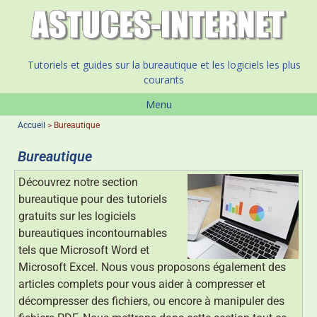
Tutoriels et guides sur la bureautique et les logiciels les plus
courants
Menu
Accueil
>
Bureautique
Bureautique
Découvrez notre section
bureautique pour des tutoriels
gratuits sur les logiciels
bureautiques incontournables
tels que Microsoft Word et
Microsoft Excel. Nous vous proposons également des
articles complets pour vous aider à compresser et
décompresser des fichiers, ou encore à manipuler des