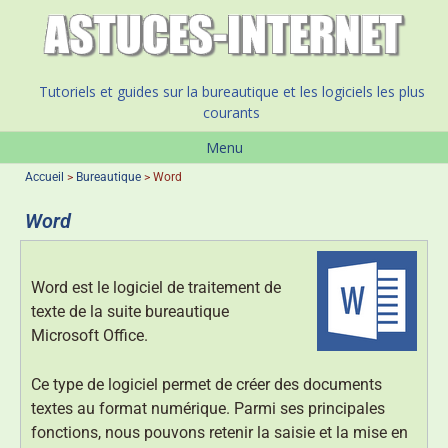
Tutoriels et guides sur la bureautique et les logiciels les plus
courants
Menu
Accueil
>
Bureautique
>
Word
Word
Word est le logiciel de traitement de
texte de la suite bureautique
Microsoft Office.
Ce type de logiciel permet de créer des documents
textes au format numérique. Parmi ses principales
fonctions, nous pouvons retenir la saisie et la mise en