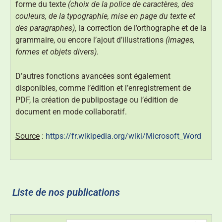
forme du texte
(choix de la police de caractères, des
couleurs, de la typographie, mise en page du texte et
des paragraphes)
, la correction de l’orthographe et de la
grammaire, ou encore l’ajout d’illustrations
(images,
formes et objets divers)
.
D’autres fonctions avancées sont également
disponibles, comme l’édition et l’enregistrement de
PDF, la création de publipostage ou l’édition de
document en mode collaboratif.
Source
:
https://fr.wikipedia.org/wiki/Microsoft_Word
Liste de nos publications