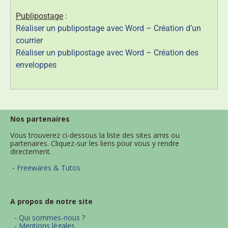
Publipostage
:
Réaliser un publipostage avec Word – Création d’un
courrier
Réaliser un publipostage avec Word – Création des
enveloppes
Nos partenaires
Vous trouverez ci-dessous la liste des sites amis ou
partenaires. Cliquez-sur les liens pour vous y rendre
directement.
-
Freewares & Tutos
A propos de notre site
-
Qui sommes-nous ?
-
Mentions légales