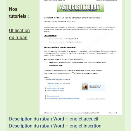
Nos
tutoriels :
Utilisation
du ruban
:
Description du ruban Word – onglet accueil
Description du ruban Word – onglet insertion