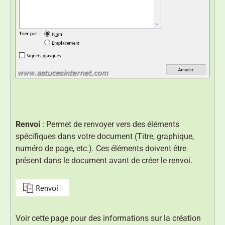
Renvoi
: Permet de renvoyer vers des éléments
spécifiques dans votre document (Titre, graphique,
numéro de page, etc.). Ces éléments doivent être
présent dans le document avant de créer le renvoi.
Voir cette page pour des informations sur la création