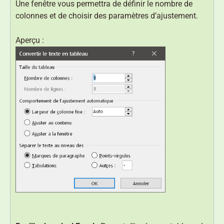
Une fenêtre vous permettra de définir le nombre de
colonnes et de choisir des paramètres d’ajustement.
Aperçu :