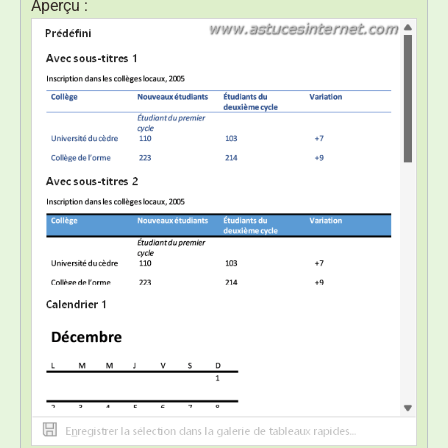
Aperçu :