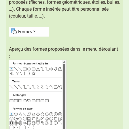
proposés (flèches, formes géométriques, étoiles, bulles,
…). Chaque forme insérée peut être personnalisée
(couleur, taille, …).
Aperçu des formes proposées dans le menu déroulant
: