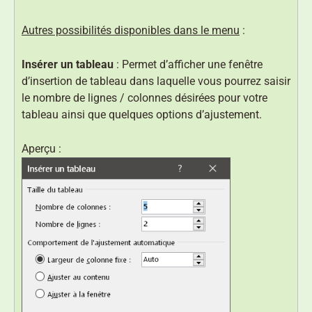
Autres possibilités disponibles dans le menu
:
Insérer un tableau
: Permet d’afficher une fenêtre
d’insertion de tableau dans laquelle vous pourrez saisir
le nombre de lignes / colonnes désirées pour votre
tableau ainsi que quelques options d’ajustement.
Aperçu :