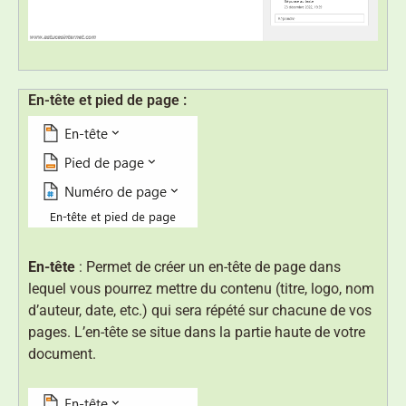
En-tête et pied de page :
En-tête
: Permet de créer un en-tête de page dans
lequel vous pourrez mettre du contenu (titre, logo, nom
d’auteur, date, etc.) qui sera répété sur chacune de vos
pages. L’en-tête se situe dans la partie haute de votre
document.