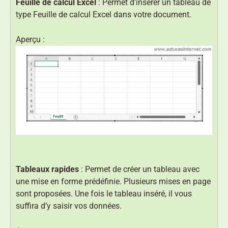
Feuille de calcul Excel
: Permet d’insérer un tableau de
type Feuille de calcul Excel dans votre document.
Aperçu :
Tableaux rapides
: Permet de créer un tableau avec
une mise en forme prédéfinie. Plusieurs mises en page
sont proposées. Une fois le tableau inséré, il vous
suffira d’y saisir vos données.