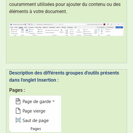
couramment utilisées pour ajouter du contenu ou des
éléments à votre document.
Description des différents groupes d'outils présents
dans l'onglet Insertion :
Pages :