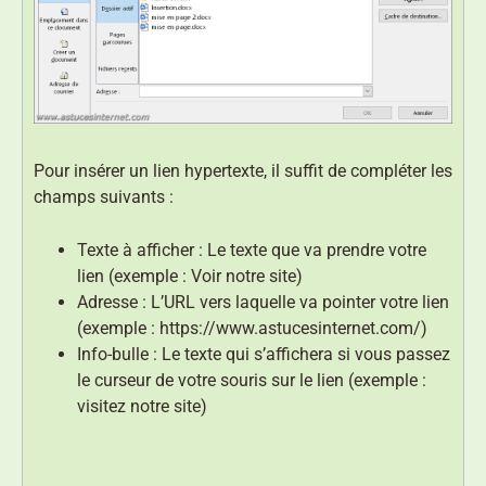
Pour insérer un lien hypertexte, il suffit de compléter les
champs suivants :
Texte à afficher : Le texte que va prendre votre
lien (exemple : Voir notre site)
Adresse : L’URL vers laquelle va pointer votre lien
(exemple : https://www.astucesinternet.com/)
Info-bulle : Le texte qui s’affichera si vous passez
le curseur de votre souris sur le lien (exemple :
visitez notre site)