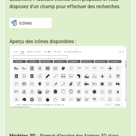
disposez d’un champ pour effectuer des recherches.
Aperçu des icônes disponibles :
Modèles 3D
: Permet d’insérer des formes 3D dans