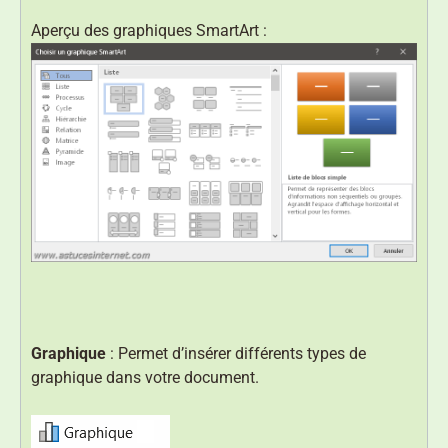
Aperçu des graphiques SmartArt :
Graphique
: Permet d’insérer différents types de
graphique dans votre document.