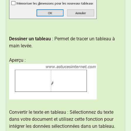
Dessiner un tableau
: Permet de tracer un tableau à
main levée.
Aperçu :
Convertir le texte en tableau : Sélectionnez du texte
dans votre document et utilisez cette fonction pour
intégrer les données sélectionnées dans un tableau.