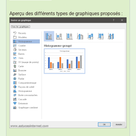
Aperçu des différents types de graphiques proposés :