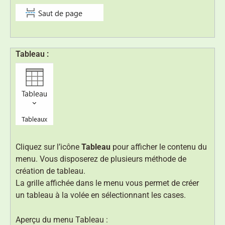
Tableau :
Cliquez sur l’icône
Tableau
pour afficher le contenu du
menu. Vous disposerez de plusieurs méthode de
création de tableau.
La grille affichée dans le menu vous permet de créer
un tableau à la volée en sélectionnant les cases.
Aperçu du menu Tableau :