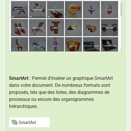
SmartArt
: Permet d’insérer un graphique SmartArt
dans votre document. De nombreux formats sont
proposés, tels que des listes, des diagrammes de
processus ou encore des organigrammes
hiérarchiques.