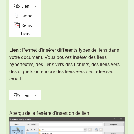
Lien
: Permet d’insérer différents types de liens dans
votre document. Vous pouvez insérer des liens
hypertextes, des liens vers des fichiers, des liens vers
des signets ou encore des liens vers des adresses
email.
Aperçu de la fenêtre d’insertion de lien :