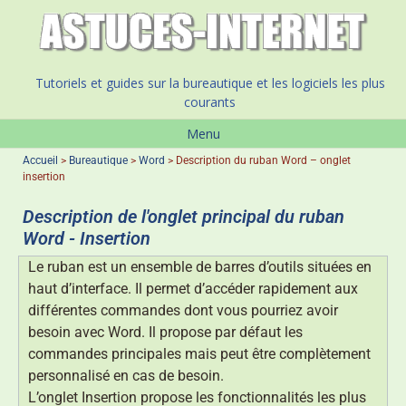
Tutoriels et guides sur la bureautique et les logiciels les plus
courants
Menu
Accueil
>
Bureautique
>
Word
>
Description du ruban Word – onglet
insertion
Description de l'onglet principal du ruban
Word - Insertion
Le ruban est un ensemble de barres d’outils situées en
haut d’interface. Il permet d’accéder rapidement aux
différentes commandes dont vous pourriez avoir
besoin avec Word. Il propose par défaut les
commandes principales mais peut être complètement
personnalisé en cas de besoin.
L’onglet Insertion propose les fonctionnalités les plus