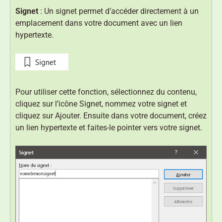
Signet
: Un signet permet d’accéder directement à un
emplacement dans votre document avec un lien
hypertexte.
Pour utiliser cette fonction, sélectionnez du contenu,
cliquez sur l’icône Signet, nommez votre signet et
cliquez sur Ajouter. Ensuite dans votre document, créez
un lien hypertexte et faites-le pointer vers votre signet.