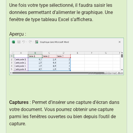
Une fois votre type sélectionné, il faudra saisir les
données permettant d’alimenter le graphique. Une
fenêtre de type tableau Excel s’affichera.
Aperçu :
Captures
: Permet d’insérer une capture d’écran dans
votre document. Vous pourrez obtenir une capture
parmi les fenêtres ouvertes ou bien depuis l’outil de
capture.