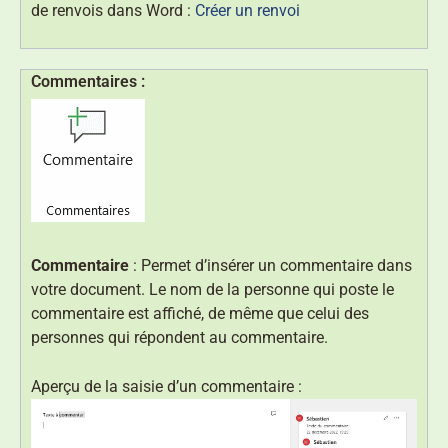
de renvois dans Word :
Créer un renvoi
Commentaires :
Commentaire
: Permet d’insérer un commentaire dans
votre document. Le nom de la personne qui poste le
commentaire est affiché, de même que celui des
personnes qui répondent au commentaire.
Aperçu de la saisie d’un commentaire :