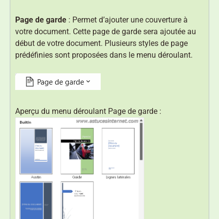
Page de garde
: Permet d’ajouter une couverture à
votre document. Cette page de garde sera ajoutée au
début de votre document. Plusieurs styles de page
prédéfinies sont proposées dans le menu déroulant.
Aperçu du menu déroulant Page de garde :