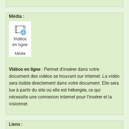
Média :
Vidéos en ligne
: Permet d’insérer dans votre
document des vidéos se trouvant sur internet. La vidéo
sera lisible directement dans votre document. Elle sera
lue à partir du site où elle est hébergée, ce qui
nécessite une connexion internet pour l’insérer et la
visionner.
Liens :