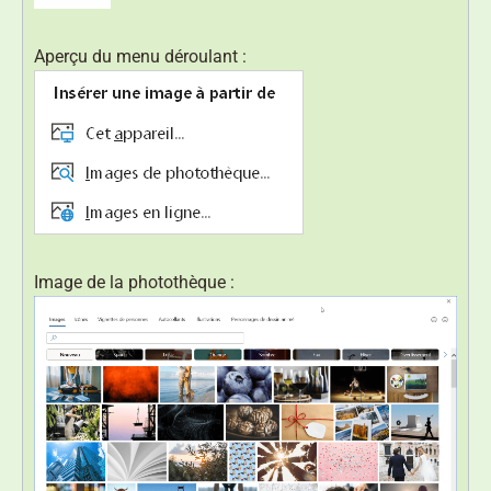
Aperçu du menu déroulant :
Image de la photothèque :