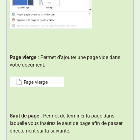
Page vierge
: Permet d’ajouter une page vide dans
votre document.
Saut de page
: Permet de terminer la page dans
laquelle vous insérez le saut de page afin de passer
directement sur la suivante.