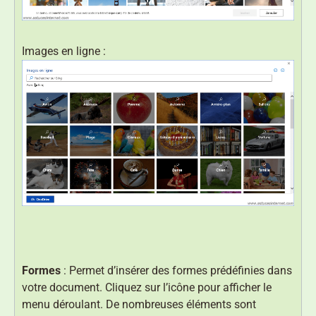
Images en ligne :
Formes
: Permet d’insérer des formes prédéfinies dans
votre document. Cliquez sur l’icône pour afficher le
menu déroulant. De nombreuses éléments sont