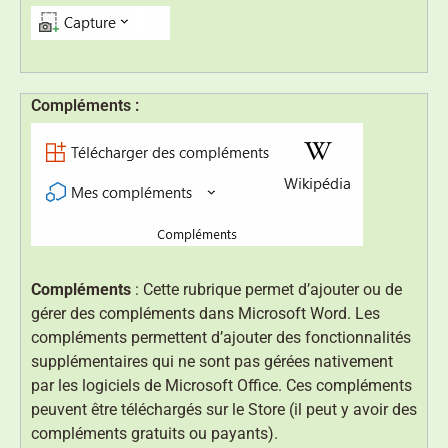
Compléments :
Compléments
: Cette rubrique permet d’ajouter ou de
gérer des compléments dans Microsoft Word. Les
compléments permettent d’ajouter des fonctionnalités
supplémentaires qui ne sont pas gérées nativement
par les logiciels de Microsoft Office. Ces compléments
peuvent être téléchargés sur le Store (il peut y avoir des
compléments gratuits ou payants).