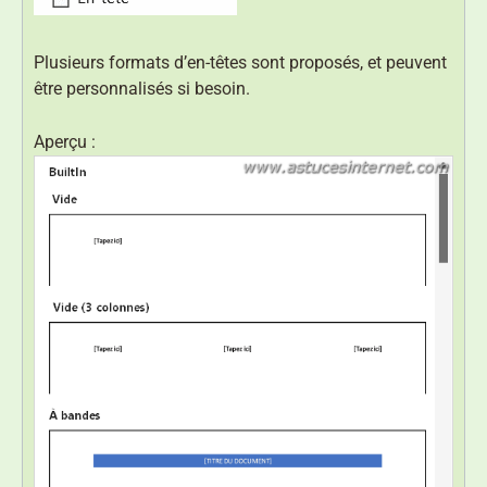
Plusieurs formats d’en-têtes sont proposés, et peuvent
être personnalisés si besoin.
Aperçu :