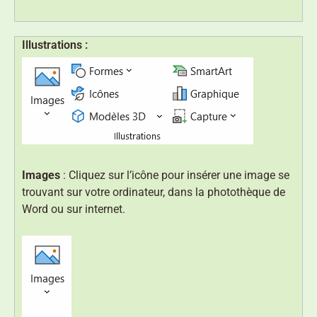
Illustrations :
Images
: Cliquez sur l’icône pour insérer une image se
trouvant sur votre ordinateur, dans la photothèque de
Word ou sur internet.