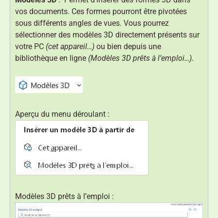
vos documents. Ces formes pourront être pivotées
sous différents angles de vues. Vous pourrez
sélectionner des modèles 3D directement présents sur
votre PC
(cet appareil…)
ou bien depuis une
bibliothèque en ligne
(Modèles 3D prêts à l’emploi…)
.
Aperçu du menu déroulant :
Modèles 3D prêts à l’emploi :