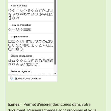
Icônes
: Permet d’insérer des icônes dans votre
document. Plusieurs thèmes sont proposés et vous