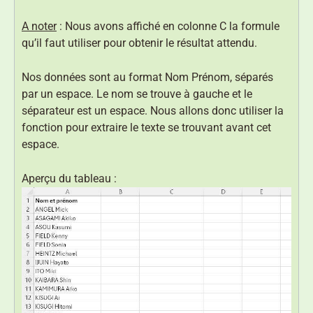
A noter
: Nous avons affiché en colonne C la formule
qu’il faut utiliser pour obtenir le résultat attendu.
Nos données sont au format Nom Prénom, séparés
par un espace. Le nom se trouve à gauche et le
séparateur est un espace. Nous allons donc utiliser la
fonction pour extraire le texte se trouvant avant cet
espace.
Aperçu du tableau :