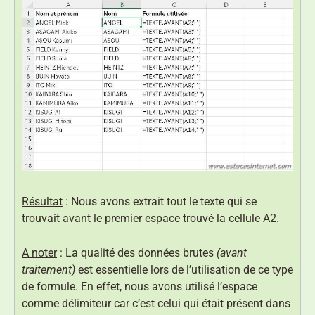
Résultat
: Nous avons extrait tout le texte qui se
trouvait avant le premier espace trouvé la cellule A2.
A noter
: La qualité des données brutes
(avant
traitement)
est essentielle lors de l’utilisation de ce type
de formule. En effet, nous avons utilisé l’espace
comme délimiteur car c’est celui qui était présent dans