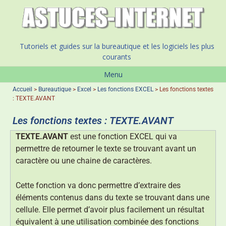
Tutoriels et guides sur la bureautique et les logiciels les plus
courants
Menu
Accueil
>
Bureautique
>
Excel
>
Les fonctions EXCEL
>
Les fonctions textes
: TEXTE.AVANT
Les fonctions textes : TEXTE.AVANT
TEXTE.AVANT
est une fonction EXCEL qui va
permettre de retourner le texte se trouvant avant un
caractère ou une chaine de caractères.
Cette fonction va donc permettre d’extraire des
éléments contenus dans du texte se trouvant dans une
cellule. Elle permet d’avoir plus facilement un résultat
équivalent à une utilisation combinée des fonctions