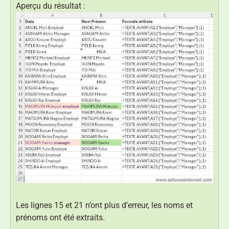
Aperçu du résultat :
Les lignes 15 et 21 n’ont plus d’erreur, les noms et
prénoms ont été extraits.