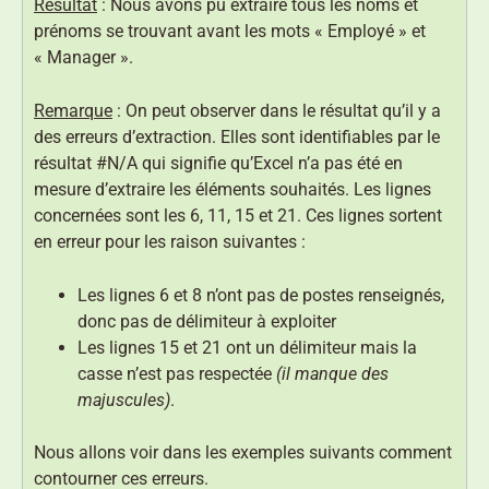
Résultat
: Nous avons pu extraire tous les noms et
prénoms se trouvant avant les mots « Employé » et
« Manager ».
Remarque
: On peut observer dans le résultat qu’il y a
des erreurs d’extraction. Elles sont identifiables par le
résultat #N/A qui signifie qu’Excel n’a pas été en
mesure d’extraire les éléments souhaités. Les lignes
concernées sont les 6, 11, 15 et 21. Ces lignes sortent
en erreur pour les raison suivantes :
Les lignes 6 et 8 n’ont pas de postes renseignés,
donc pas de délimiteur à exploiter
Les lignes 15 et 21 ont un délimiteur mais la
casse n’est pas respectée
(il manque des
majuscules)
.
Nous allons voir dans les exemples suivants comment
contourner ces erreurs.