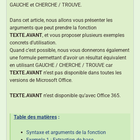
GAUCHE et CHERCHE / TROUVE.
Dans cet article, nous allons vous présenter les
arguments que peut prendre la fonction
TEXTE.AVANT
, et vous proposer plusieurs exemples
concrets d’utilisation.
Quand c’est possible, nous vous donnerons également
une formule permettant d’avoir un résultat équivalent
en utilisant GAUCHE / CHERCHE / TROUVE car
TEXTE.AVANT
n’est pas disponible dans toutes les
versions de Microsoft Office.
TEXTE.AVANT
n’est disponible qu’avec Office 365.
Table des matières
:
Syntaxe et arguments de la fonction
Exemple 1 : Extraction de base