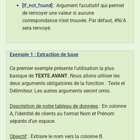
[If_not_found]
: Argument facultatif qui permet
de renvoyer une valeur si aucune
correspondance n’est trouvée. Par défaut, #N/A
sera renvoyé.
Exemple 1 : Extraction de base
Ce premier exemple présente l’utilisation la plus
basique de
TEXTE.AVANT
. Nous allons utiliser les
deux arguments obligatoires de la fonction : Texte et
Délimiteur. Les autres arguments seront omis.
Description de notre tableau de données
: En colonne
A, l’identité de clients au format Nom et Prénom
séparés d’un espace.
Objectif
: Extraire le nom vers la colonne B.