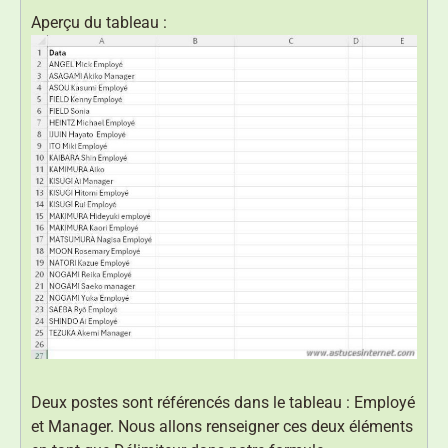
Aperçu du tableau :
Deux postes sont référencés dans le tableau : Employé
et Manager. Nous allons renseigner ces deux éléments