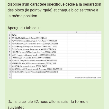
dispose d’un caractère spécifique dédié à la séparation
des blocs (le point-virgule) et chaque bloc se trouve à
la même position.
Aperçu du tableau :
Dans la cellule E2, nous allons saisir la formule
suivante :