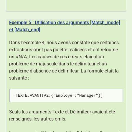
Exemple 5 : Utilisation des arguments [Match_mode]
et [Match_end]
Dans l’exemple 4, nous avons constaté que certaines
extractions n’ont pas pu être réalisées et ont retourné
un #N/A. Les causes de ces erreurs étaient un
problème de majuscule dans le délimiteur et un
problème d’absence de délimiteur. La formule était la
suivante :
=TEXTE.AVANT(A2;{"Employé";"Manager"})
Seuls les arguments Texte et Délimiteur avaient été
renseignés, les autres omis.