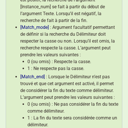
[Instance_num] se fait à partir du début de
l’argument Texte. Lorsqu’il est négatif, la
recherche de fait à partir de la fin.
[Match_mode]
: Argument facultatif permettant
de définir si la recherche du Délimiteur doit
respecter la casse ou non. Lorsqu’il est omis, la
recherche respecte la casse. L’argument peut
prendre les valeurs suivantes :
0 (ou omis) : Respecte la casse.
1 : Ne respecte pas la casse.
[Match_end]
: Lorsque le Délimiteur n’est pas
trouvé et que cet argument est activé, il permet
de considérer la fin du texte comme délimiteur.
L’argument peut prendre les valeurs suivantes :
0 (ou omis) : Ne pas considérer la fin du texte
comme délimiteur.
1 : La fin du texte sera considérée comme un
délimiteur.