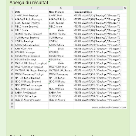
Aperçu du résultat :