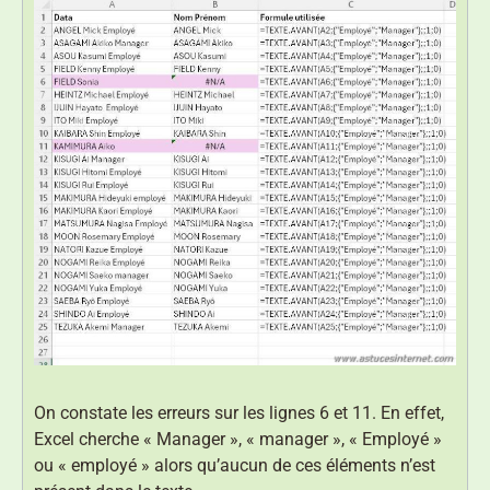
On constate les erreurs sur les lignes 6 et 11. En effet,
Excel cherche « Manager », « manager », « Employé »
ou « employé » alors qu’aucun de ces éléments n’est