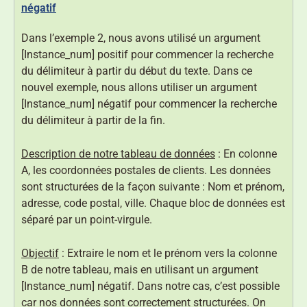
négatif
Dans l’exemple 2, nous avons utilisé un argument
[Instance_num] positif pour commencer la recherche
du délimiteur à partir du début du texte. Dans ce
nouvel exemple, nous allons utiliser un argument
[Instance_num] négatif pour commencer la recherche
du délimiteur à partir de la fin.
Description de notre tableau de données
: En colonne
A, les coordonnées postales de clients. Les données
sont structurées de la façon suivante : Nom et prénom,
adresse, code postal, ville. Chaque bloc de données est
séparé par un point-virgule.
Objectif
: Extraire le nom et le prénom vers la colonne
B de notre tableau, mais en utilisant un argument
[Instance_num] négatif. Dans notre cas, c’est possible
car nos données sont correctement structurées. On