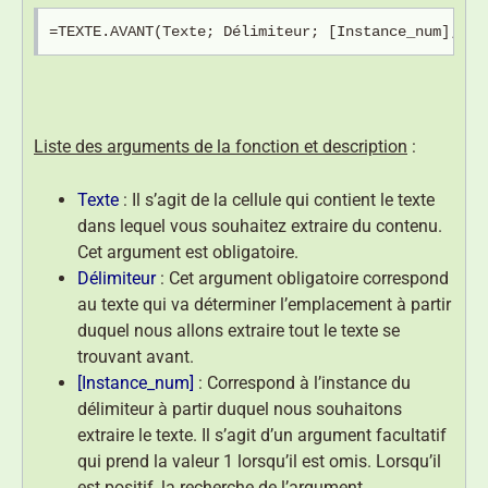
=TEXTE.AVANT(Texte; Délimiteur; [Instance_num]; [M
Liste des arguments de la fonction et description
:
Texte
: Il s’agit de la cellule qui contient le texte
dans lequel vous souhaitez extraire du contenu.
Cet argument est obligatoire.
Délimiteur
: Cet argument obligatoire correspond
au texte qui va déterminer l’emplacement à partir
duquel nous allons extraire tout le texte se
trouvant avant.
[Instance_num]
: Correspond à l’instance du
délimiteur à partir duquel nous souhaitons
extraire le texte. Il s’agit d’un argument facultatif
qui prend la valeur 1 lorsqu’il est omis. Lorsqu’il
est positif, la recherche de l’argument