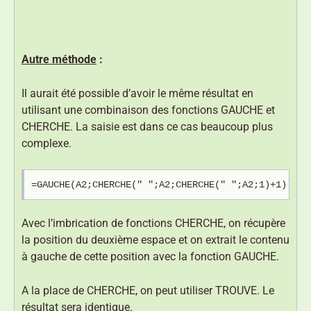
Autre méthode
:
Il aurait été possible d’avoir le même résultat en
utilisant une combinaison des fonctions GAUCHE et
CHERCHE. La saisie est dans ce cas beaucoup plus
complexe.
=GAUCHE(A2;CHERCHE(" ";A2;CHERCHE(" ";A2;1)+1))
Avec l’imbrication de fonctions CHERCHE, on récupère
la position du deuxième espace et on extrait le contenu
à gauche de cette position avec la fonction GAUCHE.
A la place de CHERCHE, on peut utiliser TROUVE. Le
résultat sera identique.