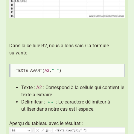
Dans la cellule B2, nous allons saisir la formule
suivante :
=TEXTE.AVANT(
A2
;
" "
)
Texte :
A2
: Correspond à la cellule qui contient le
texte à extraire.
Délimiteur :
» «
: Le caractère délimiteur à
utiliser dans notre cas est l’espace.
Aperçu du tableau avec le résultat :