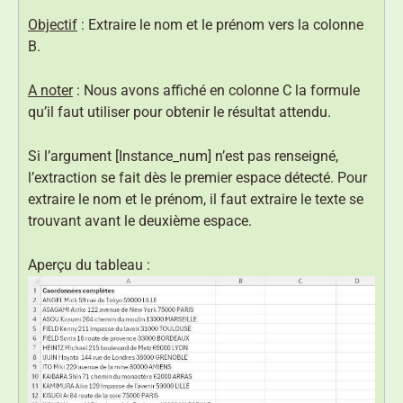
Objectif
: Extraire le nom et le prénom vers la colonne
B.
A noter
: Nous avons affiché en colonne C la formule
qu’il faut utiliser pour obtenir le résultat attendu.
Si l’argument [Instance_num] n’est pas renseigné,
l’extraction se fait dès le premier espace détecté. Pour
extraire le nom et le prénom, il faut extraire le texte se
trouvant avant le deuxième espace.
Aperçu du tableau :