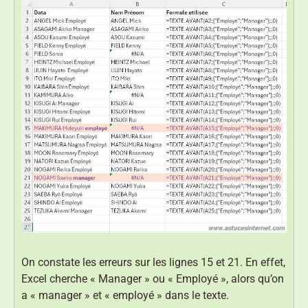
On constate les erreurs sur les lignes 15 et 21. En effet,
Excel cherche « Manager » ou « Employé », alors qu’on
a « manager » et « employé » dans le texte.