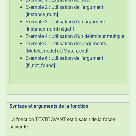
Exemple 2 : Utilisation de l’argument
[Instance_num]
Exemple 3 : Utilisation d’un argument
[Instance_num] négatif
Exemple 4 : Utilisation d’un délimiteur multiple
Exemple 5 : Utilisation des arguments
[Match_mode] et [Match_end]
Exemple 6 : Utilisation de l’argument
[If_not_found]
Syntaxe et arguments de la fonction
La fonction TEXTE.AVANT est à saisir de la façon
suivante :