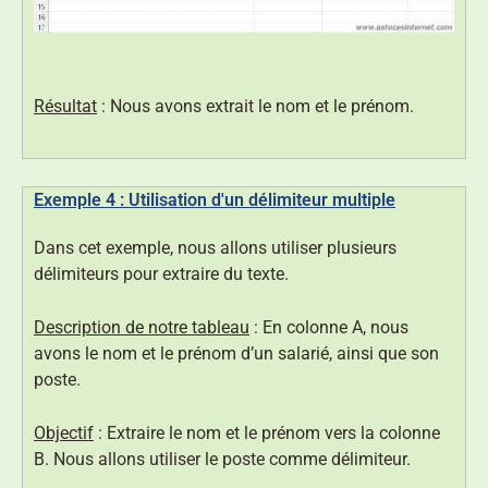
Résultat
: Nous avons extrait le nom et le prénom.
Exemple 4 : Utilisation d'un délimiteur multiple
Dans cet exemple, nous allons utiliser plusieurs
délimiteurs pour extraire du texte.
Description de notre tableau
: En colonne A, nous
avons le nom et le prénom d’un salarié, ainsi que son
poste.
Objectif
: Extraire le nom et le prénom vers la colonne
B. Nous allons utiliser le poste comme délimiteur.