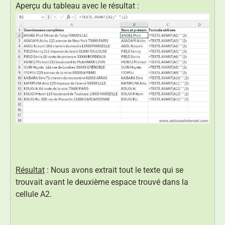
Aperçu du tableau avec le résultat :
Résultat
: Nous avons extrait tout le texte qui se
trouvait avant le deuxième espace trouvé dans la
cellule A2.