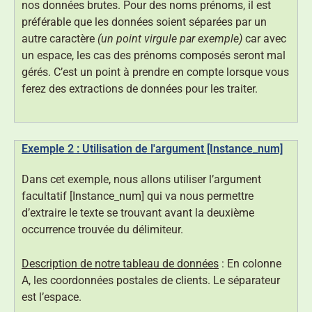
nos données brutes. Pour des noms prénoms, il est
préférable que les données soient séparées par un
autre caractère
(un point virgule par exemple)
car avec
un espace, les cas des prénoms composés seront mal
gérés. C’est un point à prendre en compte lorsque vous
ferez des extractions de données pour les traiter.
Exemple 2 : Utilisation de l'argument [Instance_num]
Dans cet exemple, nous allons utiliser l’argument
facultatif [Instance_num] qui va nous permettre
d’extraire le texte se trouvant avant la deuxième
occurrence trouvée du délimiteur.
Description de notre tableau de données
: En colonne
A, les coordonnées postales de clients. Le séparateur
est l’espace.