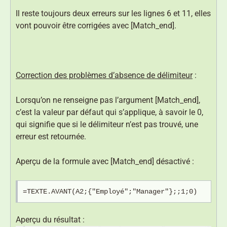
Il reste toujours deux erreurs sur les lignes 6 et 11, elles
vont pouvoir être corrigées avec [Match_end].
Correction des problèmes d’absence de délimiteur
:
Lorsqu’on ne renseigne pas l’argument [Match_end],
c’est la valeur par défaut qui s’applique, à savoir le 0,
qui signifie que si le délimiteur n’est pas trouvé, une
erreur est retournée.
Aperçu de la formule avec [Match_end] désactivé :
=TEXTE.AVANT(A2;{"Employé";"Manager"};;1;0)
Aperçu du résultat :