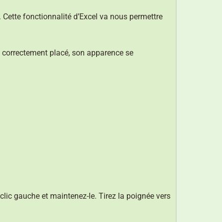
e. Cette fonctionnalité d’Excel va nous permettre
est correctement placé, son apparence se
n clic gauche et maintenez-le. Tirez la poignée vers