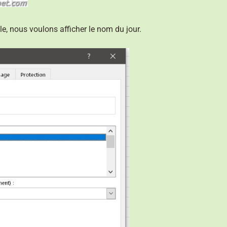
e, nous voulons afficher le nom du jour.