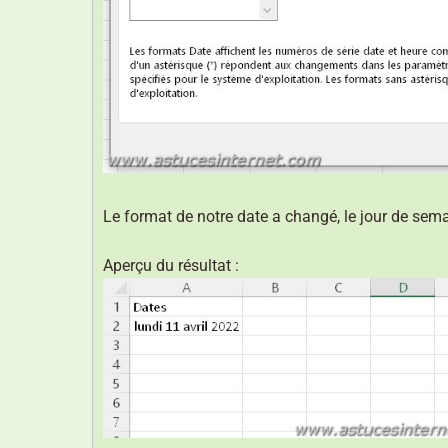
Le format de notre date a changé, le jour de sema
Aperçu du résultat :