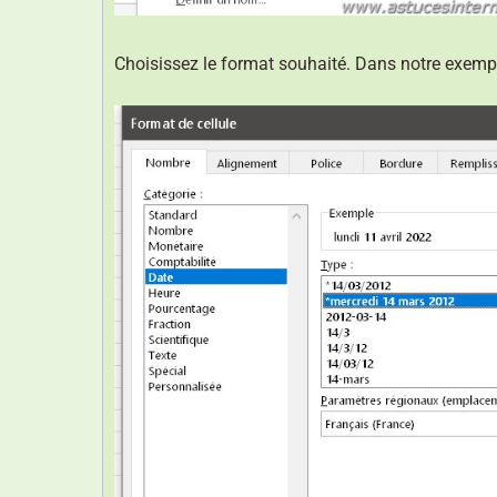
Choisissez le format souhaité. Dans notre exempl