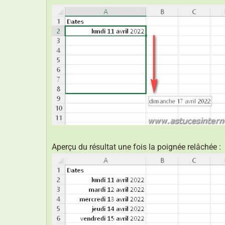
Aperçu du résultat une fois la poignée relâchée :