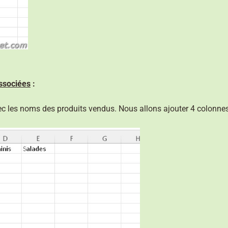
ssociées
:
c les noms des produits vendus. Nous allons ajouter 4 colonne