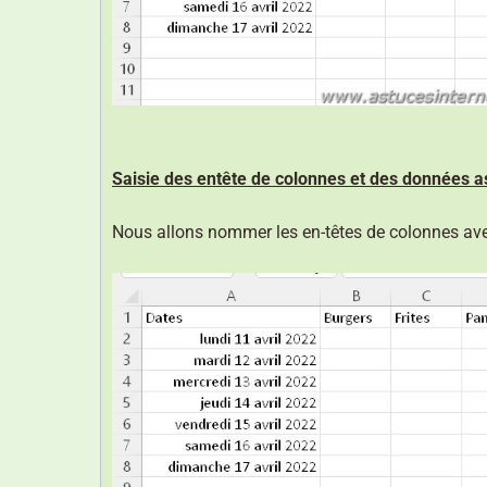
Saisie des entête de colonnes et des données a
Nous allons nommer les en-têtes de colonnes ave