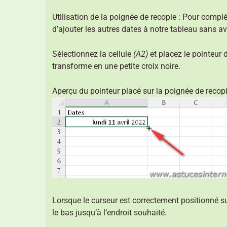
Utilisation de la poignée de recopie : Pour complé
d’ajouter les autres dates à notre tableau sans av
Sélectionnez la cellule
(A2)
et placez le pointeur 
transforme en une petite croix noire.
Aperçu du pointeur placé sur la poignée de recopi
Lorsque le curseur est correctement positionné s
le bas jusqu’à l’endroit souhaité.