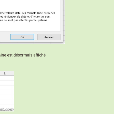
ine est désormais affiché.