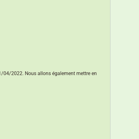
 11/04/2022. Nous allons également mettre en