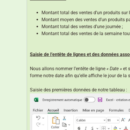
Montant total des ventes d’un produits sur 
Montant moyen des ventes d’un produits par
Montant total des ventes d’une journée ;
Montant total des ventes de la semaine tou
Saisie de l’entête de lignes et des données ass
Nous allons nommer l’entête de ligne
« Date »
et 
forme notre date afin qu’elle affiche le jour de la
Saisie des premières données de notre tableau :