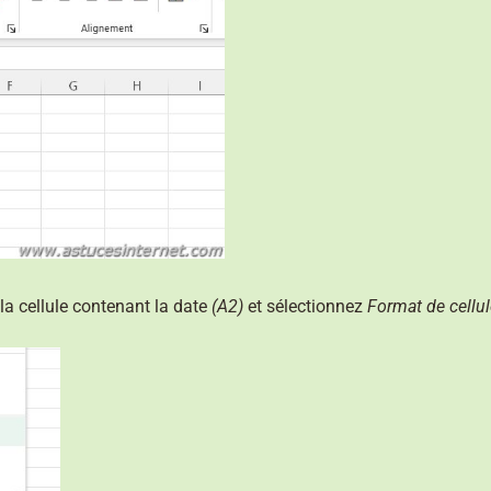
 la cellule contenant la date
(A2)
et sélectionnez
Format de cellul