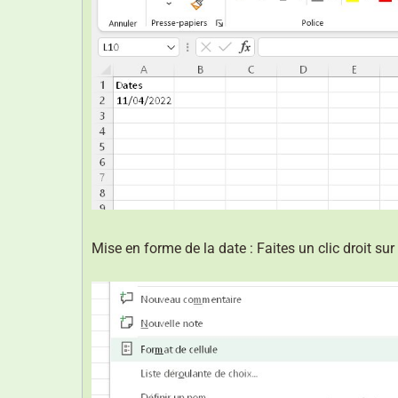
Mise en forme de la date : Faites un clic droit sur