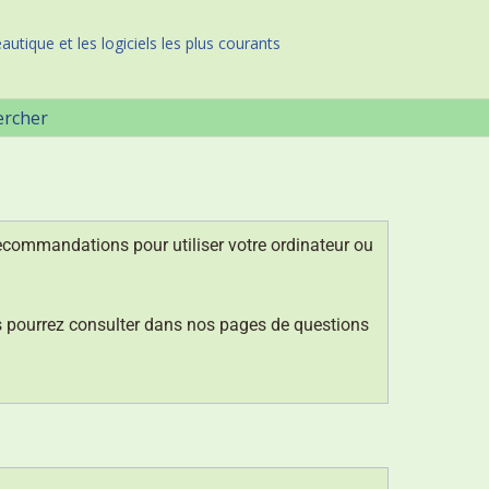
autique et les logiciels les plus courants
ercher
recommandations pour utiliser votre ordinateur ou
us pourrez consulter dans nos pages de questions