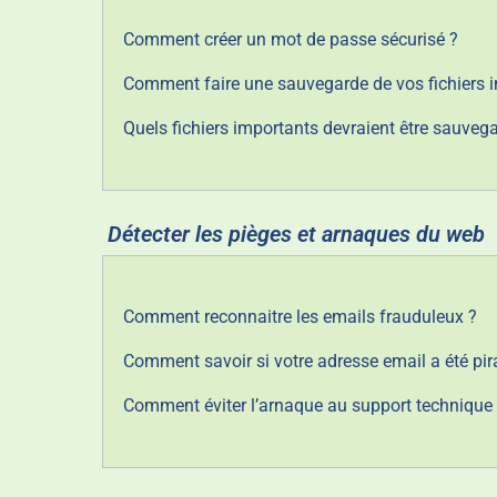
Comment créer un mot de passe sécurisé ?
Comment faire une sauvegarde de vos fichiers 
Quels fichiers importants devraient être sauveg
Détecter les pièges et arnaques du web
Comment reconnaitre les emails frauduleux ?
Comment savoir si votre adresse email a été pir
Comment éviter l’arnaque au support technique