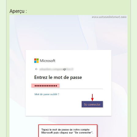
Aperçu :