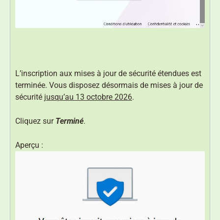
L’inscription aux mises à jour de sécurité étendues est
terminée. Vous disposez désormais de mises à jour de
sécurité
jusqu’au 13 octobre 2026
.
Cliquez sur
Terminé
.
Aperçu :