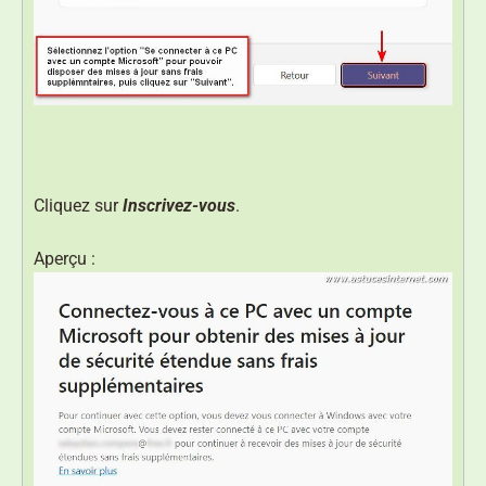
Cliquez sur
Inscrivez-vous
.
Aperçu :