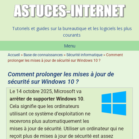
Tutoriels et guides sur la bureautique et les logiciels les plus
courants
Menu
Accueil
>
Base de connaissances
>
Sécurité informatique
>
Comment
prolonger les mises à jour de sécurité sur Windows 10 ?
Comment prolonger les mises à jour de
sécurité sur Windows 10 ?
Le 14 octobre 2025, Microsoft va
arrêter de supporter Windows 10
.
Cela signifie que les ordinateurs
utilisant ce système d’exploitation ne
recevrons plus automatiquement les
mises à jour de sécurité. Utiliser un ordinateur qui ne
reçoit plus de mises à jour de sécurité est assez