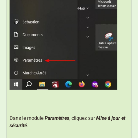
Dans le module
Paramètres
, cliquez sur
Mise à jour et
sécurité
.