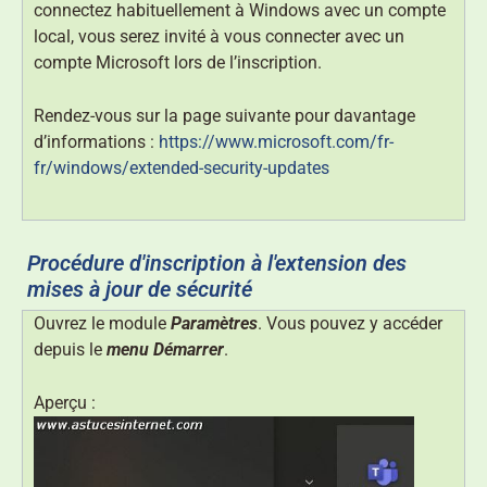
connectez habituellement à Windows avec un compte
local, vous serez invité à vous connecter avec un
compte Microsoft lors de l’inscription.
Rendez-vous sur la page suivante pour davantage
d’informations :
https://www.microsoft.com/fr-
fr/windows/extended-security-updates
Procédure d'inscription à l'extension des
mises à jour de sécurité
Ouvrez le module
Paramètres
. Vous pouvez y accéder
depuis le
menu Démarrer
.
Aperçu :