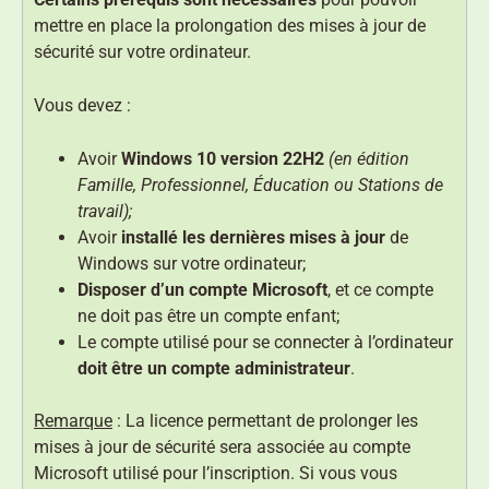
mettre en place la prolongation des mises à jour de
sécurité sur votre ordinateur.
Vous devez :
Avoir
Windows 10 version 22H2
(en édition
Famille, Professionnel, Éducation ou Stations de
travail);
Avoir
installé les dernières mises à jour
de
Windows sur votre ordinateur;
Disposer d’un compte Microsoft
, et ce compte
ne doit pas être un compte enfant;
Le compte utilisé pour se connecter à l’ordinateur
doit être un compte administrateur
.
Remarque
: La licence permettant de prolonger les
mises à jour de sécurité sera associée au compte
Microsoft utilisé pour l’inscription. Si vous vous