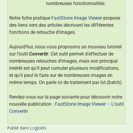
nombreuses fonctionnalités.
Notre fiche pratique
FastStone Image Viewer
propose
des liens vers des articles décrivant les différentes
fonctions de retouche d’images.
Aujourd’hui, nous vous proposons un nouveau tutoriel
sur l’outil
Convertir
. Cet outil permet d’effectuer de
nombreuses retouches d’images, mais son principal
intérêt est qu’il peut cumuler plusieurs modifications,
et qu’il peut le faire sur de nombreuses images en
même temps. On parle ici de traitement par lot
(batch)
.
Rendez-vous sur la page suivante pour découvrir notre
nouvelle publication :
FastStone Image Viewer – L’outil
Convertir
Publié dans
Logiciels