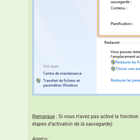
Remarque
: Si vous n’avez pas activé la fonction
étapes d’activation de la sauvegarde)
.
Aperçu :