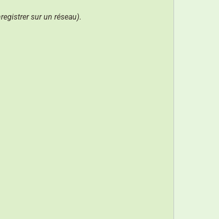
registrer sur un réseau)
.