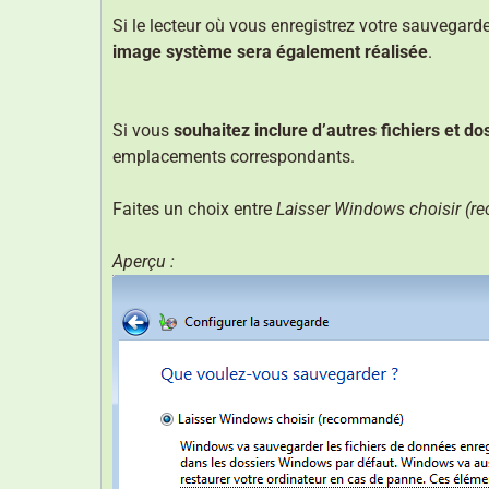
Si le lecteur où vous enregistrez votre sauvega
image système sera également réalisée
.
Si vous
souhaitez inclure d’autres fichiers et do
emplacements correspondants.
Faites un choix entre
Laisser Windows choisir (
Aperçu :