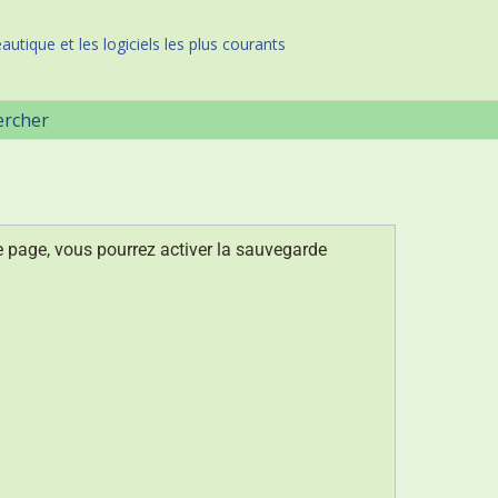
autique et les logiciels les plus courants
ercher
 page, vous pourrez activer la sauvegarde