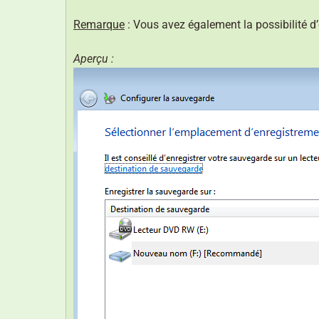
Remarque
: Vous avez également la possibilité d
Aperçu :