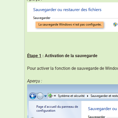
Étape 1
: Activation de la sauvegarde
Pour activer la fonction de sauvegarde de Windo
Aperçu :