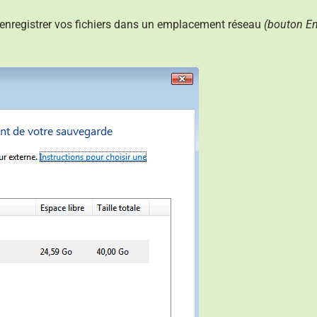
’enregistrer vos fichiers dans un emplacement réseau
(bouton En