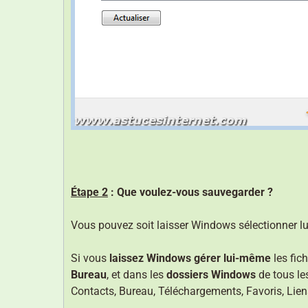
Étape 2
: Que voulez-vous sauvegarder ?
Vous pouvez soit laisser Windows sélectionner lu
Si vous
laissez Windows gérer lui-même
les fic
Bureau
, et dans les
dossiers Windows
de tous le
Contacts, Bureau, Téléchargements, Favoris, Liens