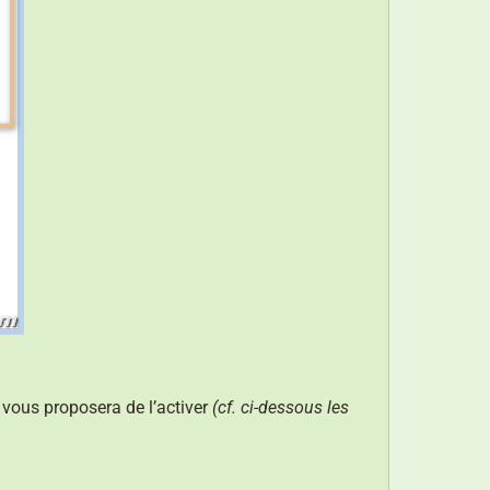
 vous proposera de l’activer
(cf. ci-dessous les