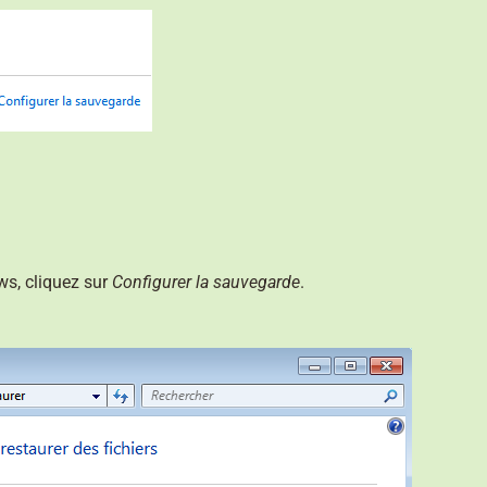
ws, cliquez sur
Configurer la sauvegarde
.