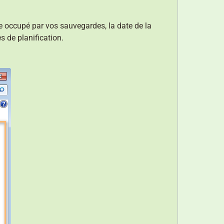
e occupé par vos sauvegardes, la date de la
s de planification.