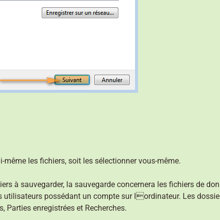
i-même les fichiers, soit les sélectionner vous-même.
hiers à sauvegarder, la sauvegarde concernera les fichiers de do
s utilisateurs possédant un compte sur lordinateur. Les dossi
, Parties enregistrées et Recherches.