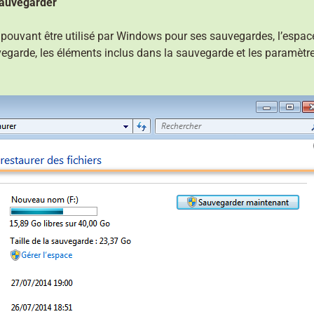
 sauvegarder
 pouvant être utilisé par Windows pour ses sauvegardes, l’espac
egarde, les éléments inclus dans la sauvegarde et les paramètre