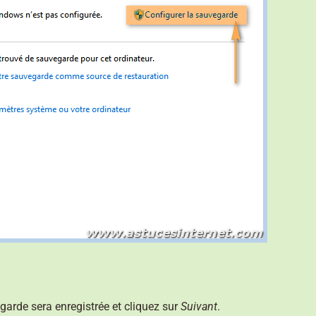
arde sera enregistrée et cliquez sur
Suivant
.