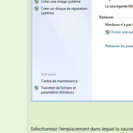
Sélectionnez l’emplacement dans lequel la sauveg