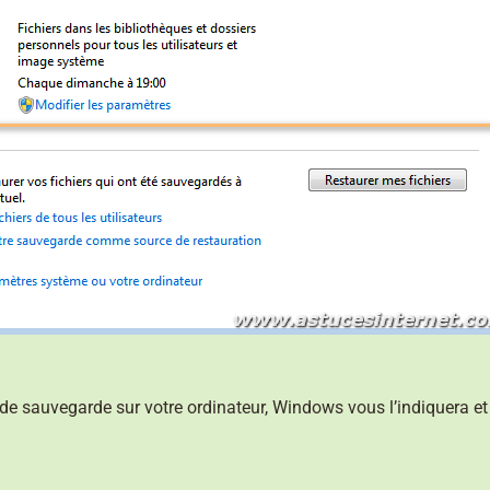
 de sauvegarde sur votre ordinateur, Windows vous l’indiquera et