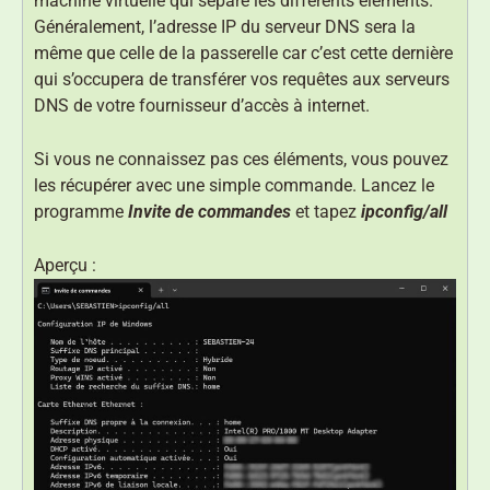
machine virtuelle qui sépare les différents éléments.
Généralement, l’adresse IP du serveur DNS sera la
même que celle de la passerelle car c’est cette dernière
qui s’occupera de transférer vos requêtes aux serveurs
DNS de votre fournisseur d’accès à internet.
Si vous ne connaissez pas ces éléments, vous pouvez
les récupérer avec une simple commande. Lancez le
programme
Invite de commandes
et tapez
ipconfig/all
Aperçu :