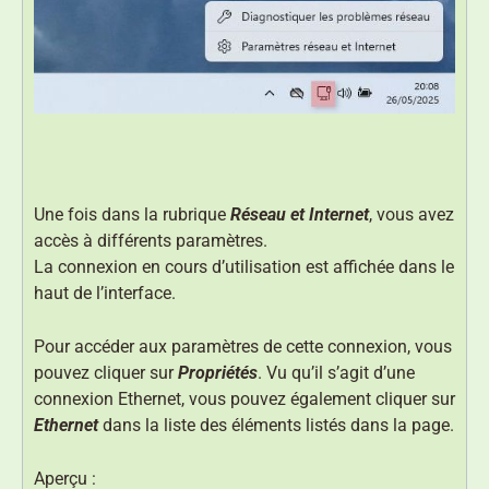
Une fois dans la rubrique
Réseau et Internet
, vous avez
accès à différents paramètres.
La connexion en cours d’utilisation est affichée dans le
haut de l’interface.
Pour accéder aux paramètres de cette connexion, vous
pouvez cliquer sur
Propriétés
. Vu qu’il s’agit d’une
connexion Ethernet, vous pouvez également cliquer sur
Ethernet
dans la liste des éléments listés dans la page.
Aperçu :