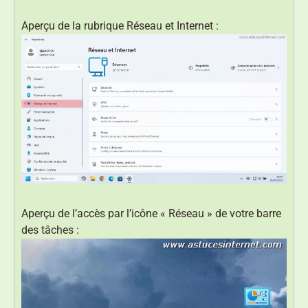
Aperçu de la rubrique Réseau et Internet :
Aperçu de l’accès par l’icône « Réseau » de votre barre
des tâches :