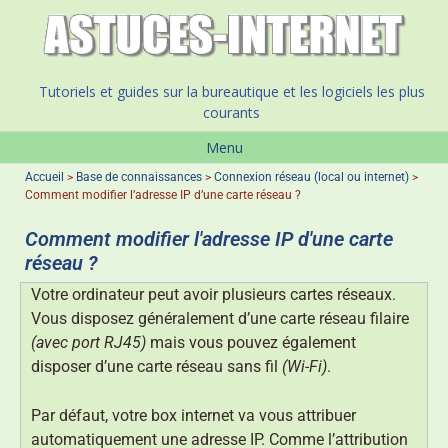
Tutoriels et guides sur la bureautique et les logiciels les plus
courants
Menu
Accueil
>
Base de connaissances
>
Connexion réseau (local ou internet)
>
Comment modifier l’adresse IP d’une carte réseau ?
Comment modifier l'adresse IP d'une carte
réseau ?
Votre ordinateur peut avoir plusieurs cartes réseaux.
Vous disposez généralement d’une carte réseau filaire
(avec port RJ45)
mais vous pouvez également
disposer d’une carte réseau sans fil
(Wi-Fi)
.
Par défaut, votre box internet va vous attribuer
automatiquement une adresse IP. Comme l’attribution