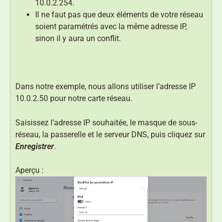
10.0.2.254.
Il ne faut pas que deux éléments de votre réseau
soient paramétrés avec la même adresse IP,
sinon il y aura un conflit.
Dans notre exemple, nous allons utiliser l’adresse IP
10.0.2.50 pour notre carte réseau.
Saisissez l’adresse IP souhaitée, le masque de sous-
réseau, la passerelle et le serveur DNS, puis cliquez sur
Enregistrer
.
Aperçu :