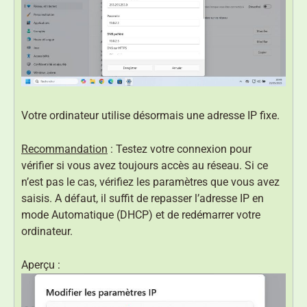
Votre ordinateur utilise désormais une adresse IP fixe.
Recommandation
: Testez votre connexion pour
vérifier si vous avez toujours accès au réseau. Si ce
n’est pas le cas, vérifiez les paramètres que vous avez
saisis. A défaut, il suffit de repasser l’adresse IP en
mode Automatique (DHCP) et de redémarrer votre
ordinateur.
Aperçu :