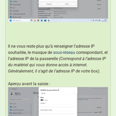
Il ne vous reste plus qu’à renseigner l’adresse IP
souhaitée, le masque de
sous-réseau
correspondant, et
l’adresse IP de la passerelle
(Correspond à l’adresse IP
du matériel qui vous donne accès à internet.
Généralement, il s’agit de l’adresse IP de votre box)
.
Aperçu avant la saisie :