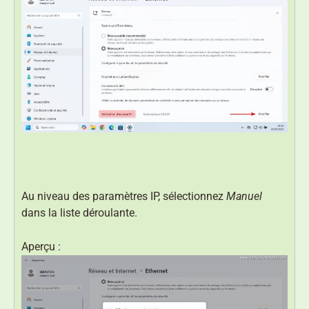
Au niveau des paramètres IP, sélectionnez
Manuel
dans la liste déroulante.
Aperçu :