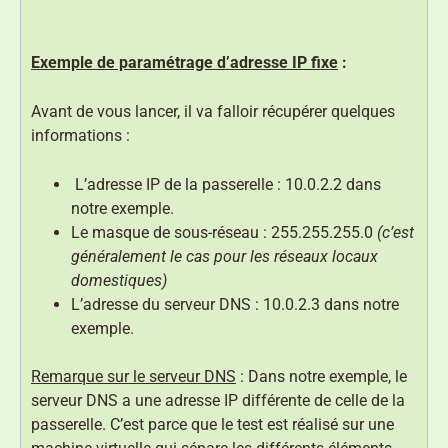
Exemple de paramétrage d’adresse IP fixe
:
Avant de vous lancer, il va falloir récupérer quelques
informations :
L’adresse IP de la passerelle : 10.0.2.2 dans
notre exemple.
Le masque de sous-réseau : 255.255.255.0
(c’est
généralement le cas pour les réseaux locaux
domestiques)
L’adresse du serveur DNS : 10.0.2.3 dans notre
exemple.
Remarque sur le serveur DNS
: Dans notre exemple, le
serveur DNS a une adresse IP différente de celle de la
passerelle. C’est parce que le test est réalisé sur une