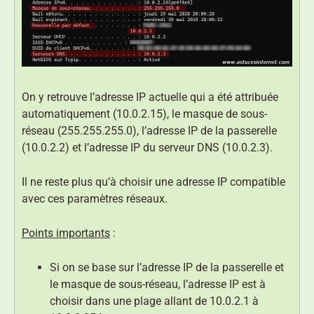
On y retrouve l’adresse IP actuelle qui a été attribuée
automatiquement (10.0.2.15), le masque de sous-
réseau (255.255.255.0), l’adresse IP de la passerelle
(10.0.2.2) et l’adresse IP du serveur DNS (10.0.2.3).
Il ne reste plus qu’à choisir une adresse IP compatible
avec ces paramètres réseaux.
Points importants
:
Si on se base sur l’adresse IP de la passerelle et
le masque de sous-réseau, l’adresse IP est à
choisir dans une plage allant de 10.0.2.1 à