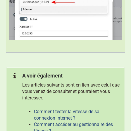
A voir également
Les articles suivants sont en lien avec celui que
vous venez de consulter et pourraient vous
intéresser.
Comment tester la vitesse de sa
connexion Internet ?
Comment accéder au gestionnaire des
tâches ?