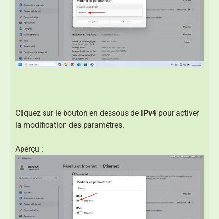
Cliquez sur le bouton en dessous de
IPv4
pour activer
la modification des paramètres.
Aperçu :