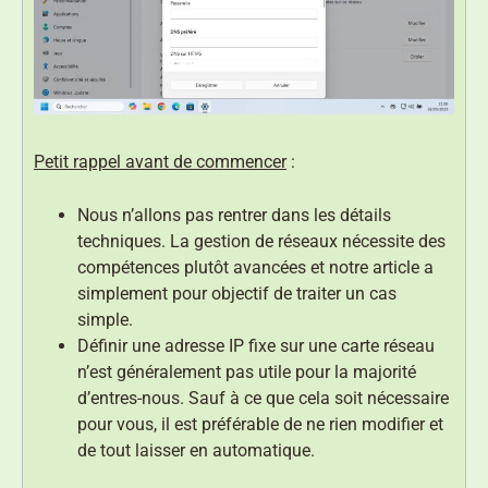
Petit rappel avant de commencer
:
Nous n’allons pas rentrer dans les détails
techniques. La gestion de réseaux nécessite des
compétences plutôt avancées et notre article a
simplement pour objectif de traiter un cas
simple.
Définir une adresse IP fixe sur une carte réseau
n’est généralement pas utile pour la majorité
d’entres-nous. Sauf à ce que cela soit nécessaire
pour vous, il est préférable de ne rien modifier et
de tout laisser en automatique.