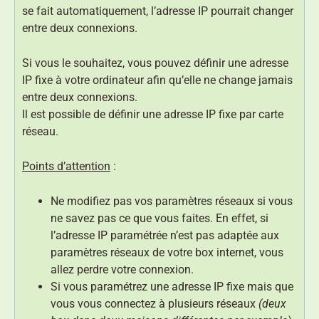
se fait automatiquement, l’adresse IP pourrait changer
entre deux connexions.
Si vous le souhaitez, vous pouvez définir une adresse
IP fixe à votre ordinateur afin qu’elle ne change jamais
entre deux connexions.
Il est possible de définir une adresse IP fixe par carte
réseau.
Points d’attention
:
Ne modifiez pas vos paramètres réseaux si vous
ne savez pas ce que vous faites. En effet, si
l’adresse IP paramétrée n’est pas adaptée aux
paramètres réseaux de votre box internet, vous
allez perdre votre connexion.
Si vous paramétrez une adresse IP fixe mais que
vous vous connectez à plusieurs réseaux
(deux