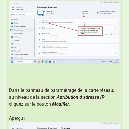
Dans le panneau de paramétrage de la carte réseau,
au niveau de la section
Attribution d’adresse IP
,
cliquez sur le bouton
Modifier
.
Aperçu :