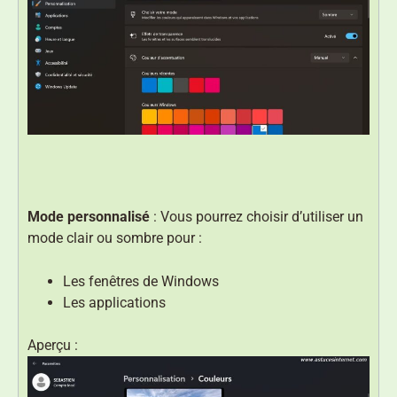
Mode personnalisé
: Vous pourrez choisir d’utiliser un
mode clair ou sombre pour :
Les fenêtres de Windows
Les applications
Aperçu :