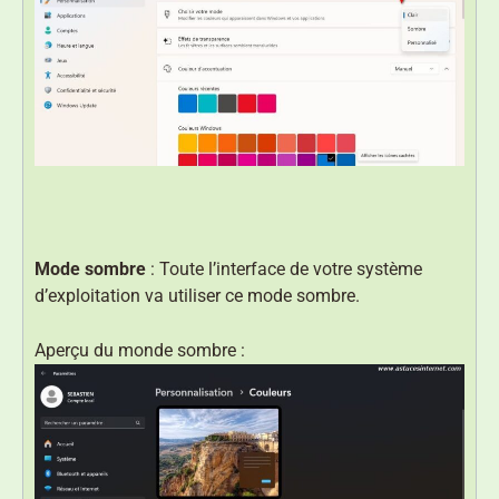
Mode sombre
: Toute l’interface de votre système
d’exploitation va utiliser ce mode sombre.
Aperçu du monde sombre :