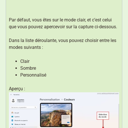
Par défaut, vous êtes sur le mode clair, et c’est celui
que vous pouvez apercevoir sur la capture ci-dessous.
Dans la liste déroulante, vous pouvez choisir entre les
modes suivants :
Clair
Sombre
Personnalisé
Aperçu :