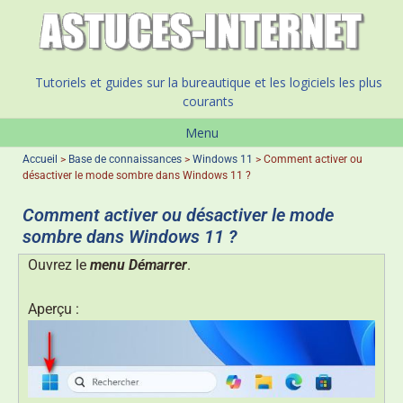
Tutoriels et guides sur la bureautique et les logiciels les plus
courants
Menu
Accueil
>
Base de connaissances
>
Windows 11
>
Comment activer ou
désactiver le mode sombre dans Windows 11 ?
Comment activer ou désactiver le mode
sombre dans Windows 11 ?
Ouvrez le
menu Démarrer
.
Aperçu :