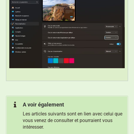
A voir également
Les articles suivants sont en lien avec celui que
vous venez de consulter et pourraient vous
intéresser.