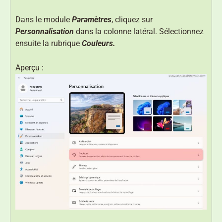
Dans le module
Paramètres
, cliquez sur
Personnalisation
dans la colonne latéral. Sélectionnez
ensuite la rubrique
Couleurs.
Aperçu :