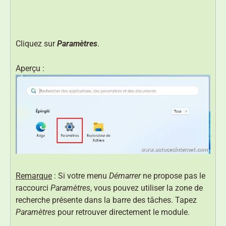
Cliquez sur
Paramètres
.
Aperçu :
Remarque
: Si votre menu
Démarrer
ne propose pas le
raccourci
Paramètres
, vous pouvez utiliser la zone de
recherche présente dans la barre des tâches. Tapez
Paramètres
pour retrouver directement le module.