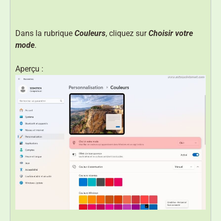
Dans la rubrique
Couleurs
, cliquez sur
Choisir votre
mode
.
Aperçu :