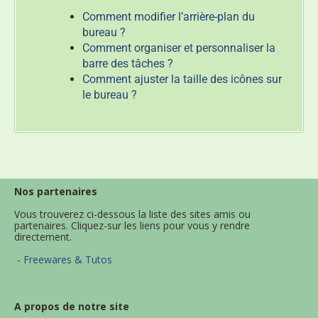
Comment modifier l’arrière-plan du
bureau ?
Comment organiser et personnaliser la
barre des tâches ?
Comment ajuster la taille des icônes sur
le bureau ?
Nos partenaires
Vous trouverez ci-dessous la liste des sites amis ou
partenaires. Cliquez-sur les liens pour vous y rendre
directement.
-
Freewares & Tutos
A propos de notre site