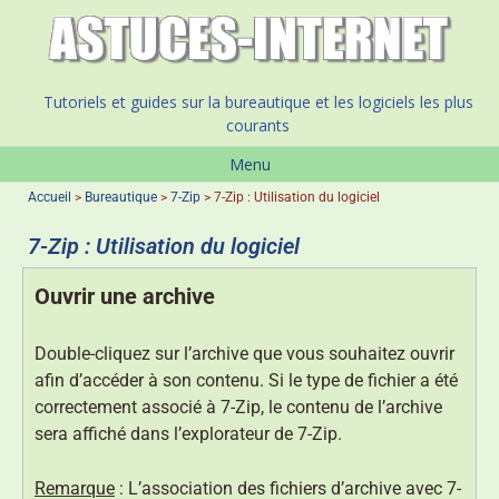
Tutoriels et guides sur la bureautique et les logiciels les plus
courants
Menu
Accueil
>
Bureautique
>
7-Zip
>
7-Zip : Utilisation du logiciel
7-Zip : Utilisation du logiciel
Ouvrir une archive
Double-cliquez sur l’archive que vous souhaitez ouvrir
afin d’accéder à son contenu. Si le type de fichier a été
correctement associé à 7-Zip, le contenu de l’archive
sera affiché dans l’explorateur de 7-Zip.
Remarque
: L’association des fichiers d’archive avec 7-