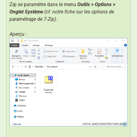
Zip se paramètre dans le menu
Outils
>
Options
>
Onglet Système
(cf. notre fiche sur les options de
paramétrage de 7-Zip)
.
Aperçu :