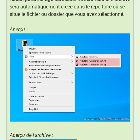
sera automatiquement créée dans le répertoire où se
situe le fichier ou dossier que vous avez sélectionné.
Aperçu :
Aperçu de l’archive :