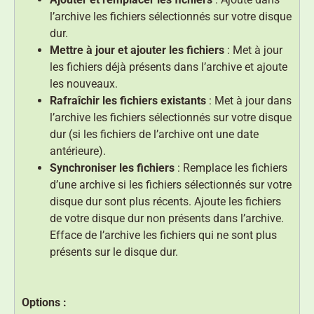
l’archive les fichiers sélectionnés sur votre disque
dur.
Mettre à jour et ajouter les fichiers
: Met à jour
les fichiers déjà présents dans l’archive et ajoute
les nouveaux.
Rafraîchir les fichiers existants
: Met à jour dans
l’archive les fichiers sélectionnés sur votre disque
dur (si les fichiers de l’archive ont une date
antérieure).
Synchroniser les fichiers
: Remplace les fichiers
d’une archive si les fichiers sélectionnés sur votre
disque dur sont plus récents. Ajoute les fichiers
de votre disque dur non présents dans l’archive.
Efface de l’archive les fichiers qui ne sont plus
présents sur le disque dur.
Options :