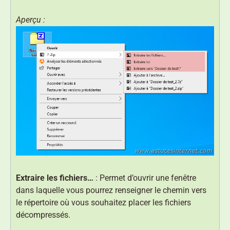
Aperçu :
Extraire les fichiers…
: Permet d’ouvrir une fenêtre
dans laquelle vous pourrez renseigner le chemin vers
le répertoire où vous souhaitez placer les fichiers
décompressés.