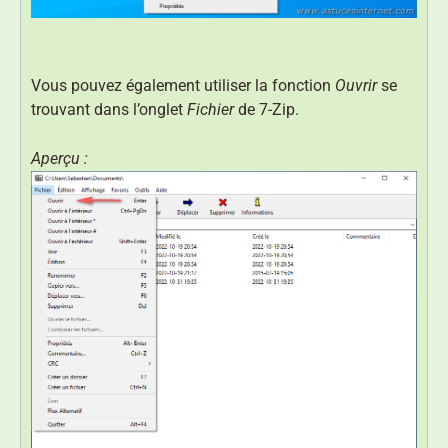
Vous pouvez également utiliser la fonction
Ouvrir
se
trouvant dans l’onglet
Fichier
de 7-Zip.
Aperçu :