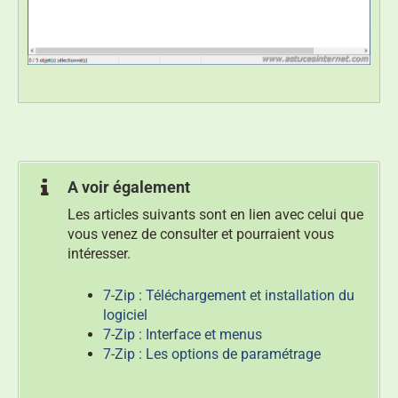
A voir également
Les articles suivants sont en lien avec celui que
vous venez de consulter et pourraient vous
intéresser.
7-Zip : Téléchargement et installation du
logiciel
7-Zip : Interface et menus
7-Zip : Les options de paramétrage