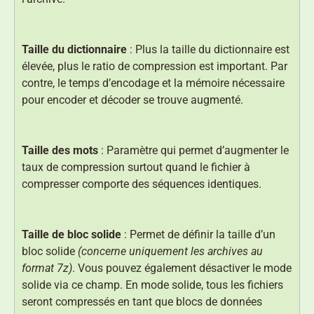
Taille du dictionnaire
: Plus la taille du dictionnaire est
élevée, plus le ratio de compression est important. Par
contre, le temps d’encodage et la mémoire nécessaire
pour encoder et décoder se trouve augmenté.
Taille des mots
: Paramètre qui permet d’augmenter le
taux de compression surtout quand le fichier à
compresser comporte des séquences identiques.
Taille de bloc solide
: Permet de définir la taille d’un
bloc solide
(concerne uniquement les archives au
format 7z)
. Vous pouvez également désactiver le mode
solide via ce champ. En mode solide, tous les fichiers
seront compressés en tant que blocs de données