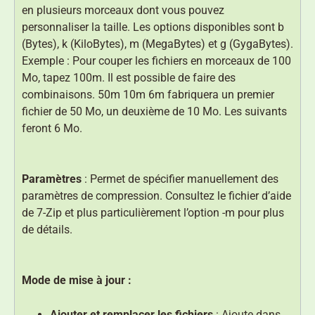
en plusieurs morceaux dont vous pouvez
personnaliser la taille. Les options disponibles sont b
(Bytes), k (KiloBytes), m (MegaBytes) et g (GygaBytes).
Exemple : Pour couper les fichiers en morceaux de 100
Mo, tapez 100m. Il est possible de faire des
combinaisons. 50m 10m 6m fabriquera un premier
fichier de 50 Mo, un deuxième de 10 Mo. Les suivants
feront 6 Mo.
Paramètres
: Permet de spécifier manuellement des
paramètres de compression. Consultez le fichier d’aide
de 7-Zip et plus particulièrement l’option -m pour plus
de détails.
Mode de mise à jour :
Ajouter et remplacer les fichiers
: Ajoute dans