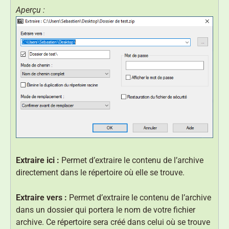
Aperçu :
Extraire ici :
Permet d’extraire le contenu de l’archive
directement dans le répertoire où elle se trouve.
Extraire vers :
Permet d’extraire le contenu de l’archive
dans un dossier qui portera le nom de votre fichier
archive. Ce répertoire sera créé dans celui où se trouve