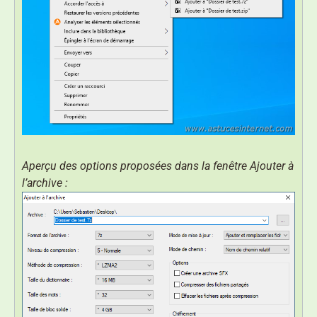
Aperçu des options proposées dans la fenêtre Ajouter à
l’archive :