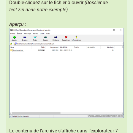
Double-cliquez sur le fichier à ouvrir
(Dossier de
test.zip dans notre exemple).
Aperçu :
Le contenu de l’archive s’affiche dans l’explorateur 7-