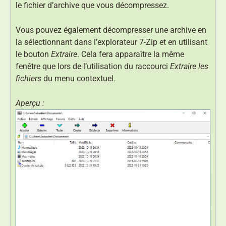
le fichier d’archive que vous décompressez.
Vous pouvez également décompresser une archive en
la sélectionnant dans l’explorateur 7-Zip et en utilisant
le bouton
Extraire
. Cela fera apparaître la même
fenêtre que lors de l’utilisation du raccourci
Extraire les
fichiers
du menu contextuel.
Aperçu :