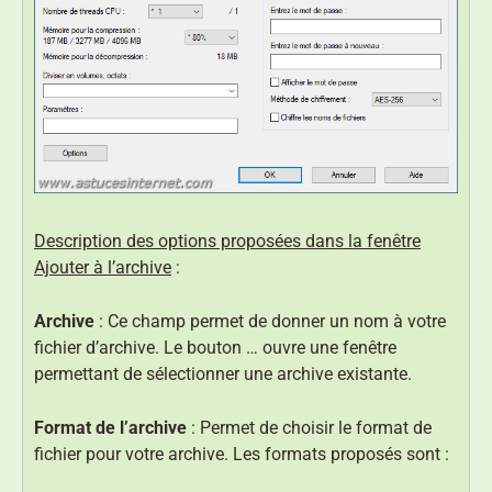
Description des options proposées dans la fenêtre
Ajouter à l’archive
:
Archive
: Ce champ permet de donner un nom à votre
fichier d’archive. Le bouton … ouvre une fenêtre
permettant de sélectionner une archive existante.
Format de l’archive
: Permet de choisir le format de
fichier pour votre archive. Les formats proposés sont :