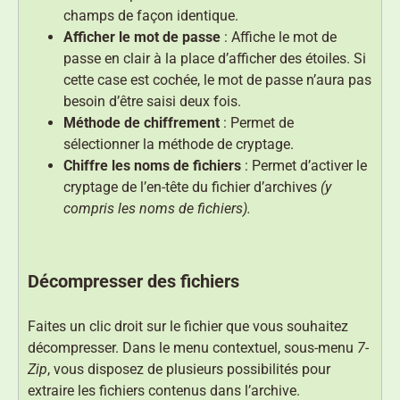
champs de façon identique.
Afficher le mot de passe
: Affiche le mot de
passe en clair à la place d’afficher des étoiles. Si
cette case est cochée, le mot de passe n’aura pas
besoin d’être saisi deux fois.
Méthode de chiffrement
: Permet de
sélectionner la méthode de cryptage.
Chiffre les noms de fichiers
: Permet d’activer le
cryptage de l’en-tête du fichier d’archives
(y
compris les noms de fichiers).
Décompresser des fichiers
Faites un clic droit sur le fichier que vous souhaitez
décompresser. Dans le menu contextuel, sous-menu
7-
Zip
, vous disposez de plusieurs possibilités pour
extraire les fichiers contenus dans l’archive.