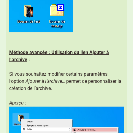
Méthode avancée : Utilisation du lien Ajouter à
l’archive
:
Si vous souhaitez modifier certains paramètres,
l’option
Ajouter à l’archive…
permet de personnaliser la
création de l’archive.
Aperçu :