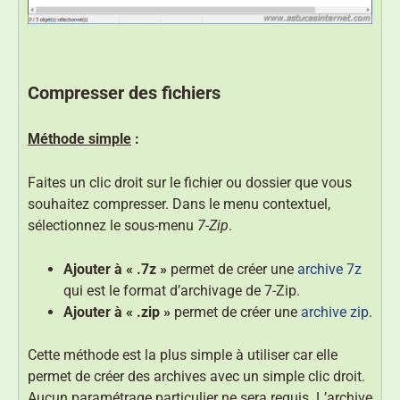
Compresser des fichiers
Méthode simple
:
Faites un clic droit sur le fichier ou dossier que vous
souhaitez compresser. Dans le menu contextuel,
sélectionnez le sous-menu
7-Zip
.
Ajouter à « .7z »
permet de créer une
archive 7z
qui est le format d’archivage de 7-Zip.
Ajouter à « .zip »
permet de créer une
archive zip
.
Cette méthode est la plus simple à utiliser car elle
permet de créer des archives avec un simple clic droit.
Aucun paramétrage particulier ne sera requis. L’archive