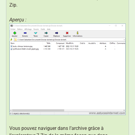
Zip.
Aperçu :
Vous pouvez naviguer dans l’archive grâce à