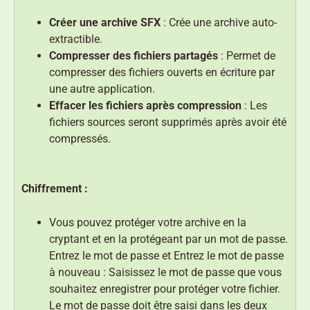
Créer une archive SFX
: Crée une archive auto-
extractible.
Compresser des fichiers partagés
: Permet de
compresser des fichiers ouverts en écriture par
une autre application.
Effacer les fichiers après compression
: Les
fichiers sources seront supprimés après avoir été
compressés.
Chiffrement :
Vous pouvez protéger votre archive en la
cryptant et en la protégeant par un mot de passe.
Entrez le mot de passe et Entrez le mot de passe
à nouveau : Saisissez le mot de passe que vous
souhaitez enregistrer pour protéger votre fichier.
Le mot de passe doit être saisi dans les deux