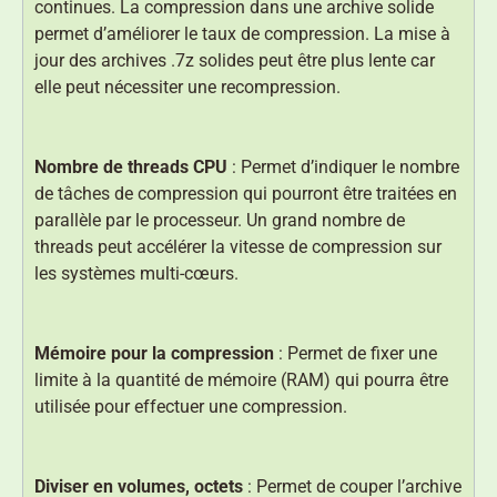
continues. La compression dans une archive solide
permet d’améliorer le taux de compression. La mise à
jour des archives .7z solides peut être plus lente car
elle peut nécessiter une recompression.
Nombre de threads CPU
: Permet d’indiquer le nombre
de tâches de compression qui pourront être traitées en
parallèle par le processeur. Un grand nombre de
threads peut accélérer la vitesse de compression sur
les systèmes multi-cœurs.
Mémoire pour la compression
: Permet de fixer une
limite à la quantité de mémoire (RAM) qui pourra être
utilisée pour effectuer une compression.
Diviser en volumes, octets
: Permet de couper l’archive