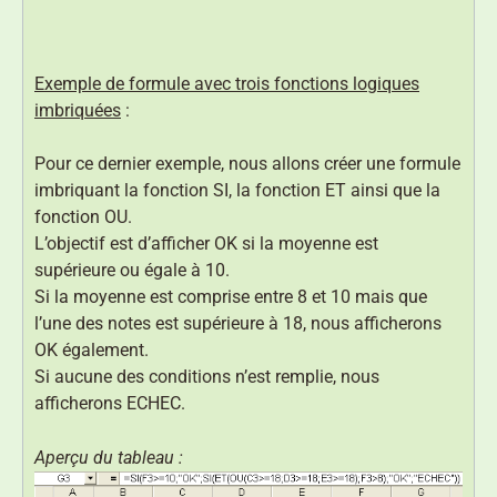
Exemple de formule avec trois fonctions logiques
imbriquées
:
Pour ce dernier exemple, nous allons créer une formule
imbriquant la fonction SI, la fonction ET ainsi que la
fonction OU.
L’objectif est d’afficher OK si la moyenne est
supérieure ou égale à 10.
Si la moyenne est comprise entre 8 et 10 mais que
l’une des notes est supérieure à 18, nous afficherons
OK également.
Si aucune des conditions n’est remplie, nous
afficherons ECHEC.
Aperçu du tableau :