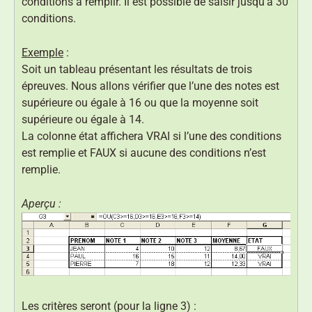
conditions à remplir. Il est possible de saisir jusqu’à 30
conditions.
Exemple
:
Soit un tableau présentant les résultats de trois
épreuves. Nous allons vérifier que l’une des notes est
supérieure ou égale à 16 ou que la moyenne soit
supérieure ou égale à 14.
La colonne état affichera VRAI si l’une des conditions
est remplie et FAUX si aucune des conditions n’est
remplie.
Aperçu :
Les critères seront (pour la ligne 3) :