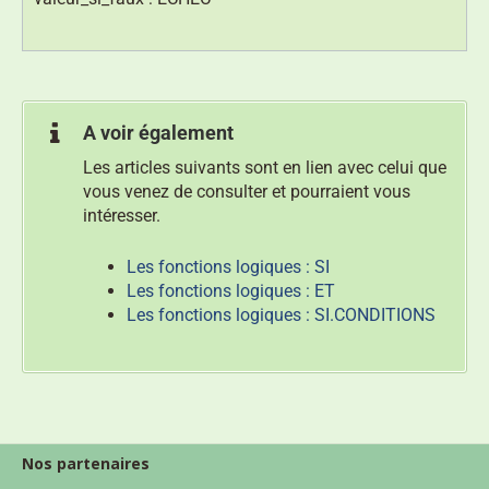
A voir également
Les articles suivants sont en lien avec celui que
vous venez de consulter et pourraient vous
intéresser.
Les fonctions logiques : SI
Les fonctions logiques : ET
Les fonctions logiques : SI.CONDITIONS
Nos partenaires