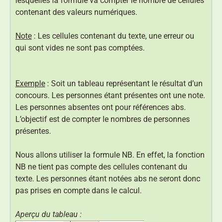
lesquelles la formule va compter le nombre de cellules
contenant des valeurs numériques.
Note
: Les cellules contenant du texte, une erreur ou
qui sont vides ne sont pas comptées.
Exemple
: Soit un tableau représentant le résultat d’un
concours. Les personnes étant présentes ont une note.
Les personnes absentes ont pour références abs.
L’objectif est de compter le nombres de personnes
présentes.
Nous allons utiliser la formule NB. En effet, la fonction
NB ne tient pas compte des cellules contenant du
texte. Les personnes étant notées abs ne seront donc
pas prises en compte dans le calcul.
Aperçu du tableau :