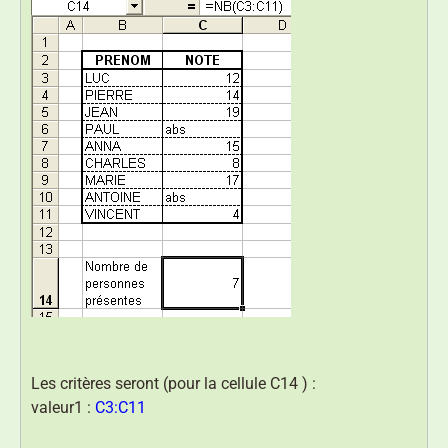
Les critères seront (pour la cellule C14 ) :
valeur1 :
C3:C11