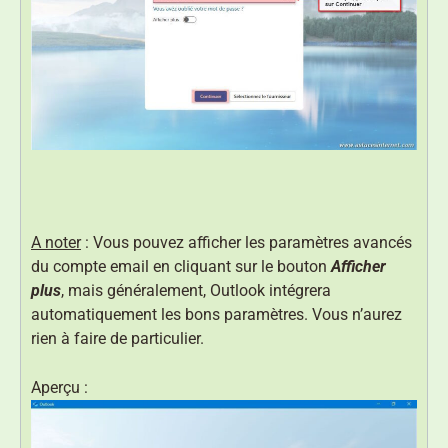
A noter
: Vous pouvez afficher les paramètres avancés
du compte email en cliquant sur le bouton
Afficher
plus
, mais généralement, Outlook intégrera
automatiquement les bons paramètres. Vous n’aurez
rien à faire de particulier.
Aperçu :