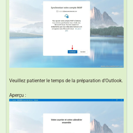
Veuillez patienter le temps de la préparation d’Outlook.
Aperçu :