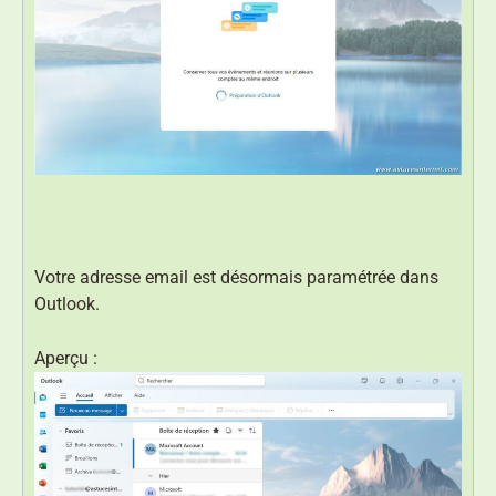
Votre adresse email est désormais paramétrée dans
Outlook.
Aperçu :