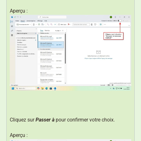
Aperçu :
Cliquez sur
Passer à
pour confirmer votre choix.
Aperçu :