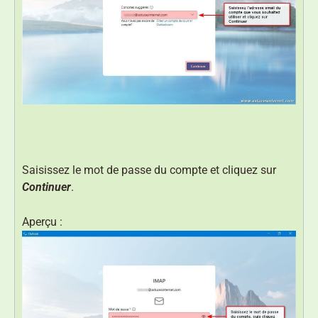
Saisissez le mot de passe du compte et cliquez sur
Continuer
.
Aperçu :