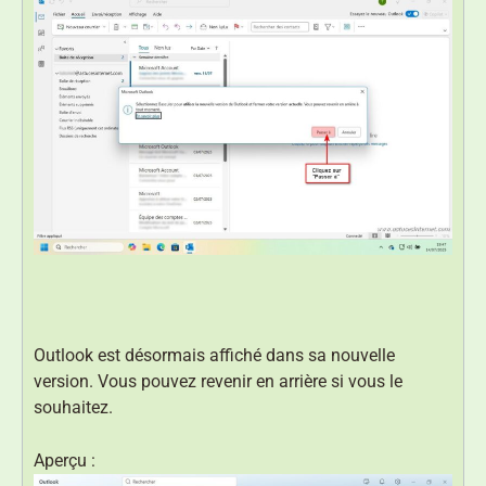
Outlook est désormais affiché dans sa nouvelle
version. Vous pouvez revenir en arrière si vous le
souhaitez.
Aperçu :