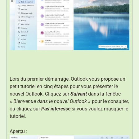
Lors du premier démarrage, Outlook vous propose un
petit tutoriel en cinq étapes pour vous présenter le
nouvel Outlook. Cliquez sur
Suivant
dans la fenêtre
« B
ienvenue dans le nouvel Outlook
» pour le consulter,
ou cliquez sur
Pas intéressé
si vous voulez masquer le
tutoriel.
Aperçu :