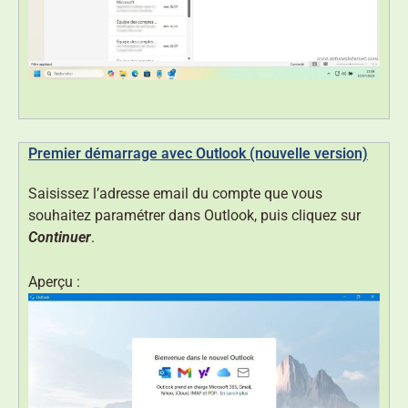
Premier démarrage avec Outlook (nouvelle version)
Saisissez l’adresse email du compte que vous
souhaitez paramétrer dans Outlook, puis cliquez sur
Continuer
.
Aperçu :