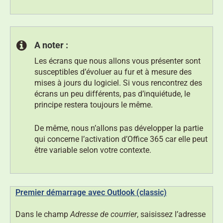
A noter :
Les écrans que nous allons vous présenter sont
susceptibles d’évoluer au fur et à mesure des
mises à jours du logiciel. Si vous rencontrez des
écrans un peu différents, pas d’inquiétude, le
principe restera toujours le même.
De même, nous n’allons pas développer la partie
qui concerne l’activation d’Office 365 car elle peut
être variable selon votre contexte.
Premier démarrage avec Outlook (classic)
Dans le champ
Adresse de courrier
, saisissez l’adresse