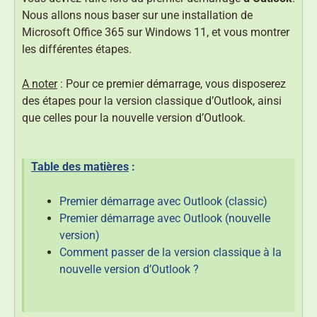
Nous allons nous baser sur une installation de
Microsoft Office 365 sur Windows 11, et vous montrer
les différentes étapes.
A noter
: Pour ce premier démarrage, vous disposerez
des étapes pour la version classique d’Outlook, ainsi
que celles pour la nouvelle version d’Outlook.
Table des matières
:
Premier démarrage avec Outlook (classic)
Premier démarrage avec Outlook (nouvelle
version)
Comment passer de la version classique à la
nouvelle version d’Outlook ?