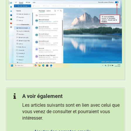
A voir également
Les articles suivants sont en lien avec celui que
vous venez de consulter et pourraient vous
intéresser.