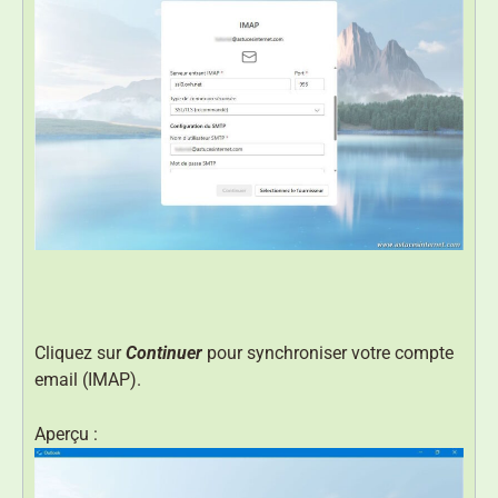
Cliquez sur
Continuer
pour synchroniser votre compte
email (IMAP).
Aperçu :