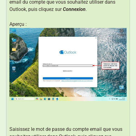
email du compte que vous souhaitez utiliser dans
Outlook, puis cliquez sur
Connexion
.
Aperçu :
Saisissez le mot de passe du compte email que vous