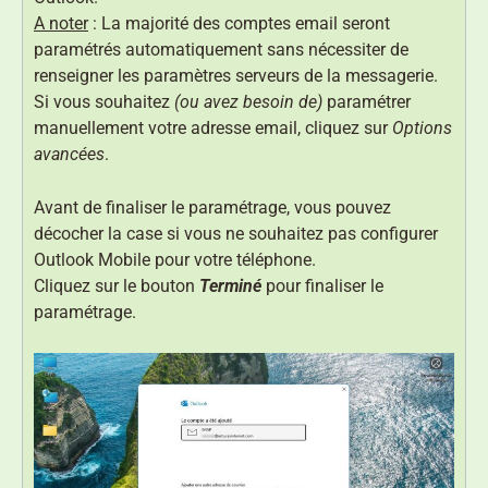
A noter
: La majorité des comptes email seront
paramétrés automatiquement sans nécessiter de
renseigner les paramètres serveurs de la messagerie.
Si vous souhaitez
(ou avez besoin de)
paramétrer
manuellement votre adresse email, cliquez sur
Options
avancées
.
Avant de finaliser le paramétrage, vous pouvez
décocher la case si vous ne souhaitez pas configurer
Outlook Mobile pour votre téléphone.
Cliquez sur le bouton
Terminé
pour finaliser le
paramétrage.