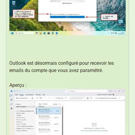
Outlook est désormais configuré pour recevoir les
emails du compte que vous avez paramétré.
Aperçu :