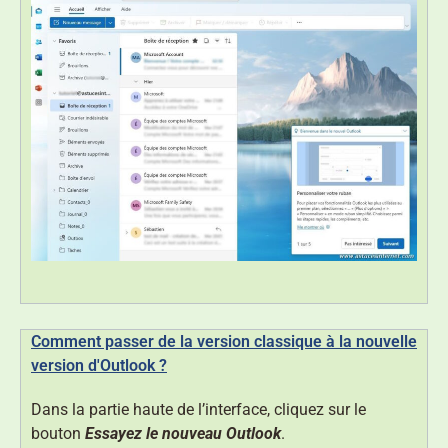
Comment passer de la version classique à la nouvelle
version d'Outlook ?
Dans la partie haute de l’interface, cliquez sur le
bouton
Essayez le nouveau Outlook
.