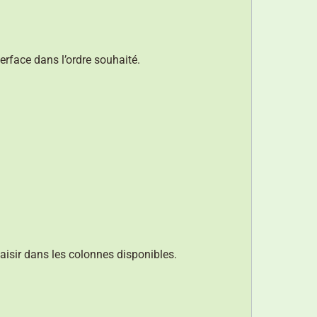
erface dans l’ordre souhaité.
aisir dans les colonnes disponibles.