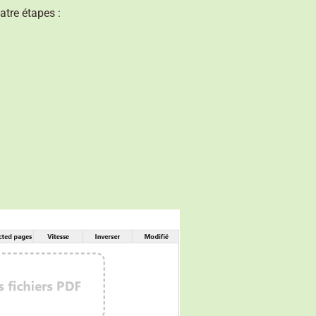
tre étapes :