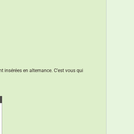
 insérées en alternance. C’est vous qui