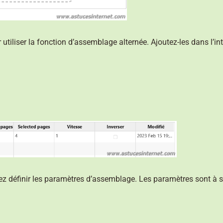
iliser la fonction d’assemblage alternée. Ajoutez-les dans l’int
vez définir les paramètres d’assemblage. Les paramètres sont à s