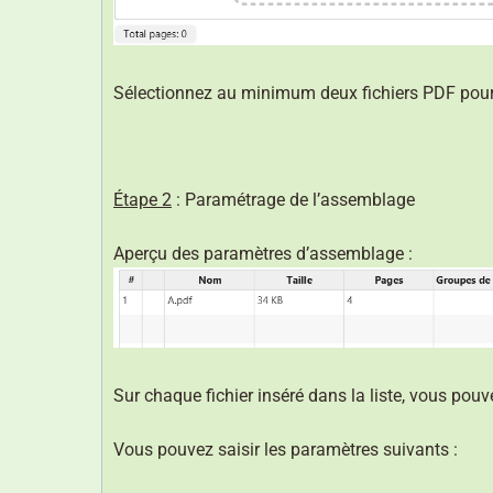
Sélectionnez au minimum deux fichiers PDF pour ut
Étape 2
: Paramétrage de l’assemblage
Aperçu des paramètres d’assemblage :
Sur chaque fichier inséré dans la liste, vous pou
Vous pouvez saisir les paramètres suivants :