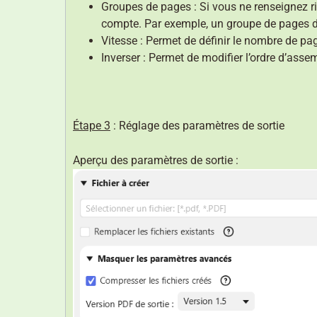
Groupes de pages : Si vous ne renseignez ri
compte. Par exemple, un groupe de pages déf
Vitesse : Permet de définir le nombre de pa
Inverser : Permet de modifier l’ordre d’ass
Étape 3
: Réglage des paramètres de sortie
Aperçu des paramètres de sortie :