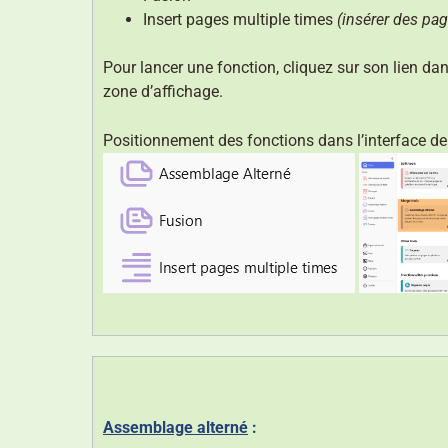
Insert pages multiple times
(insérer des pag
Pour lancer une fonction, cliquez sur son lien dans
zone d’affichage.
Positionnement des fonctions dans l’interface d
Assemblage alterné
: