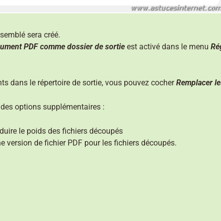
assemblé sera créé.
document PDF comme dossier de sortie
est activé dans le menu
Ré
nts dans le répertoire de sortie, vous pouvez cocher
Remplacer les
 des options supplémentaires :
duire le poids des fichiers découpés
e version de fichier PDF pour les fichiers découpés.