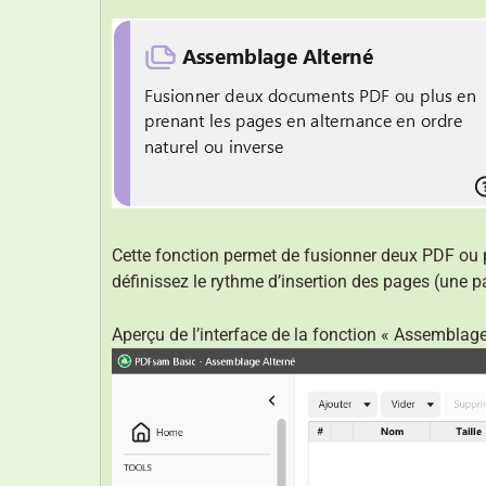
Cette fonction permet de fusionner deux PDF ou p
définissez le rythme d’insertion des pages (une pa
Aperçu de l’interface de la fonction « Assemblage 