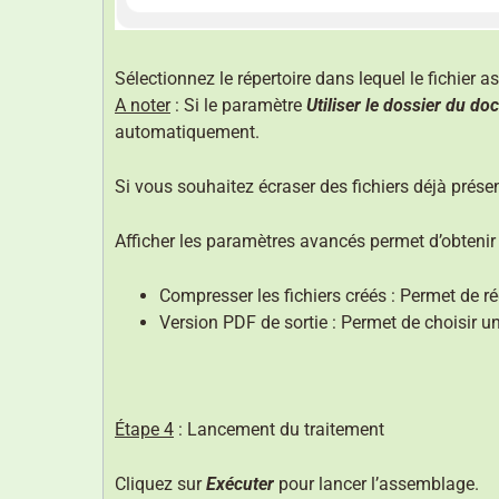
Sélectionnez le répertoire dans lequel le fichier 
A noter
: Si le paramètre
Utiliser le dossier du 
automatiquement.
Si vous souhaitez écraser des fichiers déjà prése
Afficher les paramètres avancés permet d’obtenir
Compresser les fichiers créés : Permet de ré
Version PDF de sortie : Permet de choisir un
Étape 4
: Lancement du traitement
Cliquez sur
Exécuter
pour lancer l’assemblage.