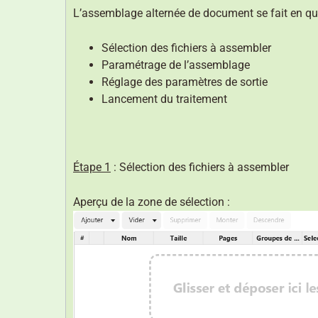
L’assemblage alternée de document se fait en qua
Sélection des fichiers à assembler
Paramétrage de l’assemblage
Réglage des paramètres de sortie
Lancement du traitement
Étape 1
: Sélection des fichiers à assembler
Aperçu de la zone de sélection :