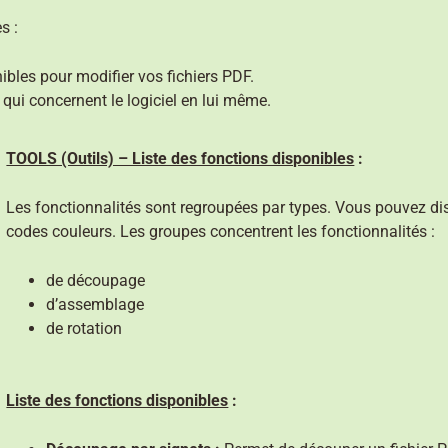
s :
ibles pour modifier vos fichiers PDF.
qui concernent le logiciel en lui même.
TOOLS (Outils) – Liste des fonctions disponibles
:
Les fonctionnalités sont regroupées par types. Vous pouvez dis
codes couleurs. Les groupes concentrent les fonctionnalités :
de découpage
d’assemblage
de rotation
Liste des fonctions disponibles
: