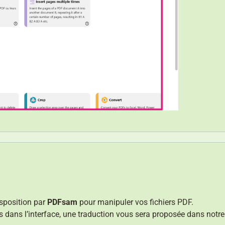
isposition par
PDFsam
pour manipuler vos fichiers PDF.
s dans l’interface, une traduction vous sera proposée dans notre 