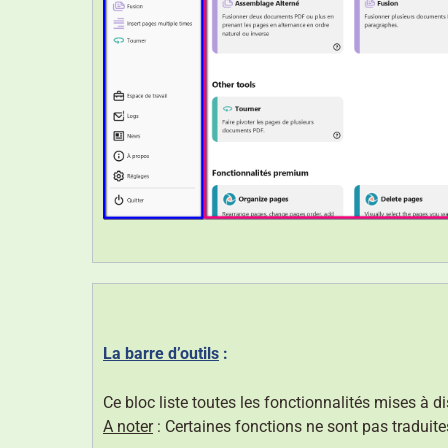
La barre d’outils
:
Ce bloc liste toutes les fonctionnalités mises à d
A noter
: Certaines fonctions ne sont pas traduite