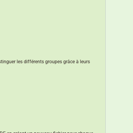
tinguer les différents groupes grâce à leurs