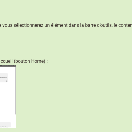
e vous sélectionnerez un élément dans la barre d’outils, le conte
accueil (bouton Home) :