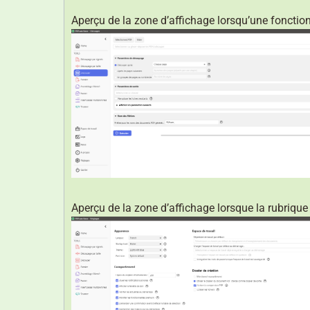
Aperçu de la zone d’affichage lorsqu’une fonction
Aperçu de la zone d’affichage lorsque la rubrique