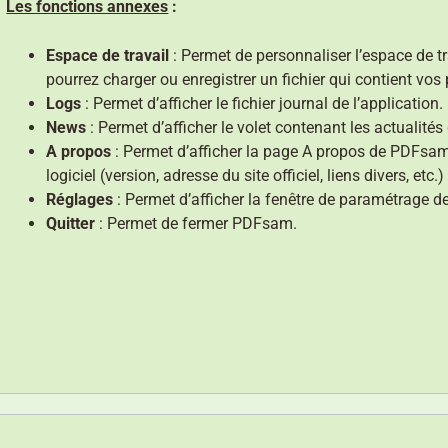
Les fonctions annexes
:
Espace de travail
: Permet de personnaliser l’espace de 
pourrez charger ou enregistrer un fichier qui contient vos
Logs
: Permet d’afficher le fichier journal de l’application.
News
: Permet d’afficher le volet contenant les actualit
A propos
: Permet d’afficher la page A propos de PDFsam
logiciel (version, adresse du site officiel, liens divers, etc.)
Réglages
: Permet d’afficher la fenêtre de paramétrage 
Quitter
: Permet de fermer PDFsam.