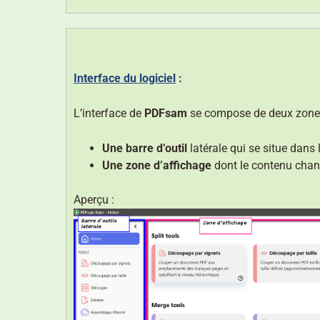
Interface du logiciel
:
L’interface de
PDFsam
se compose de deux zone
Une barre d’outil
latérale qui se situe dans 
Une zone d’affichage
dont le contenu chang
Aperçu :