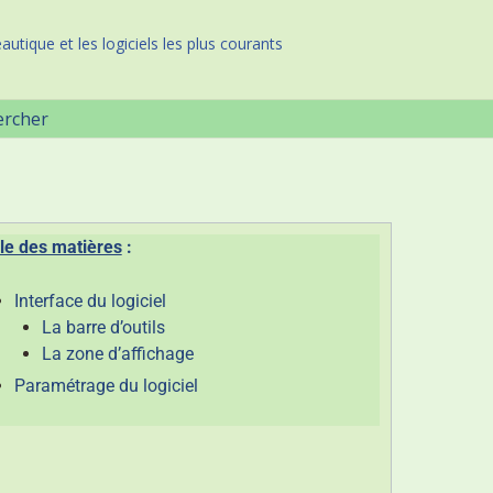
autique et les logiciels les plus courants
ercher
le des matières
:
Interface du logiciel
La barre d’outils
La zone d’affichage
Paramétrage du logiciel