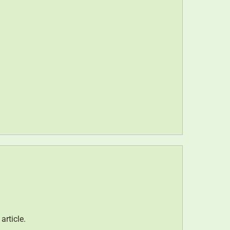
article.