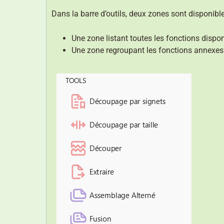
Dans la barre d’outils, deux zones sont disponible
Une zone listant toutes les fonctions dispon
Une zone regroupant les fonctions annexes 