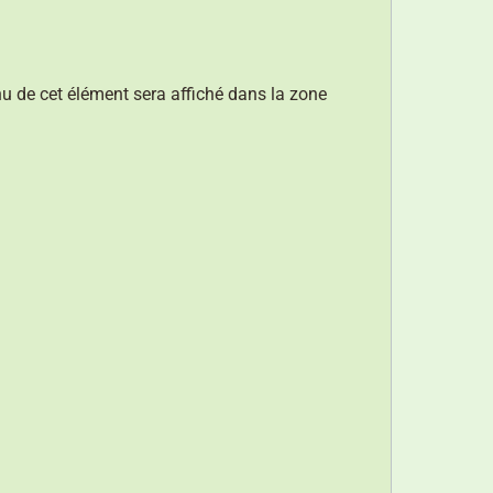
nu de cet élément sera affiché dans la zone