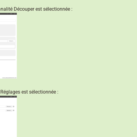
nalité Découper est sélectionnée :
 Réglages est sélectionnée :