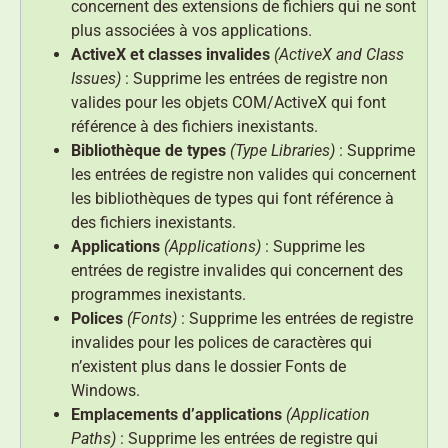
concernent des extensions de fichiers qui ne sont
plus associées à vos applications.
ActiveX et classes invalides
(ActiveX and Class
Issues)
: Supprime les entrées de registre non
valides pour les objets COM/ActiveX qui font
référence à des fichiers inexistants.
Bibliothèque de types
(Type Libraries)
: Supprime
les entrées de registre non valides qui concernent
les bibliothèques de types qui font référence à
des fichiers inexistants.
Applications
(Applications)
: Supprime les
entrées de registre invalides qui concernent des
programmes inexistants.
Polices
(Fonts)
: Supprime les entrées de registre
invalides pour les polices de caractères qui
n’existent plus dans le dossier Fonts de
Windows.
Emplacements d’applications
(Application
Paths)
: Supprime les entrées de registre qui