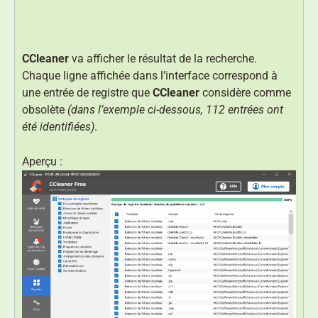
CCleaner
va afficher le résultat de la recherche.
Chaque ligne affichée dans l’interface correspond à
une entrée de registre que
CCleaner
considère comme
obsolète
(dans l’exemple ci-dessous, 112 entrées ont
été identifiées)
.
Aperçu :