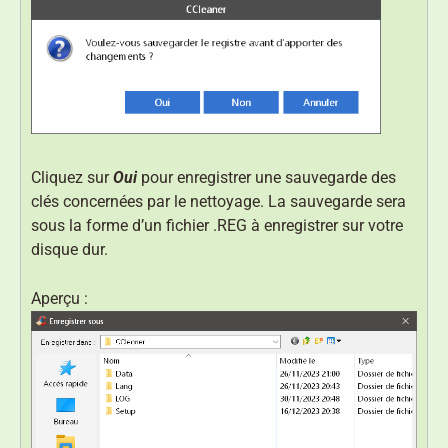
Cliquez sur
Oui
pour enregistrer une sauvegarde des
clés concernées par le nettoyage. La sauvegarde sera
sous la forme d’un fichier .REG à enregistrer sur votre
disque dur.
Aperçu :