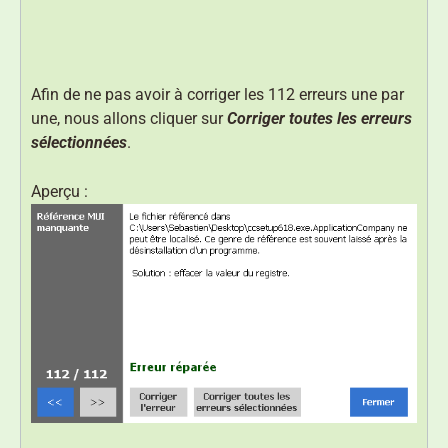
Afin de ne pas avoir à corriger les 112 erreurs une par
une, nous allons cliquer sur
Corriger toutes les erreurs
sélectionnées
.
Aperçu :