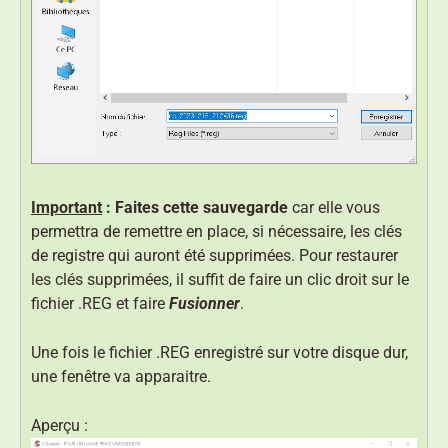
Important
: Faites cette sauvegarde
car elle vous
permettra de remettre en place, si nécessaire, les clés
de registre qui auront été supprimées. Pour restaurer
les clés supprimées, il suffit de faire un clic droit sur le
fichier .REG et faire
Fusionner
.
Une fois le fichier .REG enregistré sur votre disque dur,
une fenêtre va apparaitre.
Aperçu :