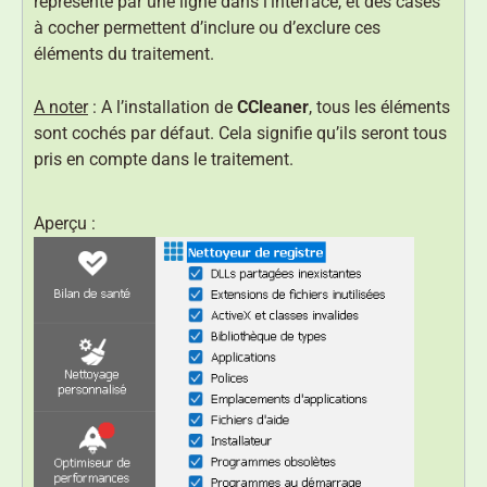
représenté par une ligne dans l’interface, et des cases
à cocher permettent d’inclure ou d’exclure ces
éléments du traitement.
A noter
: A l’installation de
CCleaner
, tous les éléments
sont cochés par défaut. Cela signifie qu’ils seront tous
pris en compte dans le traitement.
Aperçu :