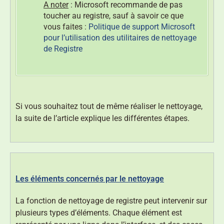
A noter
: Microsoft recommande de pas
toucher au registre, sauf à savoir ce que
vous faites :
Politique de support Microsoft
pour l’utilisation des utilitaires de nettoyage
de Registre
Si vous souhaitez tout de même réaliser le nettoyage,
la suite de l’article explique les différentes étapes.
Les éléments concernés par le nettoyage
La fonction de nettoyage de registre peut intervenir sur
plusieurs types d’éléments. Chaque élément est