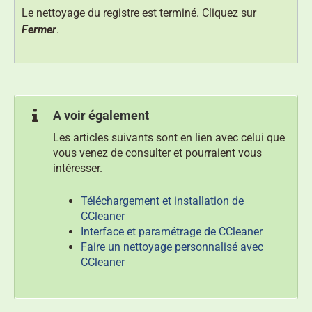
Le nettoyage du registre est terminé. Cliquez sur
Fermer
.
A voir également
Les articles suivants sont en lien avec celui que
vous venez de consulter et pourraient vous
intéresser.
Téléchargement et installation de
CCleaner
Interface et paramétrage de CCleaner
Faire un nettoyage personnalisé avec
CCleaner