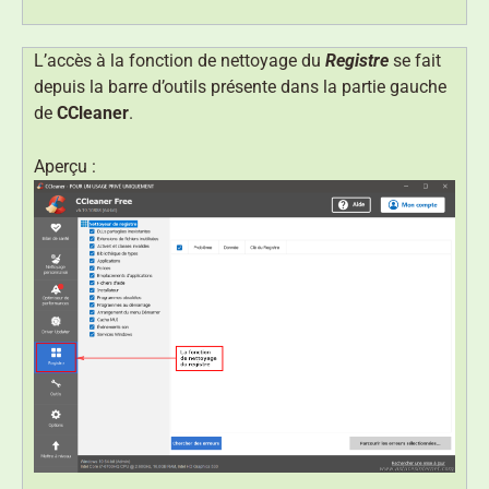
L’accès à la fonction de nettoyage du
Registre
se fait
depuis la barre d’outils présente dans la partie gauche
de
CCleaner
.
Aperçu :