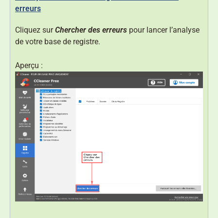
erreurs
Cliquez sur
Chercher des erreurs
pour lancer l’analyse
de votre base de registre.
Aperçu :