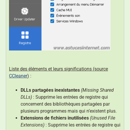
Liste des éléments et leurs significations (source
CCleaner
)
:
DLLs partagées inexistantes
(Missing Shared
DLLs)
: Supprime les entrées de registre qui
concernent des bibliothèques partagées par
plusieurs programmes mais qui n’existent plus.
Extensions de fichiers inutilisées
(Unused File
Extensions)
: Supprime les entrées de registre qui