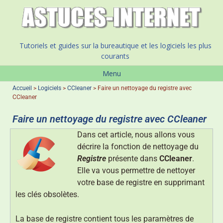
Tutoriels et guides sur la bureautique et les logiciels les plus
courants
Menu
Accueil
>
Logiciels
>
CCleaner
>
Faire un nettoyage du registre avec
CCleaner
Faire un nettoyage du registre avec CCleaner
Dans cet article, nous allons vous
décrire la fonction de nettoyage du
Registre
présente dans
CCleaner
.
Elle va vous permettre de nettoyer
votre base de registre en supprimant
les clés obsolètes.
La base de registre contient tous les paramètres de