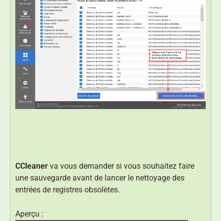
CCleaner
va vous demander si vous souhaitez faire
une sauvegarde avant de lancer le nettoyage des
entrées de registres obsolètes.
Aperçu :