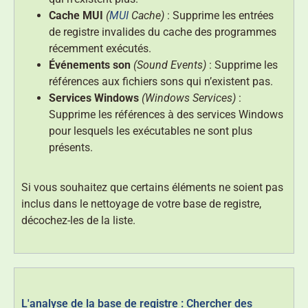
Cache MUI
(
MUI
Cache)
: Supprime les entrées
de registre invalides du cache des programmes
récemment exécutés.
Événements son
(Sound Events)
: Supprime les
références aux fichiers sons qui n’existent pas.
Services Windows
(Windows Services)
:
Supprime les références à des services Windows
pour lesquels les exécutables ne sont plus
présents.
Si vous souhaitez que certains éléments ne soient pas
inclus dans le nettoyage de votre base de registre,
décochez-les de la liste.
L'analyse de la base de registre : Chercher des