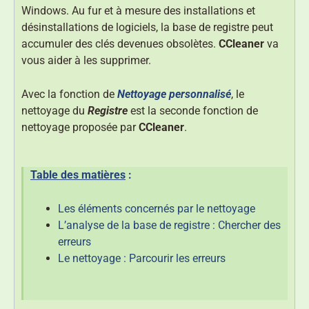
Windows. Au fur et à mesure des installations et
désinstallations de logiciels, la base de registre peut
accumuler des clés devenues obsolètes.
CCleaner
va
vous aider à les supprimer.
Avec la fonction de
Nettoyage personnalisé
, le
nettoyage du
Registre
est la seconde fonction de
nettoyage proposée par
CCleaner
.
Table des matières
:
Les éléments concernés par le nettoyage
L’analyse de la base de registre : Chercher des
erreurs
Le nettoyage : Parcourir les erreurs