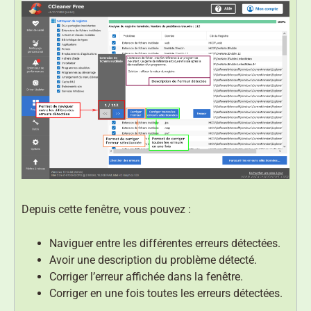
Depuis cette fenêtre, vous pouvez :
Naviguer entre les différentes erreurs détectées.
Avoir une description du problème détecté.
Corriger l’erreur affichée dans la fenêtre.
Corriger en une fois toutes les erreurs détectées.