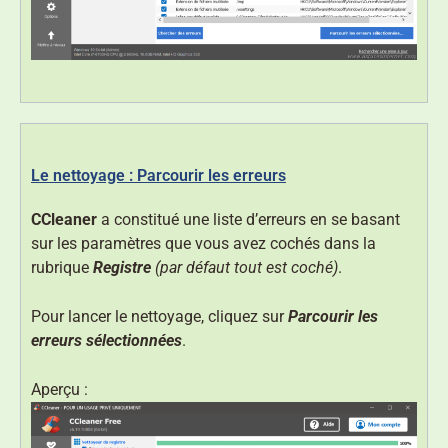
Le nettoyage : Parcourir les erreurs
CCleaner
a constitué une liste d’erreurs en se basant
sur les paramètres que vous avez cochés dans la
rubrique
Registre
(par défaut tout est coché)
.
Pour lancer le nettoyage, cliquez sur
Parcourir les
erreurs sélectionnées
.
Aperçu :