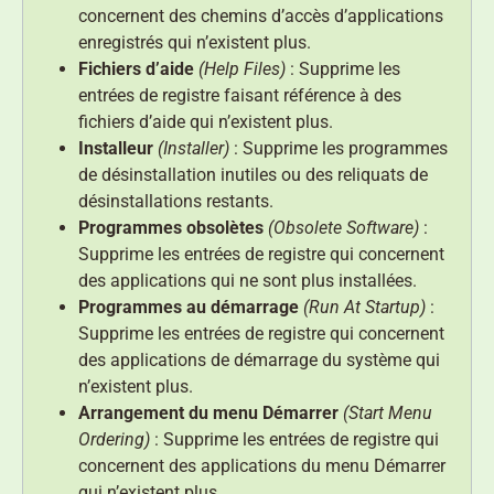
concernent des chemins d’accès d’applications
enregistrés qui n’existent plus.
Fichiers d’aide
(Help Files)
: Supprime les
entrées de registre faisant référence à des
fichiers d’aide qui n’existent plus.
Installeur
(Installer)
: Supprime les programmes
de désinstallation inutiles ou des reliquats de
désinstallations restants.
Programmes obsolètes
(Obsolete Software)
:
Supprime les entrées de registre qui concernent
des applications qui ne sont plus installées.
Programmes au démarrage
(Run At Startup)
:
Supprime les entrées de registre qui concernent
des applications de démarrage du système qui
n’existent plus.
Arrangement du menu Démarrer
(Start Menu
Ordering)
: Supprime les entrées de registre qui
concernent des applications du menu Démarrer
qui n’existent plus.