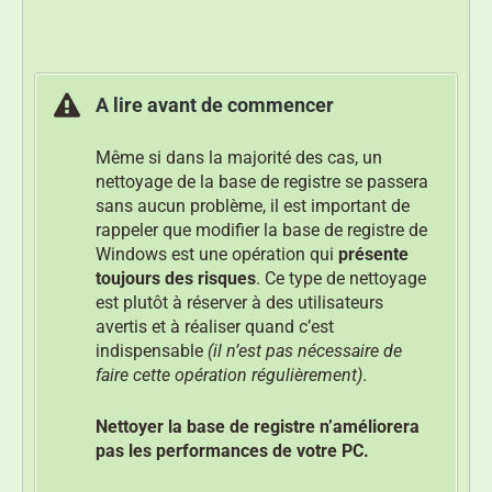
A lire avant de commencer
Même si dans la majorité des cas, un
nettoyage de la base de registre se passera
sans aucun problème, il est important de
rappeler que modifier la base de registre de
Windows est une opération qui
présente
toujours des risques
. Ce type de nettoyage
est plutôt à réserver à des utilisateurs
avertis et à réaliser quand c’est
indispensable
(il n’est pas nécessaire de
faire cette opération régulièrement)
.
Nettoyer la base de registre n’améliorera
pas les performances de votre PC.