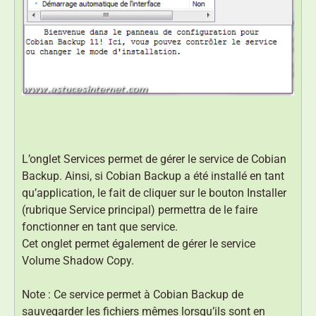
L’onglet Services permet de gérer le service de Cobian
Backup. Ainsi, si Cobian Backup a été installé en tant
qu’application, le fait de cliquer sur le bouton Installer
(rubrique Service principal) permettra de le faire
fonctionner en tant que service.
Cet onglet permet également de gérer le service
Volume Shadow Copy.
Note : Ce service permet à Cobian Backup de
sauvegarder les fichiers mêmes lorsqu’ils sont en