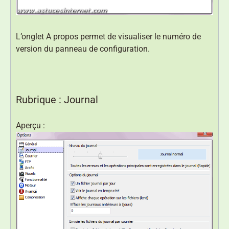
L’onglet A propos permet de visualiser le numéro de
version du panneau de configuration.
Rubrique : Journal
Aperçu :