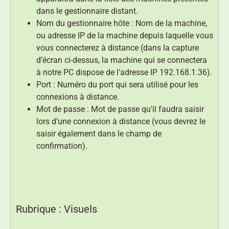
dans le gestionnaire distant.
Nom du gestionnaire hôte : Nom de la machine,
ou adresse IP de la machine depuis laquelle vous
vous connecterez à distance (dans la capture
d’écran ci-dessus, la machine qui se connectera
à notre PC dispose de l’adresse IP 192.168.1.36).
Port : Numéro du port qui sera utilisé pour les
connexions à distance.
Mot de passe : Mot de passe qu’il faudra saisir
lors d’une connexion à distance (vous devrez le
saisir également dans le champ de
confirmation).
Rubrique : Visuels