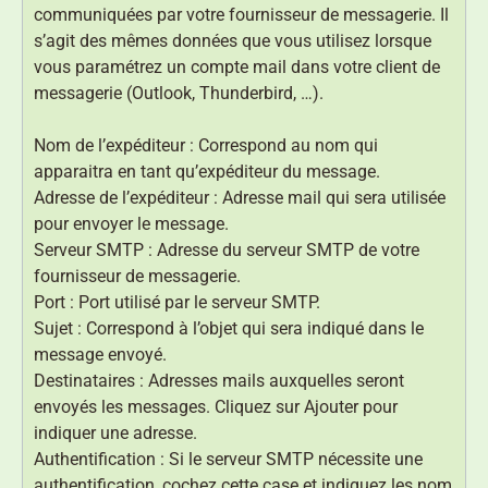
communiquées par votre fournisseur de messagerie. Il
s’agit des mêmes données que vous utilisez lorsque
vous paramétrez un compte mail dans votre client de
messagerie (Outlook, Thunderbird, …).
Nom de l’expéditeur : Correspond au nom qui
apparaitra en tant qu’expéditeur du message.
Adresse de l’expéditeur : Adresse mail qui sera utilisée
pour envoyer le message.
Serveur SMTP : Adresse du serveur SMTP de votre
fournisseur de messagerie.
Port : Port utilisé par le serveur SMTP.
Sujet : Correspond à l’objet qui sera indiqué dans le
message envoyé.
Destinataires : Adresses mails auxquelles seront
envoyés les messages. Cliquez sur Ajouter pour
indiquer une adresse.
Authentification : Si le serveur SMTP nécessite une
authentification, cochez cette case et indiquez les nom