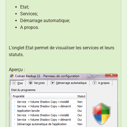
Etat;
Services;
Démarrage automatique;
A propos.
L’onglet Etat permet de visualiser les services et leurs
statuts.
Aperçu :