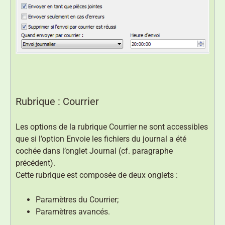
Rubrique : Courrier
Les options de la rubrique Courrier ne sont accessibles
que si l’option Envoie les fichiers du journal a été
cochée dans l’onglet Journal (cf. paragraphe
précédent).
Cette rubrique est composée de deux onglets :
Paramètres du Courrier;
Paramètres avancés.