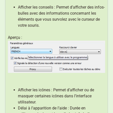
Afficher les conseils : Permet d’afficher des infos-
bulles avec des informations concernant les
éléments que vous survolez avec le curseur de
votre souris.
Aperçu :
Afficher les icônes : Permet d’afficher ou de
masquer certaines icônes dans l’interface
utilisateur.
Délai à l’apparition de l’aide : Durée en