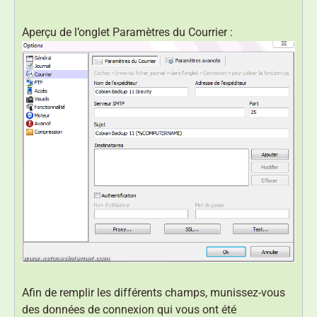
Aperçu de l’onglet Paramètres du Courrier :
Afin de remplir les différents champs, munissez-vous
des données de connexion qui vous ont été