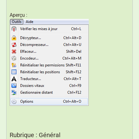
Aperçu :
Rubrique : Général