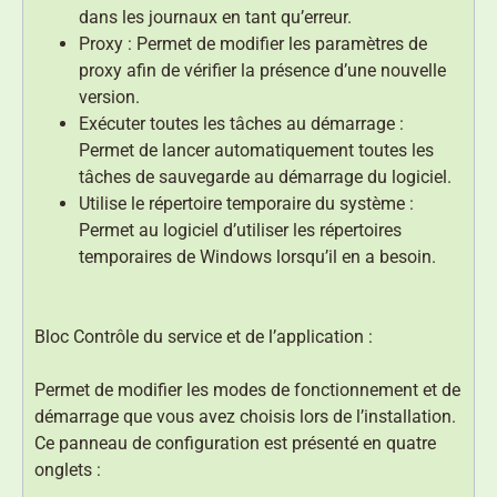
dans les journaux en tant qu’erreur.
Proxy : Permet de modifier les paramètres de
proxy afin de vérifier la présence d’une nouvelle
version.
Exécuter toutes les tâches au démarrage :
Permet de lancer automatiquement toutes les
tâches de sauvegarde au démarrage du logiciel.
Utilise le répertoire temporaire du système :
Permet au logiciel d’utiliser les répertoires
temporaires de Windows lorsqu’il en a besoin.
Bloc Contrôle du service et de l’application :
Permet de modifier les modes de fonctionnement et de
démarrage que vous avez choisis lors de l’installation.
Ce panneau de configuration est présenté en quatre
onglets :