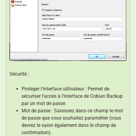
Sécurité :
Protéger l’interface utilisateur : Permet de
sécuriser l’accès à l’interface de Cobian Backup
par un mot de passe.
Mot de passe : Saisissez dans ce champ le mot
de passe que vous souhaitez paramétrer (vous
devrez le saisir également dans le champ de
confirmation).