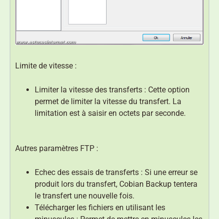
Limite de vitesse :
Limiter la vitesse des transferts : Cette option
permet de limiter la vitesse du transfert. La
limitation est à saisir en octets par seconde.
Autres paramètres FTP :
Echec des essais de transferts : Si une erreur se
produit lors du transfert, Cobian Backup tentera
le transfert une nouvelle fois.
Télécharger les fichiers en utilisant les