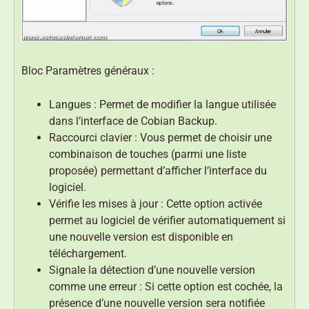
Bloc Paramètres généraux :
Langues : Permet de modifier la langue utilisée
dans l’interface de Cobian Backup.
Raccourci clavier : Vous permet de choisir une
combinaison de touches (parmi une liste
proposée) permettant d’afficher l’interface du
logiciel.
Vérifie les mises à jour : Cette option activée
permet au logiciel de vérifier automatiquement si
une nouvelle version est disponible en
téléchargement.
Signale la détection d’une nouvelle version
comme une erreur : Si cette option est cochée, la
présence d’une nouvelle version sera notifiée