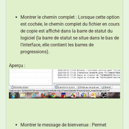
Montrer le chemin complet : Lorsque cette option
est cochée, le chemin complet du fichier en cours
de copie est affiché dans la barre de statut du
logiciel (la barre de statut se situe dans le bas de
l’interface, elle contient les barres de
progressions).
Aperçu :
Montrer le message de bienvenue : Permet