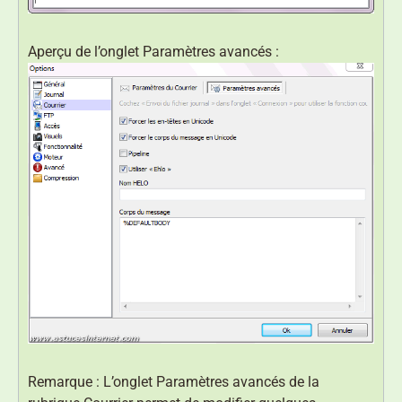
Aperçu de l’onglet Paramètres avancés :
Remarque : L’onglet Paramètres avancés de la