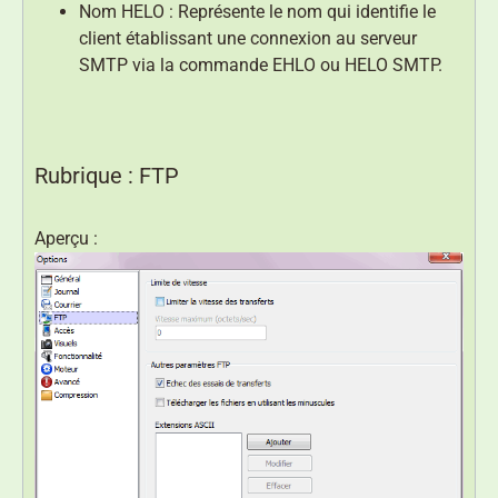
Nom HELO : Représente le nom qui identifie le
client établissant une connexion au serveur
SMTP via la commande EHLO ou HELO SMTP.
Rubrique : FTP
Aperçu :