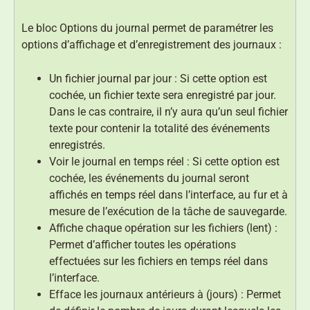
Le bloc Options du journal permet de paramétrer les
options d’affichage et d’enregistrement des journaux :
Un fichier journal par jour : Si cette option est
cochée, un fichier texte sera enregistré par jour.
Dans le cas contraire, il n’y aura qu’un seul fichier
texte pour contenir la totalité des événements
enregistrés.
Voir le journal en temps réel : Si cette option est
cochée, les événements du journal seront
affichés en temps réel dans l’interface, au fur et à
mesure de l’exécution de la tâche de sauvegarde.
Affiche chaque opération sur les fichiers (lent) :
Permet d’afficher toutes les opérations
effectuées sur les fichiers en temps réel dans
l’interface.
Efface les journaux antérieurs à (jours) : Permet