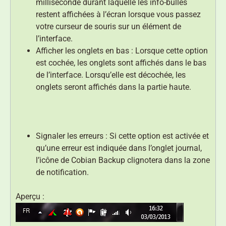
milliseconde durant laquelle les info-bulles
restent affichées à l’écran lorsque vous passez
votre curseur de souris sur un élément de
l’interface.
Afficher les onglets en bas : Lorsque cette option
est cochée, les onglets sont affichés dans le bas
de l’interface. Lorsqu’elle est décochée, les
onglets seront affichés dans la partie haute.
Signaler les erreurs : Si cette option est activée et
qu’une erreur est indiquée dans l’onglet journal,
l’icône de Cobian Backup clignotera dans la zone
de notification.
Aperçu :