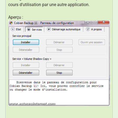
cours d’utilisation par une autre application.
Aperçu :