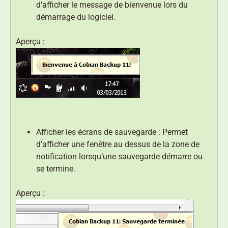
d’afficher le message de bienvenue lors du
démarrage du logiciel.
Aperçu :
Afficher les écrans de sauvegarde : Permet
d’afficher une fenêtre au dessus de la zone de
notification lorsqu’une sauvegarde démarre ou
se termine.
Aperçu :