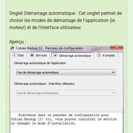
Onglet Démarrage automatique : Cet onglet permet de
choisir les modes de démarrage de l’application (le
moteur) et de l’interface utilisateur.
Aperçu :