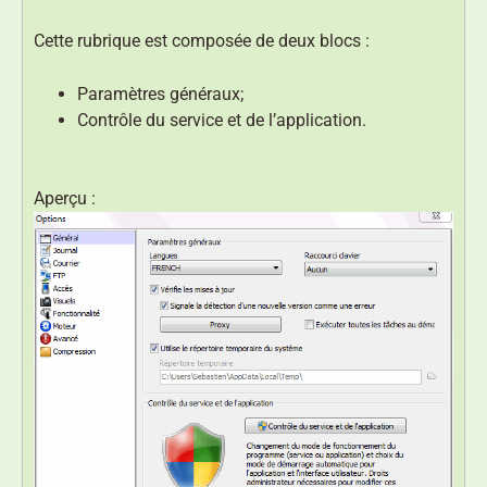
Cette rubrique est composée de deux blocs :
Paramètres généraux;
Contrôle du service et de l’application.
Aperçu :