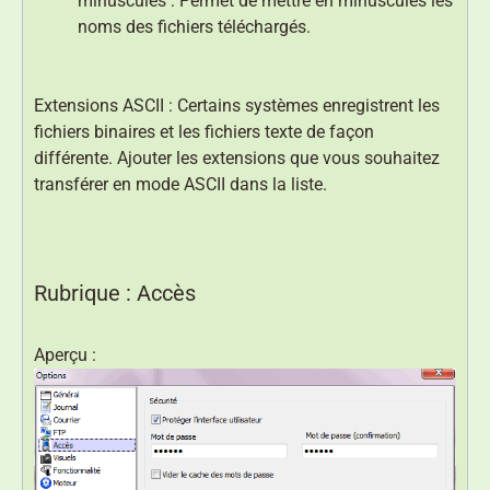
minuscules : Permet de mettre en minuscules les
noms des fichiers téléchargés.
Extensions ASCII : Certains systèmes enregistrent les
fichiers binaires et les fichiers texte de façon
différente. Ajouter les extensions que vous souhaitez
transférer en mode ASCII dans la liste.
Rubrique : Accès
Aperçu :