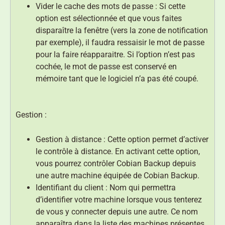
Vider le cache des mots de passe : Si cette
option est sélectionnée et que vous faites
disparaître la fenêtre (vers la zone de notification
par exemple), il faudra ressaisir le mot de passe
pour la faire réapparaitre. Si l’option n’est pas
cochée, le mot de passe est conservé en
mémoire tant que le logiciel n’a pas été coupé.
Gestion :
Gestion à distance : Cette option permet d’activer
le contrôle à distance. En activant cette option,
vous pourrez contrôler Cobian Backup depuis
une autre machine équipée de Cobian Backup.
Identifiant du client : Nom qui permettra
d’identifier votre machine lorsque vous tenterez
de vous y connecter depuis une autre. Ce nom
apparaîtra dans la liste des machines présentes