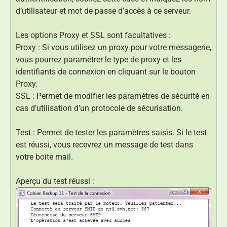
d’utilisateur et mot de passe d’accès à ce serveur.
Les options Proxy et SSL sont facultatives :
Proxy : Si vous utilisez un proxy pour votre messagerie,
vous pourrez paramétrer le type de proxy et les
identifiants de connexion en cliquant sur le bouton
Proxy.
SSL : Permet de modifier les paramètres de sécurité en
cas d’utilisation d’un protocole de sécurisation.
Test : Permet de tester les paramètres saisis. Si le test
est réussi, vous recevrez un message de test dans
votre boite mail.
Aperçu du test réussi :