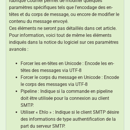
rubrique Courrier permet de modifier quelques
paramètres spécifiques tels que l’encodage des en-
têtes et du corps de message, ou encore de modifier le
contenu du message envoyé.
Ces éléments ne seront pas détaillés dans cet article.
Pour information, voici tout de même les éléments
indiqués dans la notice du logiciel sur ces paramètres
avancés :
Forcer les en-têtes en Unicode : Encode les en-
têtes des messages via UTF-8
Forcer le corps du message en Unicode : Encode
le corps des messages via UTF-8
Pipeline : Indique si la commande en pipeline
doit être utilisée pour la connexion au client
SMTP.
Utiliser « Ehlo » : Indique si le client SMTP désire
des informations de type authentification de la
part du serveur SMTP.