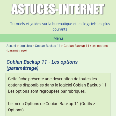
Tutoriels et guides sur la bureautique et les logiciels les plus
courants
Menu
Accueil
>
Logiciels
>
Cobian Backup 11
>
Cobian Backup 11 : Les options
(paramétrage)
Cobian Backup 11 - Les options
(paramétrage)
Cette fiche présente une description de toutes les
options disponibles dans le logiciel Cobian Backup 11.
Les options sont regroupées par rubriques.
Le menu Options de Cobian Backup 11 (Outils >
Options)