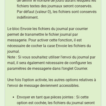
de définir le nombre de jours durant lesquels les
fichiers textes des journaux seront conservés.
Par défaut (valeur 0), les fichiers sont conservés
indéfiniment.
Le bloc Envoie les fichiers du journal par courrier
permet de transmettre le fichier journal par
messagerie. Pour activer cette fonction, il est
nécessaire de cocher la case Envoie les fichiers du
journal.
Note : Si vous souhaitez utiliser l’envoi du journal par
mail, il sera également nécessaire de configurer les
paramètres de messagerie dans l’onglet Courrier.
Une fois l’option activée, les autres options relatives à
l’envoi de message deviennent accessibles.
Envoyer en tant que pièces jointes : Si cette
option est cochée, les fichiers du journal seront