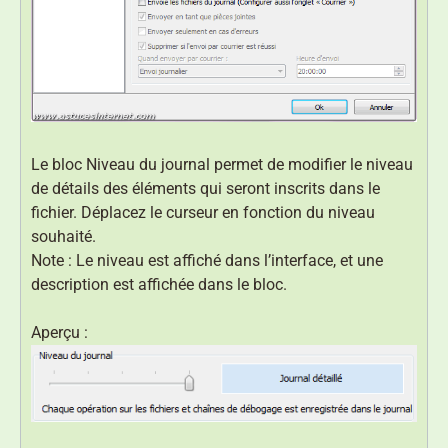
Le bloc Niveau du journal permet de modifier le niveau
de détails des éléments qui seront inscrits dans le
fichier. Déplacez le curseur en fonction du niveau
souhaité.
Note : Le niveau est affiché dans l’interface, et une
description est affichée dans le bloc.
Aperçu :