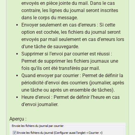
envoyés en pièce jointe du mail. Dans le cas
contraire, les lignes du journal seront inscrites
dans le corps du message.
Envoyer seulement en cas d’erreurs : Si cette
option est cochée, les fichiers du journal seront
envoyés par mail seulement en cas d’erreurs lors
d’une tâche de sauvegarde.
Supprimer si l’envoi par courrier est réussi :
Permet de supprimer les fichiers journaux une
fois qu’ils ont été transférés par mail.
Quand envoyer par courrier : Permet de définir la
périodicité d’envoi des courriers (journalier, après
une tâche ou après un ensemble de tâches).
Heure d’envoi : Permet de définir l’heure en cas
d’envoi journalier.
Aperçu :