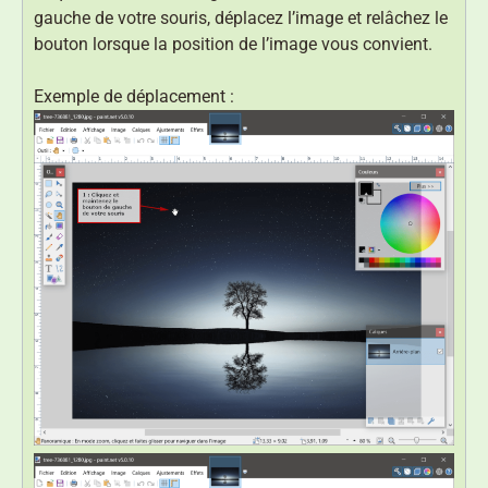
gauche de votre souris, déplacez l’image et relâchez le
bouton lorsque la position de l’image vous convient.
Exemple de déplacement :