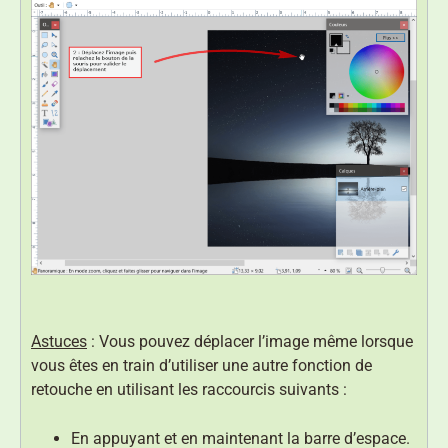
Astuces
: Vous pouvez déplacer l’image même lorsque
vous êtes en train d’utiliser une autre fonction de
retouche en utilisant les raccourcis suivants :
En appuyant et en maintenant la barre d’espace.