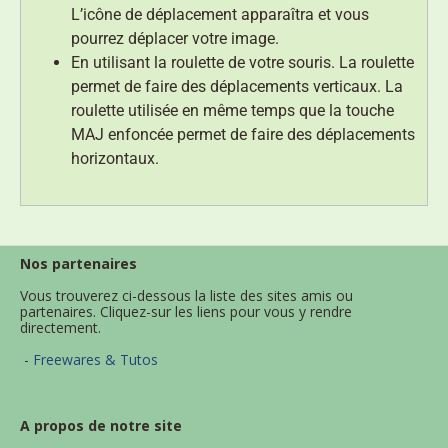
L’icône de déplacement apparaîtra et vous
pourrez déplacer votre image.
En utilisant la roulette de votre souris. La roulette
permet de faire des déplacements verticaux. La
roulette utilisée en même temps que la touche
MAJ enfoncée permet de faire des déplacements
horizontaux.
Nos partenaires
Vous trouverez ci-dessous la liste des sites amis ou
partenaires. Cliquez-sur les liens pour vous y rendre
directement.
-
Freewares & Tutos
A propos de notre site