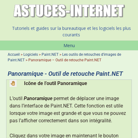
Tutoriels et guides sur la bureautique et les logiciels les plus
courants
Menu
Accueil
>
Logiciels
>
Paint.NET
>
Les outils de retouches d’images de
Paint.NET
>
Panoramique – Outil de retouche Paint.NET
Panoramique - Outil de retouche Paint.NET
Icône de l’outil Panoramique
L’outil
Panoramique
permet de déplacer une image
dans l’interface de Paint.NET. Cette fonction est utile
lorsque votre image est grande et que vous ne pouvez
pas l’afficher correctement dans son intégralité.
Cliquez dans votre image en maintenant le bouton