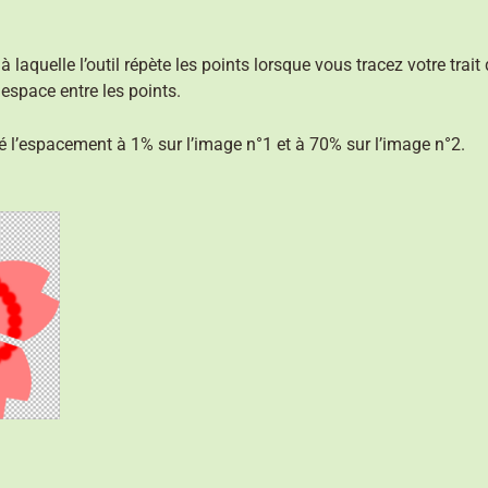
 laquelle l’outil répète les points lorsque vous tracez votre tra
espace entre les points.
 l’espacement à 1% sur l’image n°1 et à 70% sur l’image n°2.