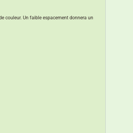
it de couleur. Un faible espacement donnera un