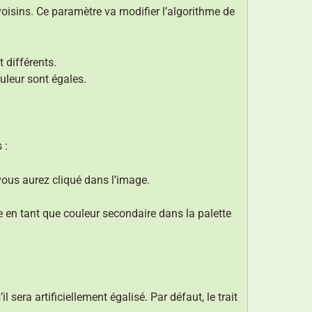
isins. Ce paramètre va modifier l’algorithme de
 différents.
uleur sont égales.
 :
 vous aurez cliqué dans l’image.
e en tant que couleur secondaire dans la palette
 sera artificiellement égalisé. Par défaut, le trait