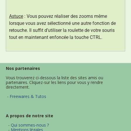
Astuce
: Vous pouvez réaliser des zooms même
lorsque vous avez sélectionné une autre fonction de
retouche. Il suffit d’utiliser la roulette de votre souris
tout en maintenant enfoncée la touche CTRL.
Nos partenaires
Vous trouverez ci-dessous la liste des sites amis ou
partenaires. Cliquez-sur les liens pour vous y rendre
directement.
-
Freewares & Tutos
A propos de notre site
-
Qui sommes-nous ?
-
Mentions légales