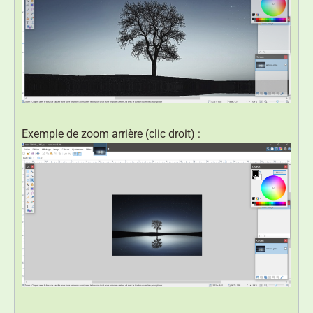
Exemple de zoom arrière (clic droit) :