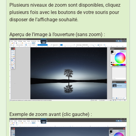
Plusieurs niveaux de zoom sont disponibles, cliquez
plusieurs fois avec les boutons de votre souris pour
disposer de l’affichage souhaité.
Aperçu de l’image à l’ouverture (sans zoom) :
Exemple de zoom avant (clic gauche) :