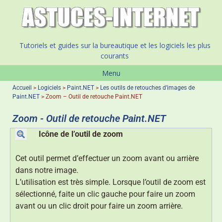
Tutoriels et guides sur la bureautique et les logiciels les plus
courants
Menu
Accueil
>
Logiciels
>
Paint.NET
>
Les outils de retouches d’images de
Paint.NET
>
Zoom – Outil de retouche Paint.NET
Zoom - Outil de retouche Paint.NET
Icône de l’outil de zoom
Cet outil permet d’effectuer un zoom avant ou arrière
dans notre image.
L’utilisation est très simple. Lorsque l’outil de zoom est
sélectionné, faite un clic gauche pour faire un zoom
avant ou un clic droit pour faire un zoom arrière.