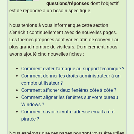
questions/réponses
dont l’objectif
est de répondre à un besoin spécifique.
Nous tenions à vous informer que cette section
s’enrichit continuellement avec de nouvelles pages.
Les thèmes proposés sont variés afin de convenir au
plus grand nombre de visiteurs. Dernièrement, nous
avons ajouté cinq nouvelles fiches :
Comment éviter l’arnaque au support technique ?
Comment donner les droits administrateur à un
compte utilisateur ?
Comment afficher deux fenêtres côte à côte ?
Comment aligner les fenêtres sur votre bureau
Windows ?
Comment savoir si votre adresse email a été
piratée ?
Nous espérons que ces pages pourront vous être utiles