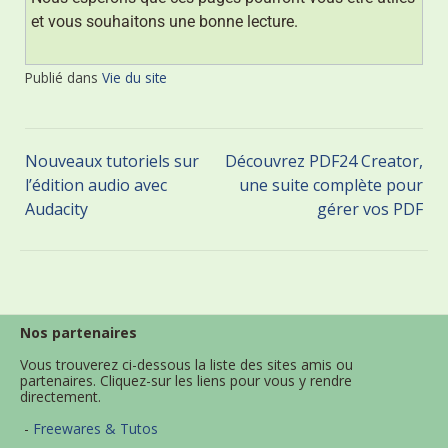
et vous souhaitons une bonne lecture.
Publié dans
Vie du site
Nouveaux tutoriels sur
Découvrez PDF24 Creator,
l’édition audio avec
une suite complète pour
Audacity
gérer vos PDF
Nos partenaires
Vous trouverez ci-dessous la liste des sites amis ou
partenaires. Cliquez-sur les liens pour vous y rendre
directement.
-
Freewares & Tutos