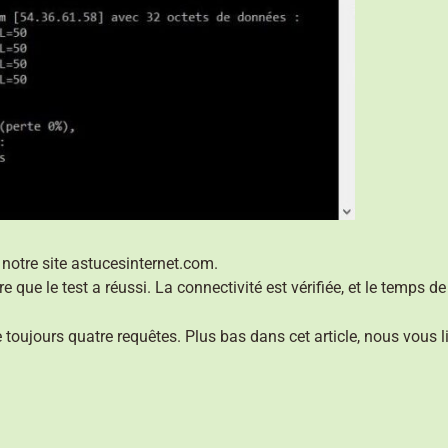
notre site astucesinternet.com.
que le test a réussi. La connectivité est vérifiée, et le temps
oujours quatre requêtes. Plus bas dans cet article, nous vous li