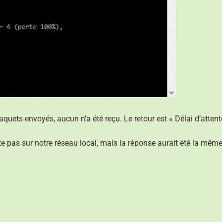
aquets envoyés, aucun n’a été reçu. Le retour est « Délai d’atten
e pas sur notre réseau local, mais la réponse aurait été la même