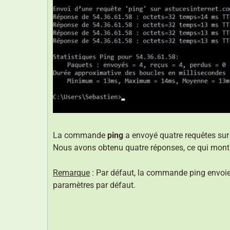
La commande
ping
a envoyé quatre requêtes sur 
Nous avons obtenu quatre réponses, ce qui montre 
Remarque
: Par défaut, la commande ping envoie t
paramètres par défaut.