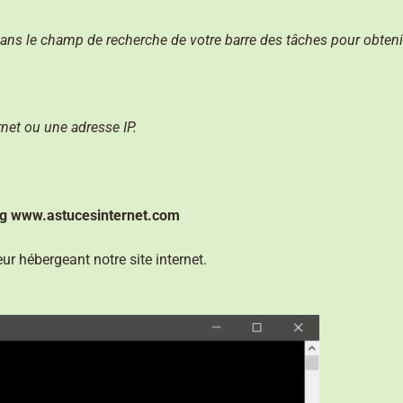
ans le champ de recherche de votre barre des tâches pour obteni
net ou une adresse IP.
ng www.astucesinternet.com
r hébergeant notre site internet.