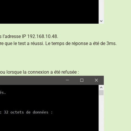
 l’adresse IP 192.168.10.48.
 que le test a réussi. Le temps de réponse a été de 3ms.
u lorsque la connexion a été refusée :