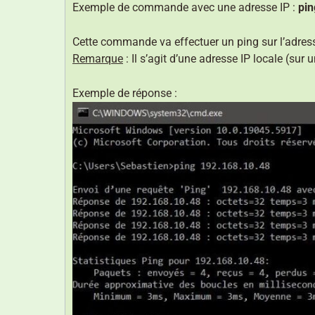
Exemple de commande avec une adresse IP :
pin
Cette commande va effectuer un ping sur l’adres
Remarque
: Il s’agit d’une adresse IP locale (sur
Exemple de réponse :