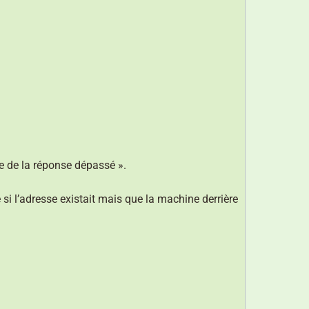
te de la réponse dépassé ».
 si l’adresse existait mais que la machine derrière