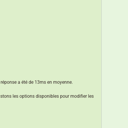
 de réponse a été de 13ms en moyenne.
stons les options disponibles pour modifier les