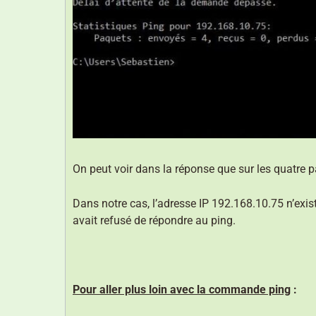
On peut voir dans la réponse que sur les quatre p
Dans notre cas, l’adresse IP 192.168.10.75 n’exist
avait refusé de répondre au ping.
Pour aller plus loin avec la commande ping
: