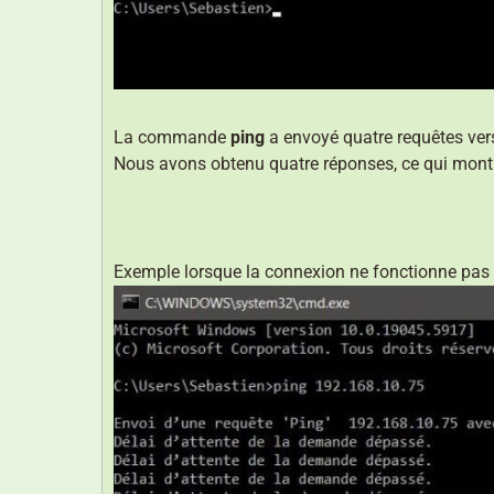
La commande
ping
a envoyé quatre requêtes vers
Nous avons obtenu quatre réponses, ce qui montre
Exemple lorsque la connexion ne fonctionne pas o