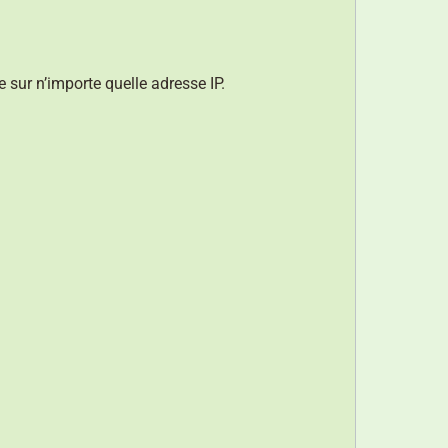
e sur n’importe quelle adresse IP.