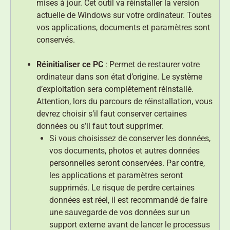
mises à jour. Cet outil va réinstaller la version
actuelle de Windows sur votre ordinateur. Toutes
vos applications, documents et paramètres sont
conservés.
Réinitialiser ce PC
: Permet de restaurer votre
ordinateur dans son état d’origine. Le système
d’exploitation sera complétement réinstallé.
Attention, lors du parcours de réinstallation, vous
devrez choisir s’il faut conserver certaines
données ou s’il faut tout supprimer.
Si vous choisissez de conserver les données,
vos documents, photos et autres données
personnelles seront conservées. Par contre,
les applications et paramètres seront
supprimés. Le risque de perdre certaines
données est réel, il est recommandé de faire
une sauvegarde de vos données sur un
support externe avant de lancer le processus