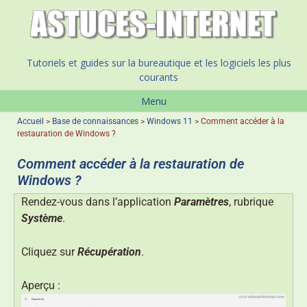
Tutoriels et guides sur la bureautique et les logiciels les plus
courants
Menu
Accueil
>
Base de connaissances
>
Windows 11
>
Comment accéder à la
restauration de Windows ?
Comment accéder à la restauration de
Windows ?
Rendez-vous dans l’application
Paramètres
, rubrique
Système
.
Cliquez sur
Récupération
.
Aperçu :