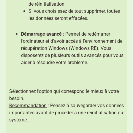
de réinitialisation.
Si vous choisissez de tout supprimer, toutes
les données seront effacées.
Démarrage avancé
: Permet de redémarrer
l’ordinateur et d’avoir accès à l’environnement de
récupération Windows (Windows RE). Vous
disposerez de plusieurs outils avancés pour vous
aider à résoudre votre problème.
Sélectionnez l’option qui correspond le mieux à votre
besoin.
Recommandation
: Pensez à sauvegarder vos données
importantes avant de procéder à une réinitialisation du
système.