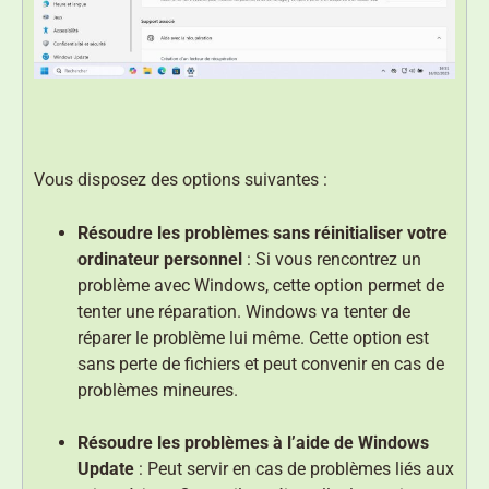
Vous disposez des options suivantes :
Résoudre les problèmes sans réinitialiser votre
ordinateur personnel
: Si vous rencontrez un
problème avec Windows, cette option permet de
tenter une réparation. Windows va tenter de
réparer le problème lui même. Cette option est
sans perte de fichiers et peut convenir en cas de
problèmes mineures.
Résoudre les problèmes à l’aide de Windows
Update
: Peut servir en cas de problèmes liés aux