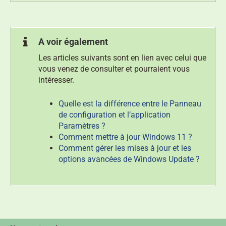
A voir également
Les articles suivants sont en lien avec celui que
vous venez de consulter et pourraient vous
intéresser.
Quelle est la différence entre le Panneau
de configuration et l’application
Paramètres ?
Comment mettre à jour Windows 11 ?
Comment gérer les mises à jour et les
options avancées de Windows Update ?