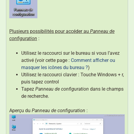
Plusieurs possibilités pour accéder au
Panneau de
configuration
:
Utilisez le raccourci sur le bureau si vous l’avez
activé (voir cette page :
Comment afficher ou
masquer les icônes du bureau ?
)
Utilisez le raccourci clavier : Touche Windows + r,
puis tapez control
Tapez
Panneau de configuration
dans le champs
de recherche.
Aperçu du
Panneau de configuration
: