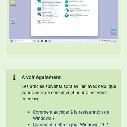
A voir également
Les articles suivants sont en lien avec celui que
vous venez de consulter et pourraient vous
intéresser.
Comment accéder à la restauration de
Windows ?
Comment mettre à jour Windows 11 ?