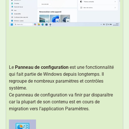
Le
Panneau de configuration
est une fonctionnalité
qui fait partie de Windows depuis longtemps. Il
regroupe de nombreux paramètres et contrôles
système.
Ce panneau de configuration va finir par disparaître
car la plupart de son contenu est en cours de
migration vers l’application Paramètres.