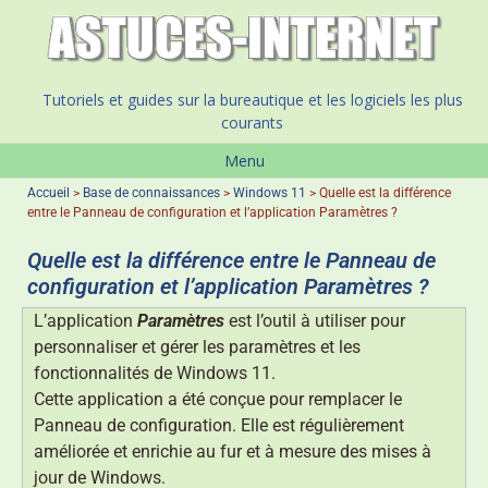
Tutoriels et guides sur la bureautique et les logiciels les plus
courants
Menu
Accueil
>
Base de connaissances
>
Windows 11
>
Quelle est la différence
entre le Panneau de configuration et l’application Paramètres ?
Quelle est la différence entre le Panneau de
configuration et l’application Paramètres ?
L’application
Paramètres
est l’outil à utiliser pour
personnaliser et gérer les paramètres et les
fonctionnalités de Windows 11.
Cette application a été conçue pour remplacer le
Panneau de configuration. Elle est régulièrement
améliorée et enrichie au fur et à mesure des mises à
jour de Windows.