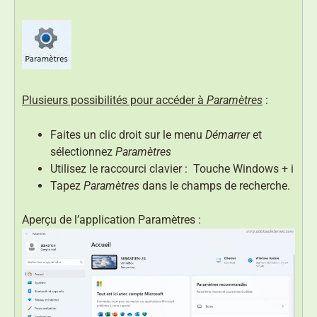
Plusieurs possibilités pour accéder à
Paramètres
:
Faites un clic droit sur le menu
Démarrer
et
sélectionnez
Paramètres
Utilisez le raccourci clavier : Touche Windows + i
Tapez
Paramètres
dans le champs de recherche.
Aperçu de l’application Paramètres :