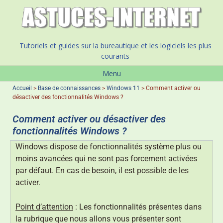
Tutoriels et guides sur la bureautique et les logiciels les plus
courants
Menu
Accueil
>
Base de connaissances
>
Windows 11
>
Comment activer ou
désactiver des fonctionnalités Windows ?
Comment activer ou désactiver des
fonctionnalités Windows ?
Windows dispose de fonctionnalités système plus ou
moins avancées qui ne sont pas forcement activées
par défaut. En cas de besoin, il est possible de les
activer.
Point d’attention
: Les fonctionnalités présentes dans
la rubrique que nous allons vous présenter sont