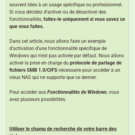
souvent liées à un usage spécifique ou professionnel.
Si vous décidez d’activer ou de désactiver des
fonctionnalités,
faites-le uniquement si vous savez ce
que vous faites.
Dans cet article, nous allons faire un exemple
d’activation d’une fonctionnalité spécifique de
Windows qui n’est pas activée par défaut. Nous allons
activer la prise en charge du
protocole de partage de
fichiers SMB 1.0/CIFS
nécessaire pour accéder à un
vieux NAS qui ne supporte que ce dernier.
Pour accéder aux
Fonctionnalités de Windows
, vous
avez plusieurs possibilités.
Utiliser le champ de recherche de votre barre des