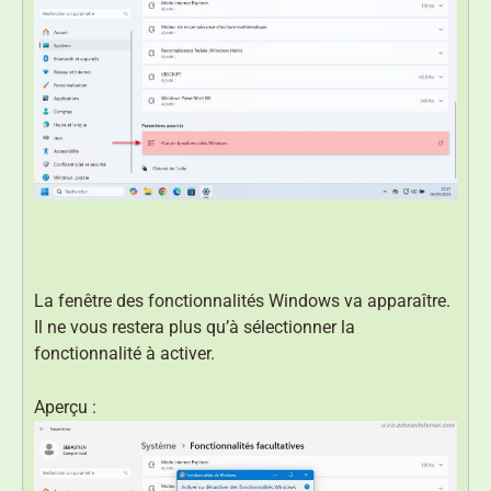
La fenêtre des fonctionnalités Windows va apparaître.
Il ne vous restera plus qu’à sélectionner la
fonctionnalité à activer.
Aperçu :