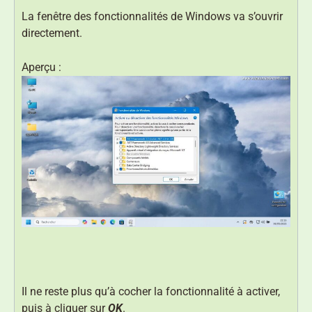
La fenêtre des fonctionnalités de Windows va s’ouvrir
directement.
Aperçu :
Il ne reste plus qu’à cocher la fonctionnalité à activer,
puis à cliquer sur
OK
.