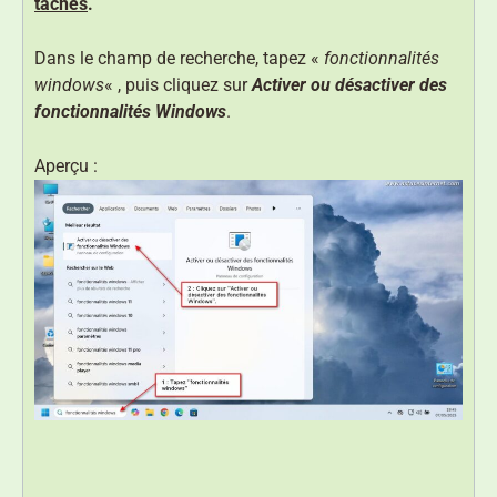
tâches
.
Dans le champ de recherche, tapez «
fonctionnalités
windows
« , puis cliquez sur
Activer ou désactiver des
fonctionnalités Windows
.
Aperçu :