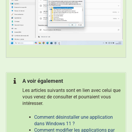
A voir également
Les articles suivants sont en lien avec celui que
vous venez de consulter et pourraient vous
intéresser.
Comment désinstaller une application
dans Windows 11 ?
Comment modifier les applications par