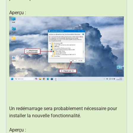
Aperçu :
Un redémarrage sera probablement nécessaire pour
installer la nouvelle fonctionnalité.
Aperçu :