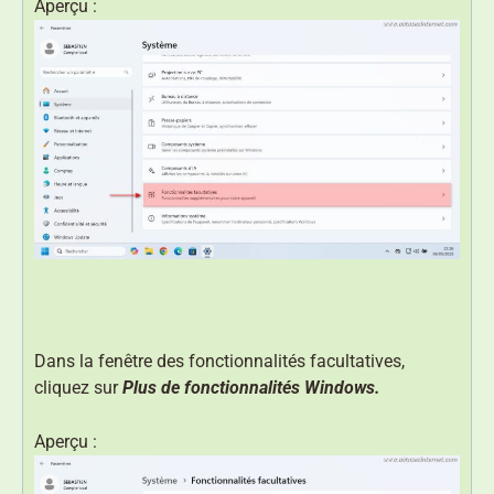
Aperçu :
Dans la fenêtre des fonctionnalités facultatives,
cliquez sur
Plus de fonctionnalités Windows.
Aperçu :