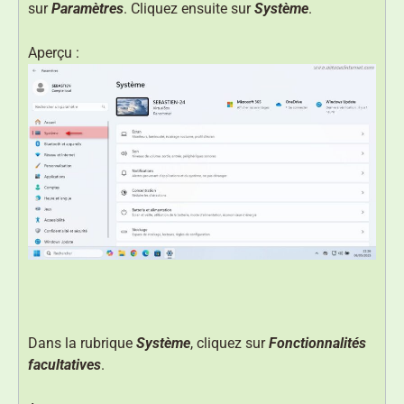
sur
Paramètres
. Cliquez ensuite sur
Système
.
Aperçu :
Dans la rubrique
Système
, cliquez sur
Fonctionnalités
facultatives
.