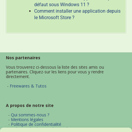
défaut sous Windows 11 ?
Comment installer une application depuis
le Microsoft Store ?
Nos partenaires
Vous trouverez ci-dessous la liste des sites amis ou
partenaires. Cliquez-sur les liens pour vous y rendre
directement.
-
Freewares & Tutos
A propos de notre site
-
Qui sommes-nous ?
-
Mentions légales
-
Politique de confidentialité
-
Politique d'utilisation des cookies