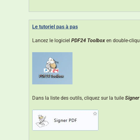
Le tutoriel pas à pas
Lancez le logiciel
PDF24 Toolbox
en double-cliqu
Dans la liste des outils, cliquez sur la tuile
Signer