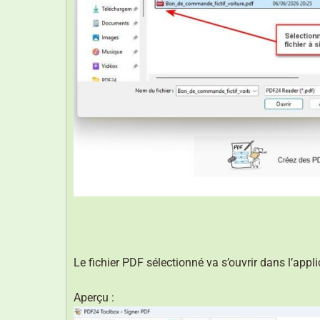
Le fichier PDF sélectionné va s’ouvrir dans l’appli
Aperçu :