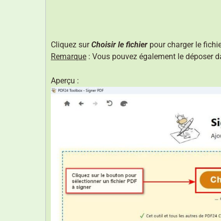
Cliquez sur
Choisir le fichier
pour charger le fichi
Remarque
: Vous pouvez également le déposer da
Aperçu :