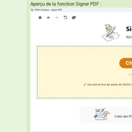
Aperçu de la fonction Signer PDF :