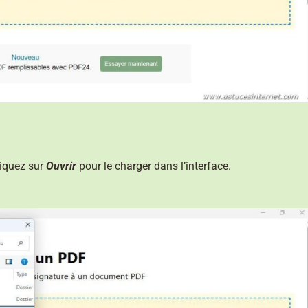
liquez sur
Ouvrir
pour le charger dans l’interface.