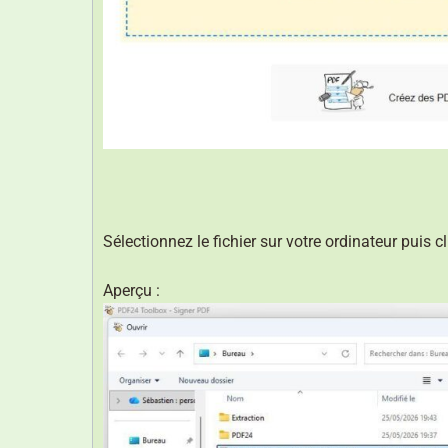
Sélectionnez le fichier sur votre ordinateur puis c
Aperçu :