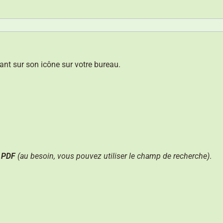
ant sur son icône sur votre bureau.
 PDF
(au besoin, vous pouvez utiliser le champ de recherche)
.