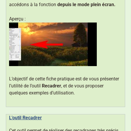
accédons à la fonction
depuis le mode plein écran.
Aperçu :
L’objectif de cette fiche pratique est de vous présenter
l’utilité de l’outil
Recadrer
, et de vous proposer
quelques exemples d’utilisation.
L'outil Recadrer
Cet outil permet de réaliser des recadrages très précis.