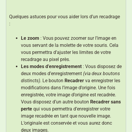
Quelques astuces pour vous aider lors d’un recadrage
:
Le zoom
: Vous pouvez zoomer sur l’image en
vous servant de la molette de votre souris. Cela
vous permettra d’ajuster les limites de votre
recadrage au pixel près.
Les modes d’enregistrement
: Vous disposez de
deux modes d’enregistrement
(via deux boutons
distincts)
. Le bouton
Recadrer
va enregistrer les
modifications dans l’image d’origine. Une fois
enregistrée, votre image d’origine est recadrée.
Vous disposez d’un autre bouton
Recadrer sans
perte
qui vous permettra d’enregistrer votre
image recadrée en tant que nouvelle image.
L’originale est conservée et vous aurez donc
deux images.