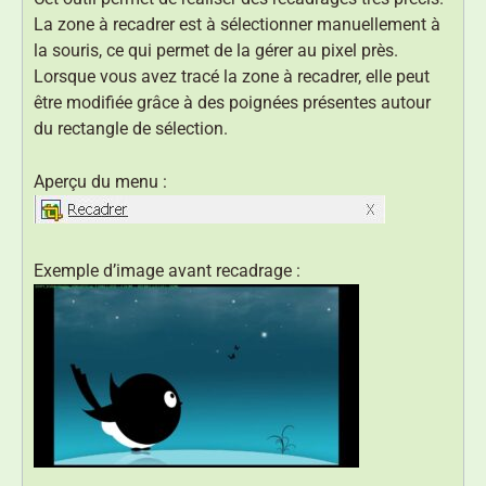
La zone à recadrer est à sélectionner manuellement à
la souris, ce qui permet de la gérer au pixel près.
Lorsque vous avez tracé la zone à recadrer, elle peut
être modifiée grâce à des poignées présentes autour
du rectangle de sélection.
Aperçu du menu :
Exemple d’image avant recadrage :