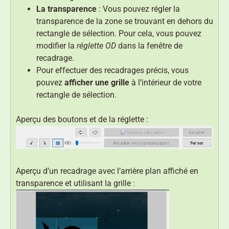
La transparence
: Vous pouvez régler la
transparence de la zone se trouvant en dehors du
rectangle de sélection. Pour cela, vous pouvez
modifier la
réglette OD
dans la fenêtre de
recadrage.
Pour effectuer des recadrages précis, vous
pouvez
afficher une grille
à l’intérieur de votre
rectangle de sélection.
Aperçu des boutons et de la réglette :
Aperçu d’un recadrage avec l’arrière plan affiché en
transparence et utilisant la grille :