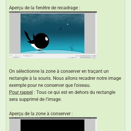
Aperçu de la fenêtre de recadrage :
On sélectionne la zone à conserver en traçant un
rectangle à la souris. Nous allons recadrer notre image
exemple pour ne conserver que l’oiseau.
Pour rappel
: Tous ce qui est en dehors du rectangle
sera supprimé de l’image.
Aperçu de la zone à conserver :