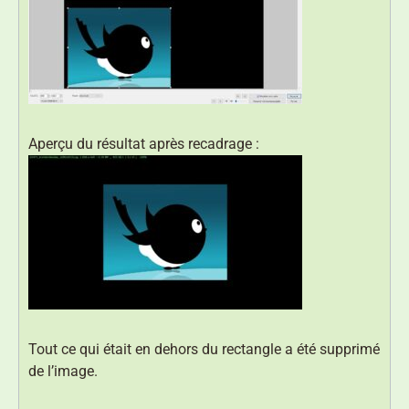
Aperçu du résultat après recadrage :
Tout ce qui était en dehors du rectangle a été supprimé
de l’image.