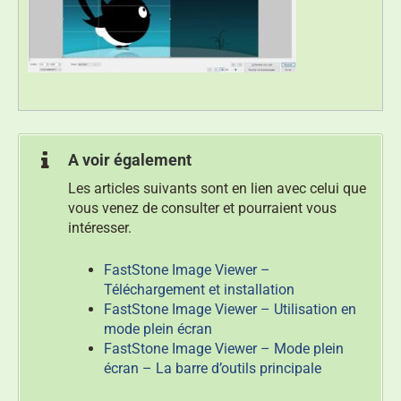
A voir également
Les articles suivants sont en lien avec celui que
vous venez de consulter et pourraient vous
intéresser.
FastStone Image Viewer –
Téléchargement et installation
FastStone Image Viewer – Utilisation en
mode plein écran
FastStone Image Viewer – Mode plein
écran – La barre d’outils principale