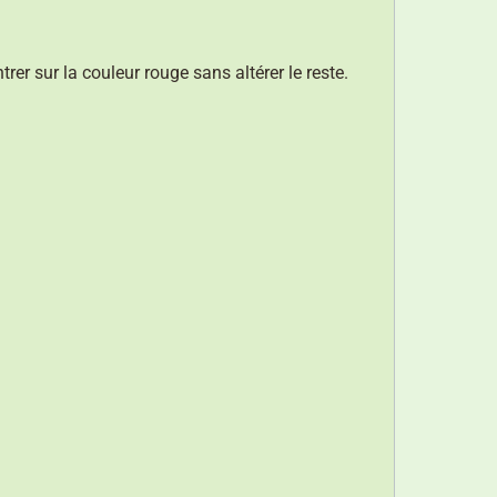
rer sur la couleur rouge sans altérer le reste.