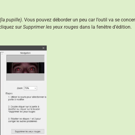
(la pupille)
. Vous pouvez déborder un peu car l’outil va se concent
 cliquez sur
Supprimer les yeux rouges
dans la fenêtre d’édition.