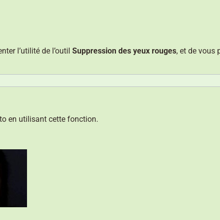
ter l’utilité de l’outil
Suppression des yeux rouges
, et de vous
 en utilisant cette fonction.