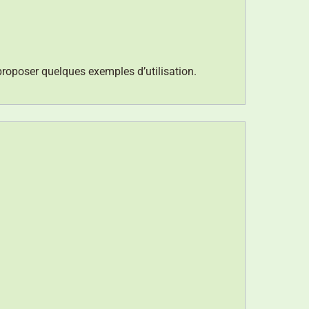
 proposer quelques exemples d’utilisation.