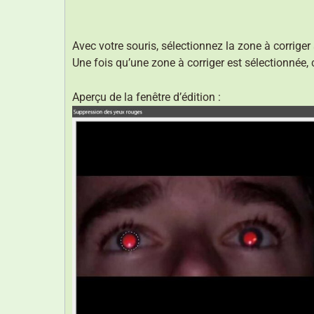
Avec votre souris, sélectionnez la zone à corriger
Une fois qu’une zone à corriger est sélectionnée,
Aperçu de la fenêtre d’édition :