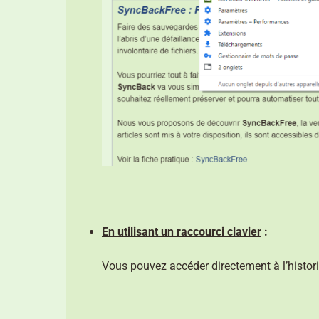
En utilisant un raccourci clavier
:
Vous pouvez accéder directement à l’histor