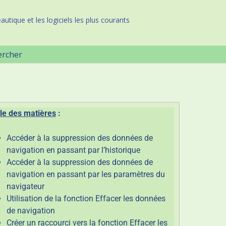
autique et les logiciels les plus courants
ercher
le des matières
:
Accéder à la suppression des données de
navigation en passant par l’historique
Accéder à la suppression des données de
navigation en passant par les paramètres du
navigateur
Utilisation de la fonction Effacer les données
de navigation
Créer un raccourci vers la fonction Effacer les