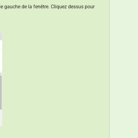
ie gauche de la fenêtre. Cliquez dessus pour