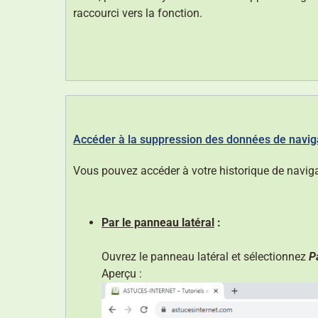
raccourci vers la fonction.
Accéder à la suppression des données de naviga
Vous pouvez accéder à votre historique de naviga
Par le panneau latéral
:
Ouvrez le panneau latéral et sélectionnez
P
Aperçu :