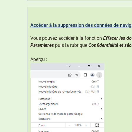
Accéder à la suppression des données de navig
Vous pouvez accéder à la fonction
Effacer les d
Paramètres
puis la rubrique
Confidentialité et séc
Aperçu :