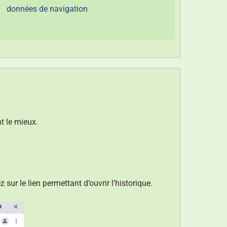
données de navigation
t le mieux.
sur le lien permettant d’ouvrir l’historique.