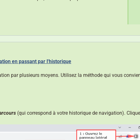
tion en passant par l'historique
tion par plusieurs moyens. Utilisez la méthode qui vous convien
arcours
(qui correspond à votre historique de navigation). Cliquez 