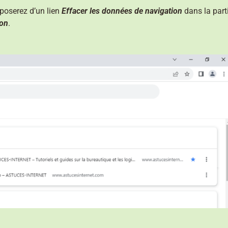
sposerez d’un lien
Effacer les données de navigation
dans la part
ion
.