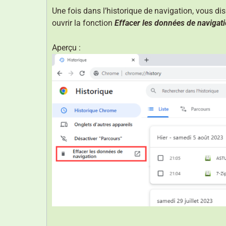
Une fois dans l’historique de navigation, vous di
ouvrir la fonction
Effacer les données de navigat
Aperçu :