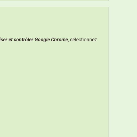
iser et contrôler Google Chrome
, sélectionnez