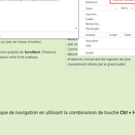
ique de navigation en utilisant la combinaison de touche
Ctrl + 