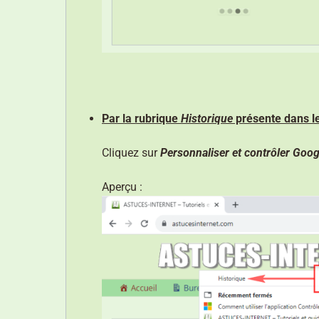
Par la rubrique
Historique
présente dans 
Cliquez sur
Personnaliser et contrôler Goo
Aperçu :