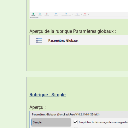
Aperçu de la rubrique Paramètres globaux :
Rubrique : Simple
Aperçu :