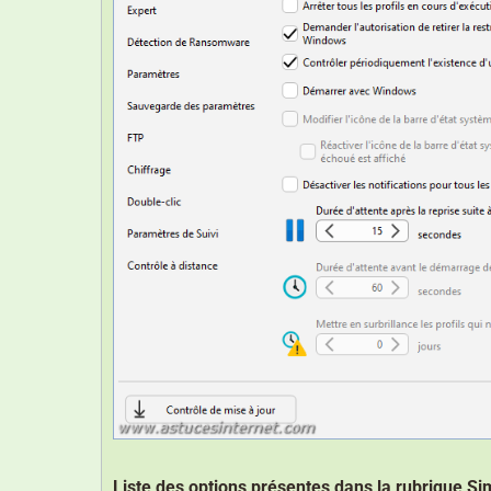
Liste des options présentes dans la rubrique Si