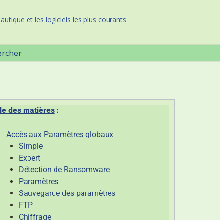
autique et les logiciels les plus courants
ercher
le des matières
:
Accès aux Paramètres globaux
Simple
Expert
Détection de Ransomware
Paramètres
Sauvegarde des paramètres
FTP
Chiffrage