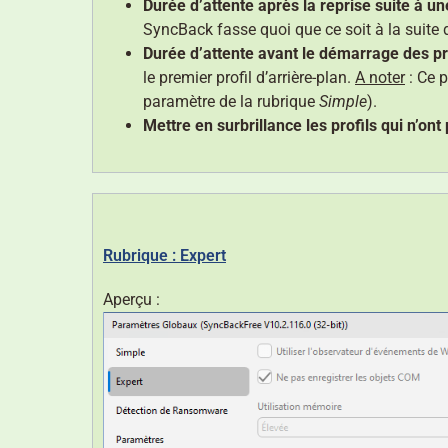
Durée d’attente après la reprise suite à un
SyncBack fasse quoi que ce soit à la suite
Durée d’attente avant le démarrage des pro
le premier profil d’arrière-plan.
A noter
: Ce p
paramètre de la rubrique
Simple
).
Mettre en surbrillance les profils qui n’o
Rubrique : Expert
Aperçu :