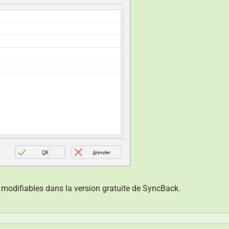
modifiables dans la version gratuite de SyncBack.