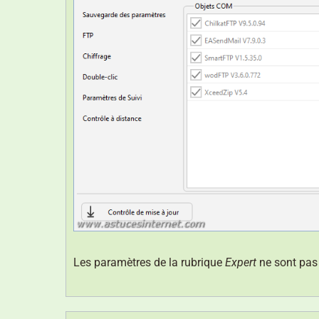
Les paramètres de la rubrique
Expert
ne sont pas 