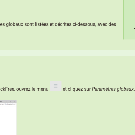
s globaux sont listées et décrites ci-dessous, avec des
ckFree, ouvrez le menu
et cliquez sur
Paramètres globaux
.