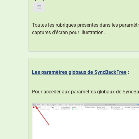
Toutes les rubriques présentes dans les paramètre
captures d’écran pour illustration.
Les paramètres globaux de SyncBackFree
:
Pour accéder aux paramètres globaux de SyncBa