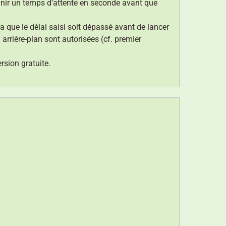
inir un temps d’attente en seconde avant que
que le délai saisi soit dépassé avant de lancer
rrière-plan sont autorisées (cf. premier
rsion gratuite.