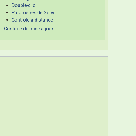
Double-clic
Paramètres de Suivi
Contrôle à distance
Contrôle de mise à jour