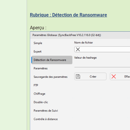
Rubrique : Détection de Ransomware
Aperçu :