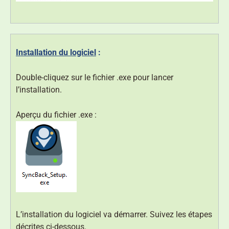
Installation du logiciel
:
Double-cliquez sur le fichier .exe pour lancer
l’installation.
Aperçu du fichier .exe :
L’installation du logiciel va démarrer. Suivez les étapes
décrites ci-dessous.