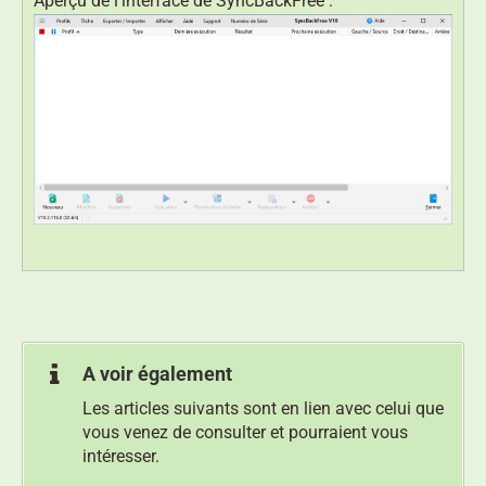
Aperçu de l’interface de SyncBackFree :
A voir également
Les articles suivants sont en lien avec celui que
vous venez de consulter et pourraient vous
intéresser.