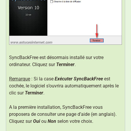
SyncBackFree est désormais installé sur votre
ordinateur. Cliquez sur
Terminer
.
Remarque
: Si la case
Exécuter SyncBackFree
est
cochée, le logiciel s’ouvrira automatiquement après le
clic sur
Terminer
.
A la première installation, SyncBackFree vous
proposera de consulter une page d’aide (en anglais).
Cliquez sur
Oui
ou
Non
selon votre choix.