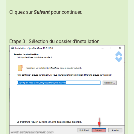
Cliquez sur
Suivant
pour continuer.
Étape 3 : Sélection du dossier d’installation