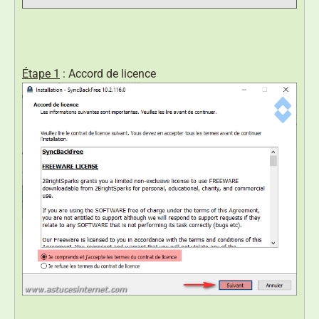
Étape 1
: Accord de licence