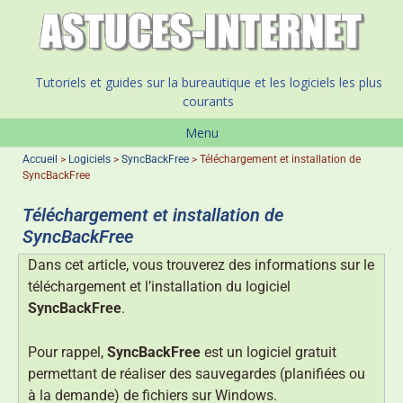
Tutoriels et guides sur la bureautique et les logiciels les plus
courants
Menu
Accueil
>
Logiciels
>
SyncBackFree
>
Téléchargement et installation de
SyncBackFree
Téléchargement et installation de
SyncBackFree
Dans cet article, vous trouverez des informations sur le
téléchargement et l’installation du logiciel
SyncBackFree
.
Pour rappel,
SyncBackFree
est un logiciel gratuit
permettant de réaliser des sauvegardes (planifiées ou
à la demande) de fichiers sur Windows.