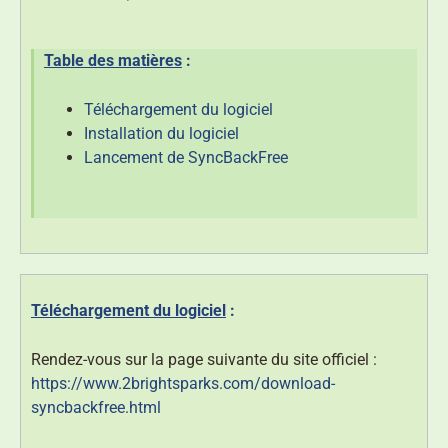
Table des matières
:
Téléchargement du logiciel
Installation du logiciel
Lancement de SyncBackFree
Téléchargement du logiciel
:
Rendez-vous sur la page suivante du site officiel :
https://www.2brightsparks.com/download-
syncbackfree.html