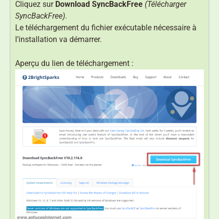
Cliquez sur
Download SyncBackFree
(Télécharger
SyncBackFree)
.
Le téléchargement du fichier exécutable nécessaire à
l’installation va démarrer.
Aperçu du lien de téléchargement :