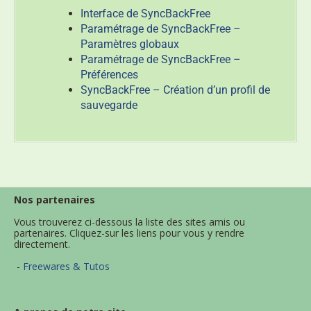
Interface de SyncBackFree
Paramétrage de SyncBackFree –
Paramètres globaux
Paramétrage de SyncBackFree –
Préférences
SyncBackFree – Création d’un profil de
sauvegarde
Nos partenaires
Vous trouverez ci-dessous la liste des sites amis ou
partenaires. Cliquez-sur les liens pour vous y rendre
directement.
-
Freewares & Tutos