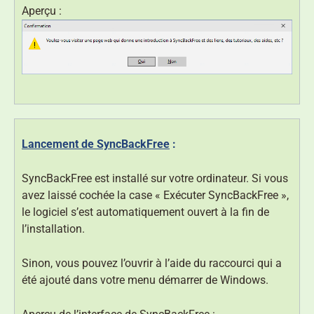
Aperçu :
Lancement de SyncBackFree
:
SyncBackFree est installé sur votre ordinateur. Si vous
avez laissé cochée la case « Exécuter SyncBackFree »,
le logiciel s’est automatiquement ouvert à la fin de
l’installation.
Sinon, vous pouvez l’ouvrir à l’aide du raccourci qui a
été ajouté dans votre menu démarrer de Windows.