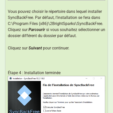
Vous pouvez choisir le répertoire dans lequel installer
SyncBackFree. Par défaut, l’installation se fera dans
C:\Program Files (x86)\2BrightSparks\SyncBackFree.
Cliquez sur
Parcourir
si vous souhaitez sélectionner un
dossier différent du dossier par défaut.
Cliquez sur
Suivant
pour continuer.
Étape 4 : Installation terminée