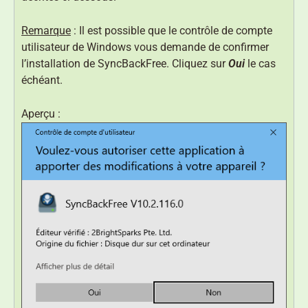
Remarque
: Il est possible que le contrôle de compte
utilisateur de Windows vous demande de confirmer
l’installation de SyncBackFree. Cliquez sur
Oui
le cas
échéant.
Aperçu :