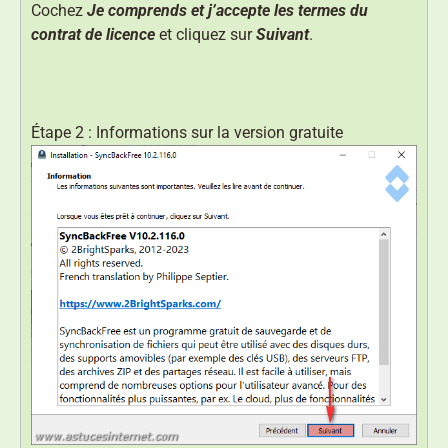
Cochez
Je comprends et j’accepte les termes du
contrat de licence
et cliquez sur
Suivant
.
Étape 2 : Informations sur la version gratuite