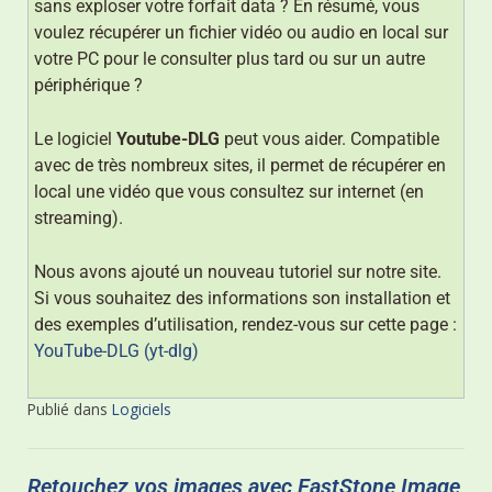
sans exploser votre forfait data ? En résumé, vous
voulez récupérer un fichier vidéo ou audio en local sur
votre PC pour le consulter plus tard ou sur un autre
périphérique ?
Le logiciel
Youtube-DLG
peut vous aider. Compatible
avec de très nombreux sites, il permet de récupérer en
local une vidéo que vous consultez sur internet (en
streaming).
Nous avons ajouté un nouveau tutoriel sur notre site.
Si vous souhaitez des informations son installation et
des exemples d’utilisation, rendez-vous sur cette page :
YouTube-DLG (yt-dlg)
Publié dans
Logiciels
Retouchez vos images avec FastStone Image