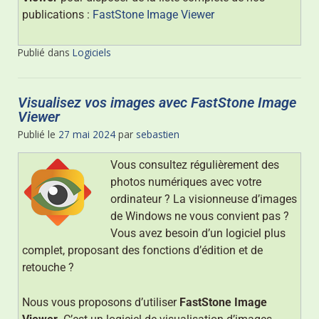
publications :
FastStone Image Viewer
Publié dans
Logiciels
Visualisez vos images avec FastStone Image
Viewer
Publié le
27 mai 2024
par
sebastien
Vous consultez régulièrement des
photos numériques avec votre
ordinateur ? La visionneuse d’images
de Windows ne vous convient pas ?
Vous avez besoin d’un logiciel plus
complet, proposant des fonctions d’édition et de
retouche ?
Nous vous proposons d’utiliser
FastStone Image