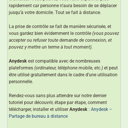
rapidement car personne n’aura besoin de se déplacer
jusqu’à votre domicile. Tout se fait à distance.
La prise de contrôle se fait de manière sécurisée, et
vous gardez bien évidemment le contrôle
(vous pouvez
accepter ou refuser toute demande de connexion, et
pouvez y mettre un terme à tout moment)
.
Anydesk
est compatible avec de nombreuses
plateformes
(ordinateur, téléphone mobile, etc.)
et peut
être utilisé gratuitement dans le cadre d’une utilisation
personnelle.
Rendez-vous sans plus attendre sur notre dernier
tutoriel pour découvrir, étape par étape, comment
télécharger, installer et utiliser
Anydesk
:
Anydesk –
Partage de bureau à distance