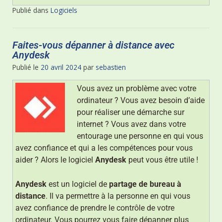
Publié dans
Logiciels
Faites-vous dépanner à distance avec
Anydesk
Publié le
20 avril 2024
par
sebastien
Vous avez un problème avec votre
ordinateur ? Vous avez besoin d’aide
pour réaliser une démarche sur
internet ? Vous avez dans votre
entourage une personne en qui vous
avez confiance et qui a les compétences pour vous
aider ? Alors le logiciel
Anydesk
peut vous être utile !
Anydesk
est un logiciel de
partage de bureau à
distance
. Il va permettre à la personne en qui vous
avez confiance de prendre le contrôle de votre
ordinateur. Vous pourrez vous faire dépanner plus