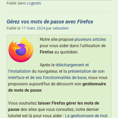
Publié dans
Logiciels
Gérez vos mots de passe avec Firefox
Publié le
17 mars 2024
par
sebastien
Notre site propose
plusieurs articles
pour vous aider dans l’utilisation de
Firefox
au quotidien.
Après le
téléchargement et
l’installation
du navigateur, et la
présentation de son
interface et de ses fonctionnalités de base
, nous vous
proposons aujourd’hui de découvrir son
gestionnaire
de mots de passe
.
Vous souhaitez
laisser Firefox gérer les mots de
passe
des sites que vous consultez, notre dernier
tutoriel est là pour vous aider :
Le gestionnaire de mot