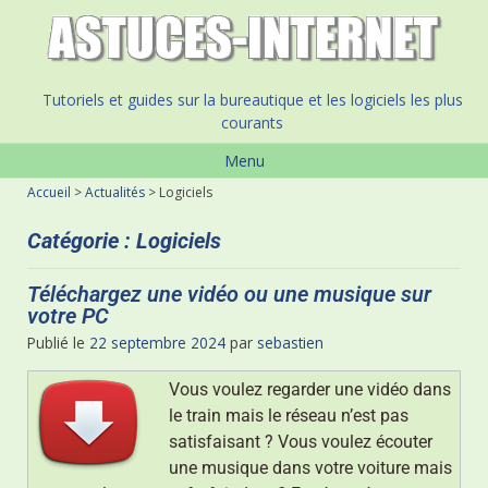
Tutoriels et guides sur la bureautique et les logiciels les plus
courants
Menu
Accueil
>
Actualités
>
Logiciels
Catégorie :
Logiciels
Téléchargez une vidéo ou une musique sur
votre PC
Publié le
22 septembre 2024
par
sebastien
Vous voulez regarder une vidéo dans
le train mais le réseau n’est pas
satisfaisant ? Vous voulez écouter
une musique dans votre voiture mais