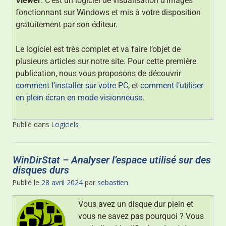
Viewer
. C’est un logiciel de visualisation d’images
fonctionnant sur Windows et mis à votre disposition
gratuitement par son éditeur.
Le logiciel est très complet et va faire l’objet de
plusieurs articles sur notre site. Pour cette première
publication, nous vous proposons de découvrir
comment l’installer sur votre PC
, et
comment l’utiliser
en plein écran en mode visionneuse
.
Publié dans
Logiciels
WinDirStat – Analyser l’espace utilisé sur des
disques durs
Publié le
28 avril 2024
par
sebastien
Vous avez un disque dur plein et
vous ne savez pas pourquoi ? Vous