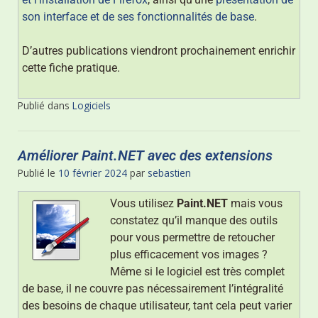
son interface et de ses fonctionnalités de base
.
D’autres publications viendront prochainement enrichir
cette fiche pratique.
Publié dans
Logiciels
Améliorer Paint.NET avec des extensions
Publié le
10 février 2024
par
sebastien
Vous utilisez
Paint.NET
mais vous
constatez qu’il manque des outils
pour vous permettre de retoucher
plus efficacement vos images ?
Même si le logiciel est très complet
de base, il ne couvre pas nécessairement l’intégralité
des besoins de chaque utilisateur, tant cela peut varier