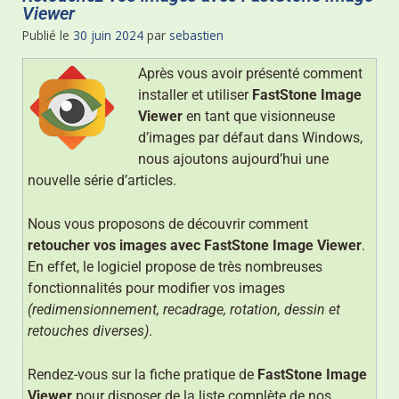
Viewer
Publié le
30 juin 2024
par
sebastien
Après vous avoir présenté comment
installer et utiliser
FastStone Image
Viewer
en tant que visionneuse
d’images par défaut dans Windows,
nous ajoutons aujourd’hui une
nouvelle série d’articles.
Nous vous proposons de découvrir comment
retoucher vos images avec FastStone Image Viewer
.
En effet, le logiciel propose de très nombreuses
fonctionnalités pour modifier vos images
(redimensionnement, recadrage, rotation, dessin et
retouches diverses)
.
Rendez-vous sur la fiche pratique de
FastStone Image
Viewer
pour disposer de la liste complète de nos