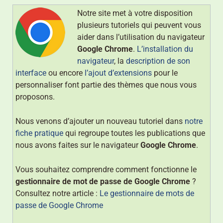
Notre site met à votre disposition
plusieurs tutoriels qui peuvent vous
aider dans l’utilisation du navigateur
Google Chrome
.
L’installation du
navigateur
, la
description de son
interface
ou encore
l’ajout d’extensions
pour le
personnaliser font partie des thèmes que nous vous
proposons.
Nous venons d’ajouter un nouveau tutoriel dans
notre
fiche pratique
qui regroupe toutes les publications que
nous avons faites sur le navigateur
Google Chrome
.
Vous souhaitez comprendre comment fonctionne le
gestionnaire de mot de passe de Google Chrome
?
Consultez notre article :
Le gestionnaire de mots de
passe de Google Chrome