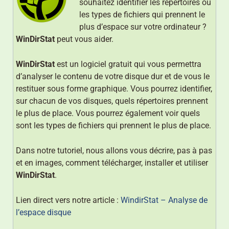
souhaitez identifier les répertoires ou
les types de fichiers qui prennent le
plus d’espace sur votre ordinateur ?
WinDirStat
peut vous aider.
WinDirStat
est un logiciel gratuit qui vous permettra
d’analyser le contenu de votre disque dur et de vous le
restituer sous forme graphique. Vous pourrez identifier,
sur chacun de vos disques, quels répertoires prennent
le plus de place. Vous pourrez également voir quels
sont les types de fichiers qui prennent le plus de place.
Dans notre tutoriel, nous allons vous décrire, pas à pas
et en images, comment télécharger, installer et utiliser
WinDirStat
.
Lien direct vers notre article :
WindirStat – Analyse de
l’espace disque