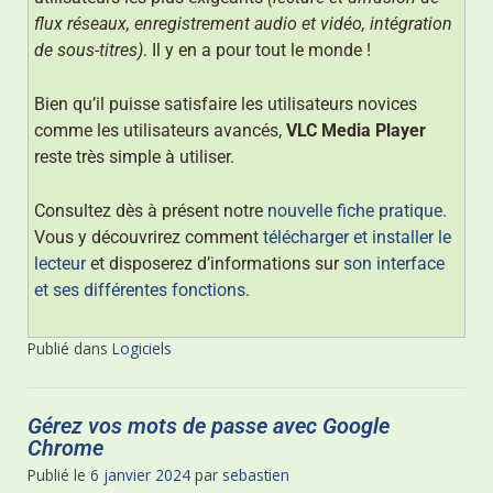
flux réseaux, enregistrement audio et vidéo, intégration
de sous-titres)
. Il y en a pour tout le monde !
Bien qu’il puisse satisfaire les utilisateurs novices
comme les utilisateurs avancés,
VLC Media Player
reste très simple à utiliser.
Consultez dès à présent notre
nouvelle fiche pratique
.
Vous y découvrirez comment
télécharger et installer le
lecteur
et disposerez d’informations sur
son interface
et ses différentes fonctions
.
Publié dans
Logiciels
Gérez vos mots de passe avec Google
Chrome
Publié le
6 janvier 2024
par
sebastien